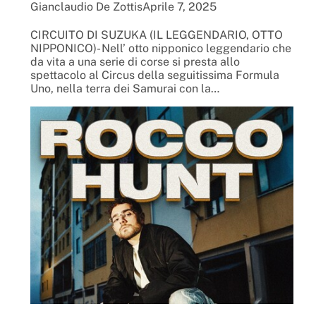
Gianclaudio De Zottis
Aprile 7, 2025
CIRCUITO DI SUZUKA (IL LEGGENDARIO, OTTO
NIPPONICO)- Nell’ otto nipponico leggendario che
da vita a una serie di corse si presta allo
spettacolo al Circus della seguitissima Formula
Uno, nella terra dei Samurai con la…