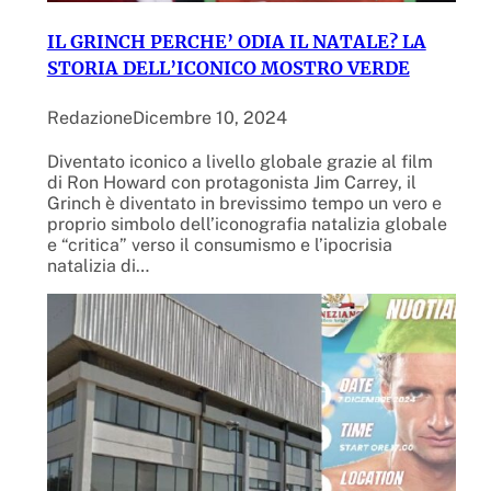
IL GRINCH PERCHE’ ODIA IL NATALE? LA
STORIA DELL’ICONICO MOSTRO VERDE
Redazione
Dicembre 10, 2024
Diventato iconico a livello globale grazie al film
di Ron Howard con protagonista Jim Carrey, il
Grinch è diventato in brevissimo tempo un vero e
proprio simbolo dell’iconografia natalizia globale
e “critica” verso il consumismo e l’ipocrisia
natalizia di…