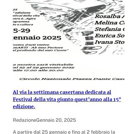
Al via la settimana casertana dedicata al
Festival della vita giunto quest’anno alla 15°
edizione.
Redazione
Gennaio 20, 2025
A partire dal 25 gennaio e fino al 2 febbraio la