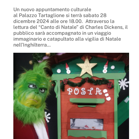
Un nuovo appuntamento culturale
al Palazzo Tartaglione si terrà sabato 28
dicembre 2024 alle ore 18.00. Attraverso la
lettura del “Canto di Natale” di Charles Dickens, il
pubblico sarà accompagnato in un viaggio
immaginario e catapultato alla vigilia di Natale
nell’Inghilterra…