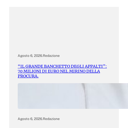
Agosto 6, 2026
.
Redazione
“IL GRANDE BANCHETTO DEGLI APPALTI”:
70 MILIONI DI EURO NEL MIRINO DELLA
PROCURA.
Agosto 6, 2026
.
Redazione