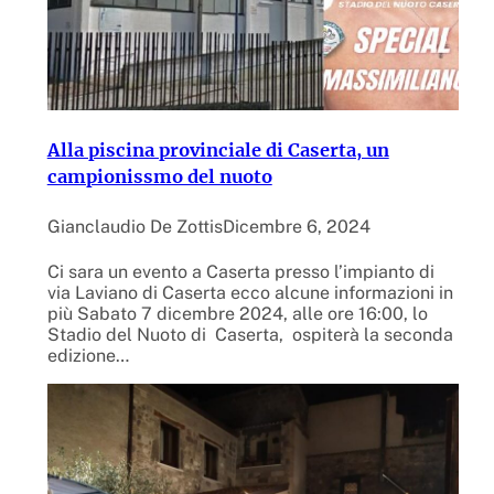
Alla piscina provinciale di Caserta, un
campionissmo del nuoto
Gianclaudio De Zottis
Dicembre 6, 2024
Ci sara un evento a Caserta presso l’impianto di
via Laviano di Caserta ecco alcune informazioni in
più Sabato 7 dicembre 2024, alle ore 16:00, lo
Stadio del Nuoto di Caserta, ospiterà la seconda
edizione…