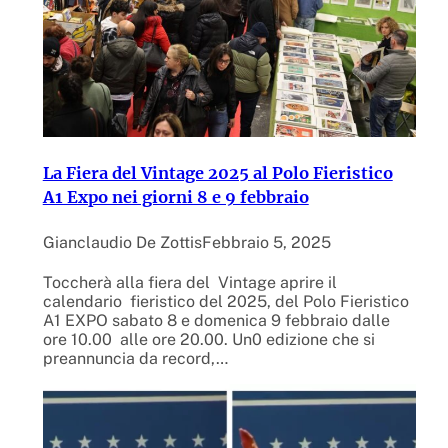
La Fiera del Vintage 2025 al Polo Fieristico
A1 Expo nei giorni 8 e 9 febbraio
Gianclaudio De Zottis
Febbraio 5, 2025
Toccherà alla fiera del Vintage aprire il
calendario fieristico del 2025, del Polo Fieristico
A1 EXPO sabato 8 e domenica 9 febbraio dalle
ore 10.00 alle ore 20.00. Un0 edizione che si
preannuncia da record,…