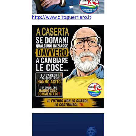
http://www.ciroguerriero.it