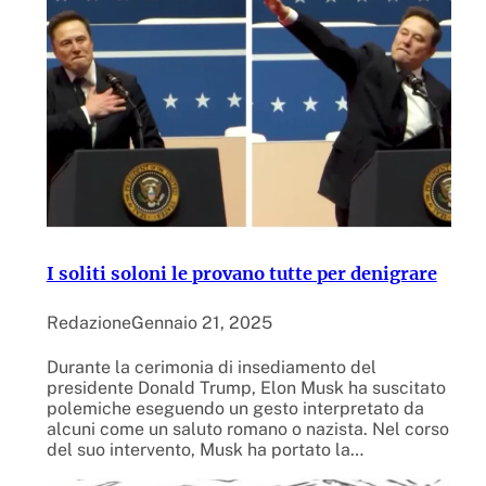
I soliti soloni le provano tutte per denigrare
Redazione
Gennaio 21, 2025
Durante la cerimonia di insediamento del
presidente Donald Trump, Elon Musk ha suscitato
polemiche eseguendo un gesto interpretato da
alcuni come un saluto romano o nazista. Nel corso
del suo intervento, Musk ha portato la…