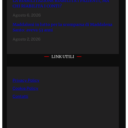
LA RIABILITAZIONE RIABILITA I PAZIENTI, MA
CHI RIABILITA I CONTI?
Agosto 6, 2026
Maddaloni in lutto per la scomparsa di Maddalena
Santo: aveva 53 anni
Agosto 2, 2026
LINK UTILI
Privacy Policy
Cookie Policy
Contatti