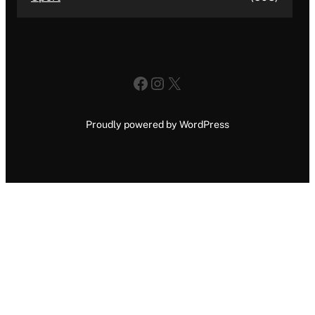
Facebook
Instagram
X
Proudly powered by WordPress