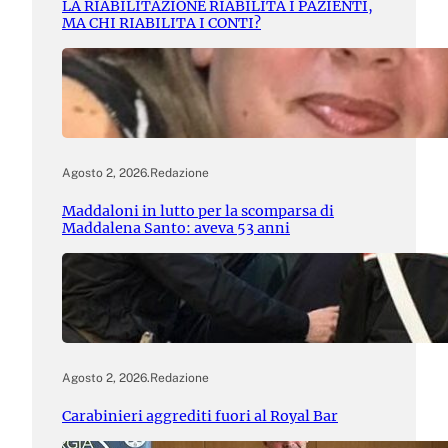
LA RIABILITAZIONE RIABILITA I PAZIENTI,
MA CHI RIABILITA I CONTI?
Agosto 2, 2026
.
Redazione
Maddaloni in lutto per la scomparsa di
Maddalena Santo: aveva 53 anni
Agosto 2, 2026
.
Redazione
Carabinieri aggrediti fuori al Royal Bar