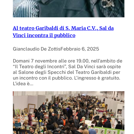
Al teatro Garibaldi di S. Maria C.V., Sal da
Vinci incontra il pubblico
Gianclaudio De Zottis
Febbraio 6, 2025
Domani 7 novembre alle ore 19.00, nell’ambito de
“Il Teatro degli Incontri”, Sal Da Vinci sarà ospite
al Salone degli Specchi del Teatro Garibaldi per
un incontro con il pubblico. L’ingresso è gratuito.
L’idea è…