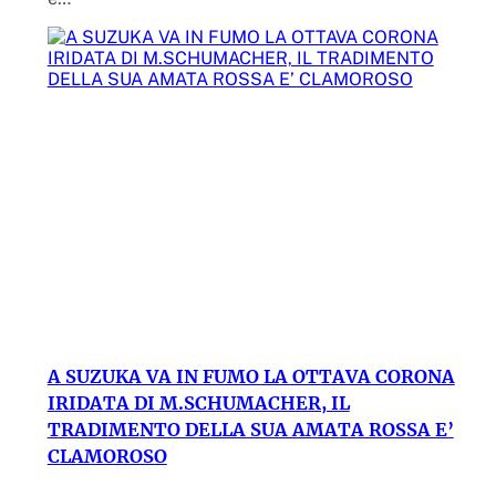
A SUZUKA VA IN FUMO LA OTTAVA CORONA
IRIDATA DI M.SCHUMACHER, IL
TRADIMENTO DELLA SUA AMATA ROSSA E’
CLAMOROSO