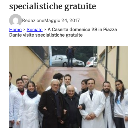
specialistiche gratuite
Redazione
Maggio 24, 2017
Home
>
Sociale
>
A Caserta domenica 28 in Piazza
Dante visite specialistiche gratuite