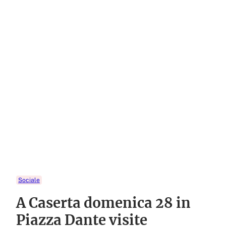
Sociale
A Caserta domenica 28 in
Piazza Dante visite