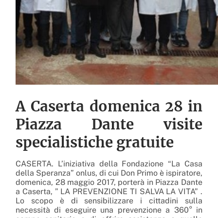
A Caserta domenica 28 in
Piazza Dante visite
specialistiche gratuite
CASERTA. L’iniziativa della Fondazione “La Casa
della Speranza” onlus, di cui Don Primo è ispiratore,
domenica, 28 maggio 2017, porterà in Piazza Dante
a Caserta, ” LA PREVENZIONE TI SALVA LA VITA” .
Lo scopo è di sensibilizzare i cittadini sulla
necessità di eseguire una prevenzione a 360° in