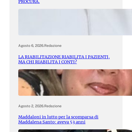
PROCURA.
Agosto 6, 2026
.
Redazione
LA RIABILITAZIONE RIABILITA I PAZIENTI,
MA CHI RIABILITA I CONTI?
Agosto 2, 2026
.
Redazione
Maddaloni in lutto per la scomparsa di
Maddalena Santo: aveva 53 anni