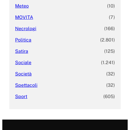
Meteo
(10)
MOVITA
(7)
Necrologi
(166)
Politica
(2.801)
Satira
(125)
Sociale
(1.241)
Società
(32)
Spettacoli
(32)
Sport
(605)