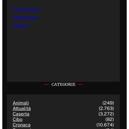
Privacy Policy
Cookie Policy
Contatti
CATEGORIE
Animali
(249)
Attualità
(2.763)
Caserta
(3.272)
Cibo
(82)
Cronaca
(10.674)