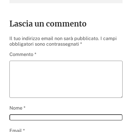
Lascia un commento
Il tuo indirizzo email non sarà pubblicato.
I campi
obbligatori sono contrassegnati
*
Commento
*
Nome
*
Email
*