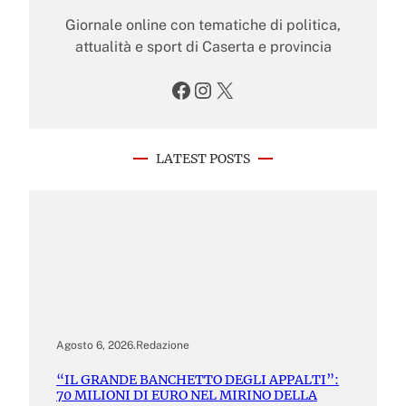
Giornale online con tematiche di politica,
attualità e sport di Caserta e provincia
Facebook
Instagram
X
LATEST POSTS
Agosto 6, 2026
.
Redazione
“IL GRANDE BANCHETTO DEGLI APPALTI”:
70 MILIONI DI EURO NEL MIRINO DELLA