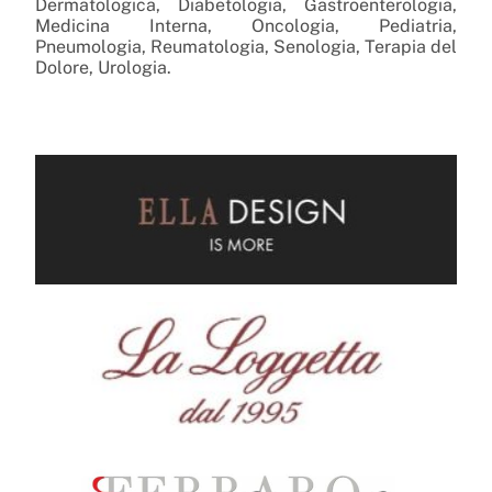
Dermatologica, Diabetologia, Gastroenterologia,
Medicina Interna, Oncologia, Pediatria,
Pneumologia, Reumatologia, Senologia, Terapia del
Dolore, Urologia.