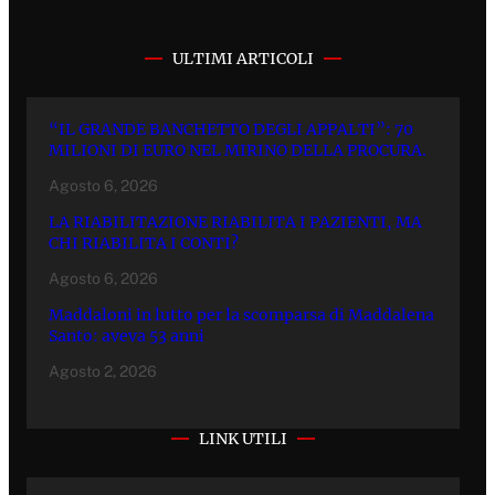
ULTIMI ARTICOLI
“IL GRANDE BANCHETTO DEGLI APPALTI”: 70
MILIONI DI EURO NEL MIRINO DELLA PROCURA.
Agosto 6, 2026
LA RIABILITAZIONE RIABILITA I PAZIENTI, MA
CHI RIABILITA I CONTI?
Agosto 6, 2026
Maddaloni in lutto per la scomparsa di Maddalena
Santo: aveva 53 anni
Agosto 2, 2026
LINK UTILI