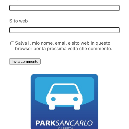
Sito web
Salva il mio nome, email e sito web in questo
browser per la prossima volta che commento.