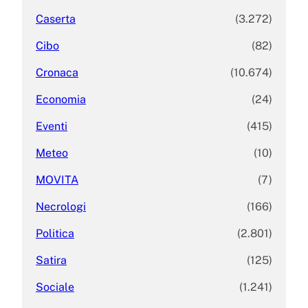
Caserta
(3.272)
Cibo
(82)
Cronaca
(10.674)
Economia
(24)
Eventi
(415)
Meteo
(10)
MOVITA
(7)
Necrologi
(166)
Politica
(2.801)
Satira
(125)
Sociale
(1.241)