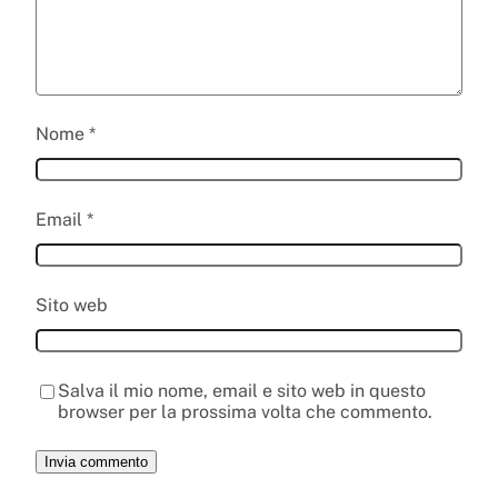
Nome
*
Email
*
Sito web
Salva il mio nome, email e sito web in questo
browser per la prossima volta che commento.