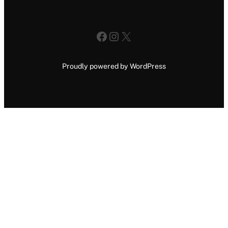
Facebook
Instagram
X
Proudly powered by WordPress