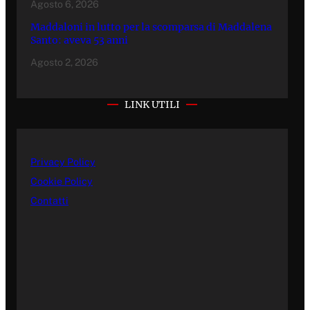
Agosto 6, 2026
Maddaloni in lutto per la scomparsa di Maddalena
Santo: aveva 53 anni
Agosto 2, 2026
LINK UTILI
Privacy Policy
Cookie Policy
Contatti