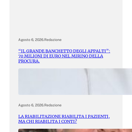
Agosto 6, 2026
.
Redazione
“IL GRANDE BANCHETTO DEGLI APPALTI”:
70 MILIONI DI EURO NEL MIRINO DELLA
PROCURA.
Agosto 6, 2026
.
Redazione
LA RIABILITAZIONE RIABILITA I PAZIENTI,
MA CHI RIABILITA I CONTI?