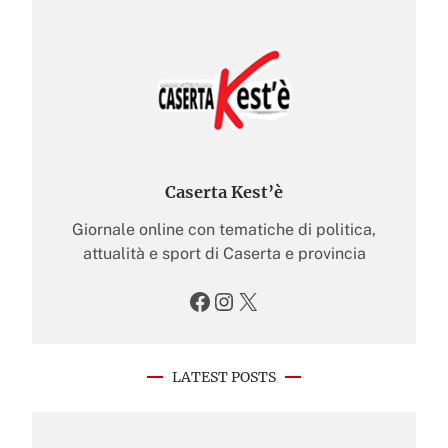
Caserta Kest’è
Giornale online con tematiche di politica,
attualità e sport di Caserta e provincia
Facebook
Instagram
X
LATEST POSTS