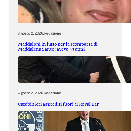
Agosto 2, 2026
.
Redazione
Maddaloni in lutto per la scomparsa di
Maddalena Santo: aveva 53 anni
Agosto 2, 2026
.
Redazione
Carabinieri aggrediti fuori al Royal Bar