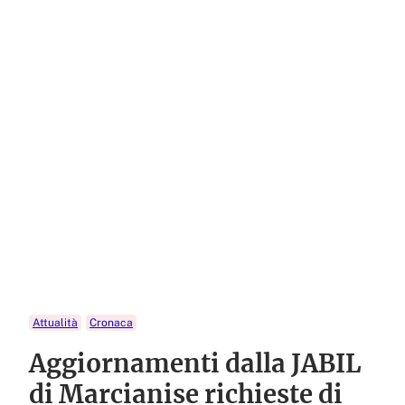
Attualità
Cronaca
Aggiornamenti dalla JABIL
di Marcianise richieste di