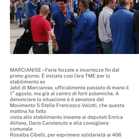
MARCIANISE – Ferie forzate e incertezze fin dal
primo giorno. È iniziata così l’era TME per lo
stabilimento ex
Jabil di Marcianise, ufficialmente passato di mano il
1° agosto, ma già al centro di forti polemiche. A
denunciare la situazione è il senatore del
Movimento 5 Stelle Francesco Velotti, che questa
mattina ha fatto
visita allo stabilimento insieme ai deputati Enrica
Alifano, Dario Carotenuto e alla consigliera
comunale
Rosalba Cibelli, per esprimere solidarietà ai 406