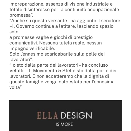
impreparazione, assenza di visione industriale e
totale disinteresse per la continuità occupazionale
promessa”.
“Anche su questo versante – ha aggiunto il senatore
– il Governo continua a latitare, lasciando spazio
solo
a promesse vaghe e giochi di prestigio
comunicativi. Nessuna tutela reale, nessun
impegno verificabile.
Solo l’ennesimo scaricabarile sulla pelle dei
lavoratori”.
“Io sto dalla parte dei lavoratori – ha concluso
Velotti –. Il Movimento 5 Stelle sta dalla parte dei
lavoratori. E non accetteremo che la dignità di
queste famiglie venga calpestata per l’ennesima
volta”