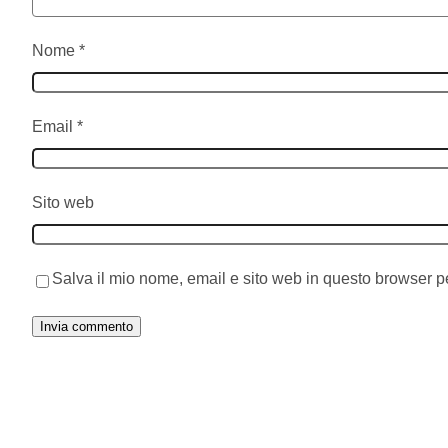
Nome
*
Email
*
Sito web
Salva il mio nome, email e sito web in questo browser 