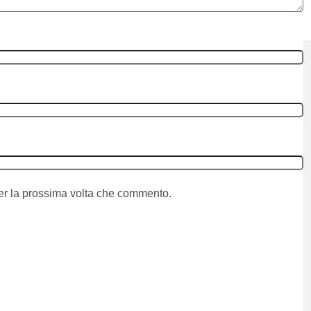
per la prossima volta che commento.