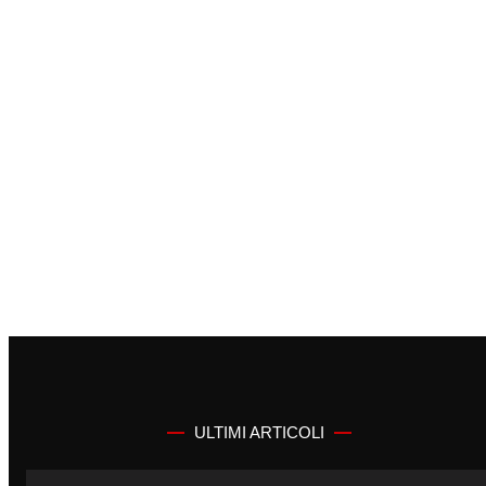
ULTIMI ARTICOLI