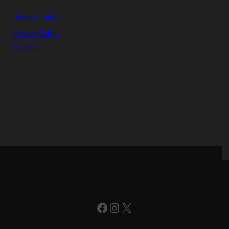
Privacy Policy
Cookie Policy
Contatti
Facebook
Instagram
X