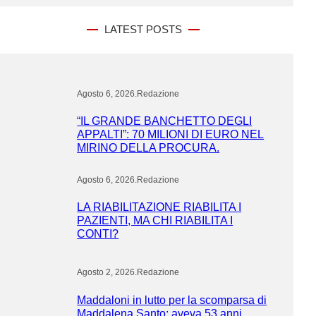
LATEST POSTS
Agosto 6, 2026
.
Redazione
“IL GRANDE BANCHETTO DEGLI
APPALTI”: 70 MILIONI DI EURO NEL
MIRINO DELLA PROCURA.
Agosto 6, 2026
.
Redazione
LA RIABILITAZIONE RIABILITA I
PAZIENTI, MA CHI RIABILITA I
CONTI?
Agosto 2, 2026
.
Redazione
Maddaloni in lutto per la scomparsa di
Maddalena Santo: aveva 53 anni