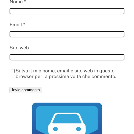
Nome
*
Email
*
Sito web
Salva il mio nome, email e sito web in questo
browser per la prossima volta che commento.