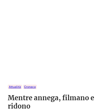
Attualità
Cronaca
Mentre annega, filmano e
ridono