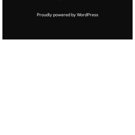
Proudly powered by WordPress