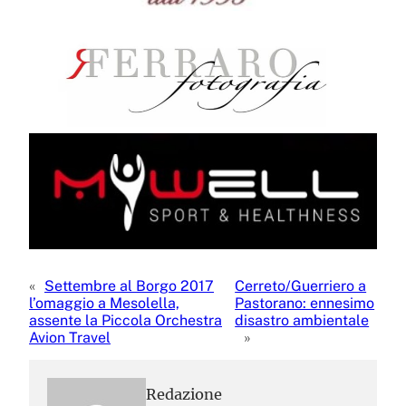
«
Settembre al Borgo 2017
Cerreto/Guerriero a
l’omaggio a Mesolella,
Pastorano: ennesimo
assente la Piccola Orchestra
disastro ambientale
Avion Travel
»
Redazione