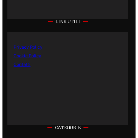
LINK UTILI
Privacy Policy
Cookie Policy
Contatti
CATEGORIE