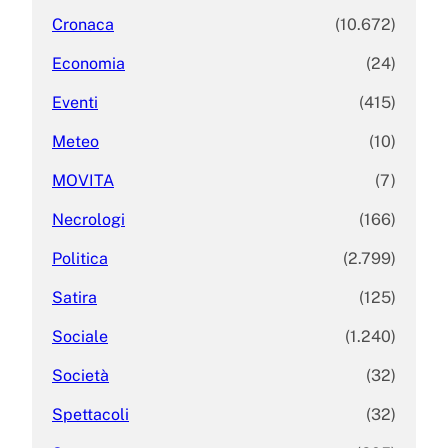
Cronaca
(10.672)
Economia
(24)
Eventi
(415)
Meteo
(10)
MOVITA
(7)
Necrologi
(166)
Politica
(2.799)
Satira
(125)
Sociale
(1.240)
Società
(32)
Spettacoli
(32)