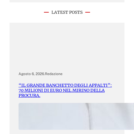
LATEST POSTS
Agosto 6, 2026
.
Redazione
“IL GRANDE BANCHETTO DEGLI APPALTI”:
70 MILIONI DI EURO NEL MIRINO DELLA
PROCURA.