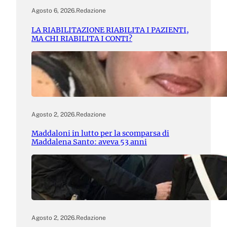
Agosto 6, 2026
.
Redazione
LA RIABILITAZIONE RIABILITA I PAZIENTI,
MA CHI RIABILITA I CONTI?
Agosto 2, 2026
.
Redazione
Maddaloni in lutto per la scomparsa di
Maddalena Santo: aveva 53 anni
Agosto 2, 2026
.
Redazione