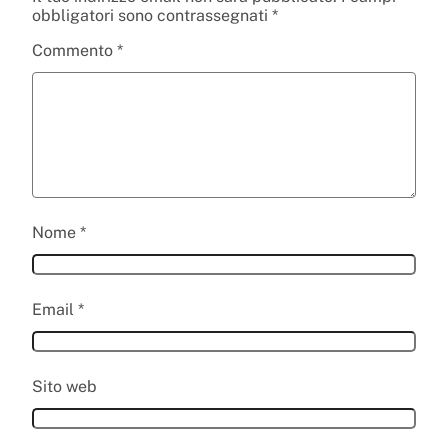
obbligatori sono contrassegnati
*
Commento
*
Nome
*
Email
*
Sito web