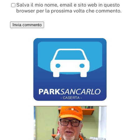
Salva il mio nome, email e sito web in questo
browser per la prossima volta che commento.