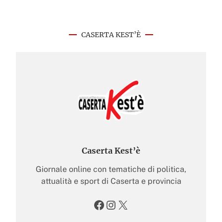
CASERTA KEST’È
Caserta Kest’è
Giornale online con tematiche di politica,
attualità e sport di Caserta e provincia
Facebook
Instagram
X