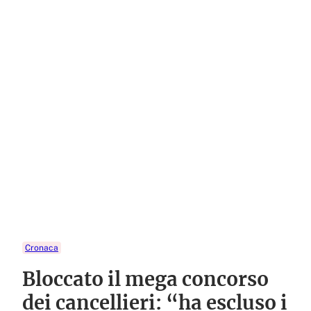
Cronaca
Bloccato il mega concorso
dei cancellieri: “ha escluso i