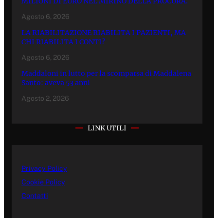
MILIONI DI EURO NEL MIRINO DELLA PROCURA.
Agosto 6, 2026
LA RIABILITAZIONE RIABILITA I PAZIENTI, MA
CHI RIABILITA I CONTI?
Agosto 6, 2026
Maddaloni in lutto per la scomparsa di Maddalena
Santo: aveva 53 anni
Agosto 2, 2026
LINK UTILI
Privacy Policy
Cookie Policy
Contatti