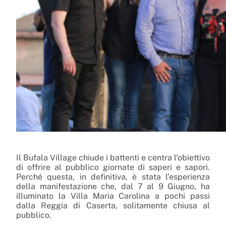
Il Bufala
Village
chiude i battenti e centra l’obiettivo
di offrire al pubblico giornate di
saperi
e sapori.
Perché questa, in definitiva, è stata l’esperienza
della manifestazione che, dal 7 al 9 Giugno, ha
illuminato la Villa Maria Carolina a pochi passi
dalla Reggia di Caserta, solitamente chiusa al
pubblico.