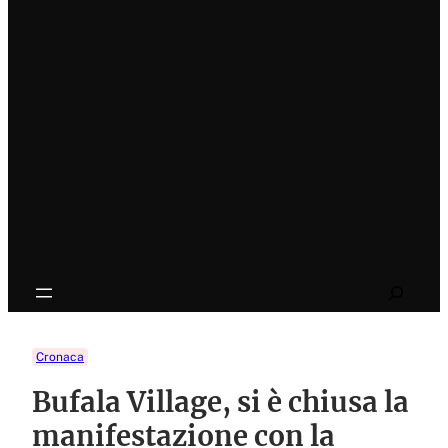
Search
Cronaca
Bufala Village, si è chiusa la
manifestazione con la