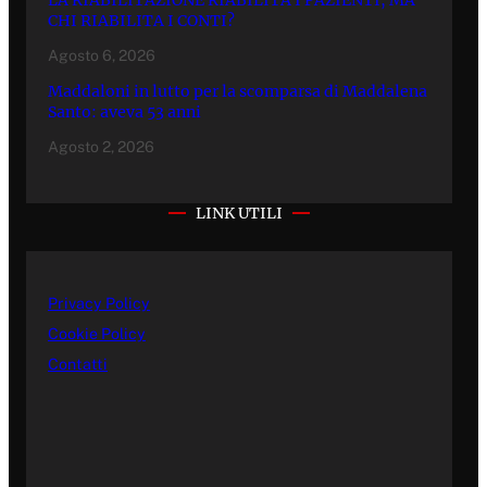
CHI RIABILITA I CONTI?
Agosto 6, 2026
Maddaloni in lutto per la scomparsa di Maddalena
Santo: aveva 53 anni
Agosto 2, 2026
LINK UTILI
Privacy Policy
Cookie Policy
Contatti