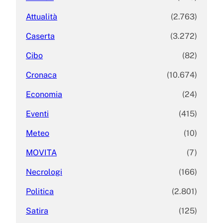
Attualità
(2.763)
Caserta
(3.272)
Cibo
(82)
Cronaca
(10.674)
Economia
(24)
Eventi
(415)
Meteo
(10)
MOVITA
(7)
Necrologi
(166)
Politica
(2.801)
Satira
(125)