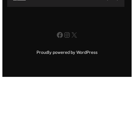
Facebook
Instagram
X
Proudly powered by WordPress