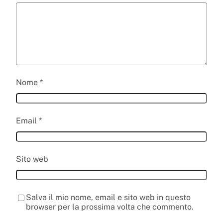
Nome
*
Email
*
Sito web
Salva il mio nome, email e sito web in questo
browser per la prossima volta che commento.