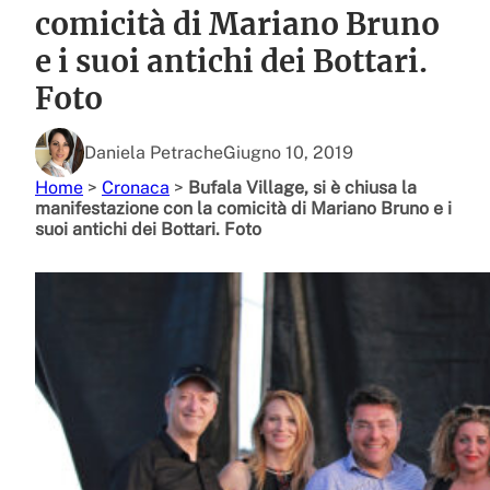
comicità di Mariano Bruno
e i suoi antichi dei Bottari.
Foto
Daniela Petrache
Giugno 10, 2019
Home
>
Cronaca
>
Bufala Village, si è chiusa la
manifestazione con la comicità di Mariano Bruno e i
suoi antichi dei Bottari. Foto