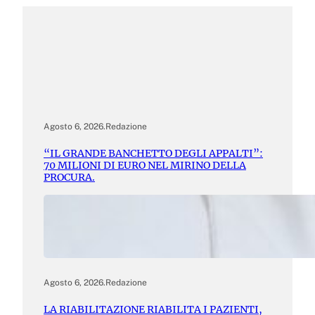
Agosto 6, 2026
.
Redazione
“IL GRANDE BANCHETTO DEGLI APPALTI”:
70 MILIONI DI EURO NEL MIRINO DELLA
PROCURA.
Agosto 6, 2026
.
Redazione
LA RIABILITAZIONE RIABILITA I PAZIENTI,