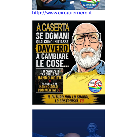
http://www.ciroguerriero.it