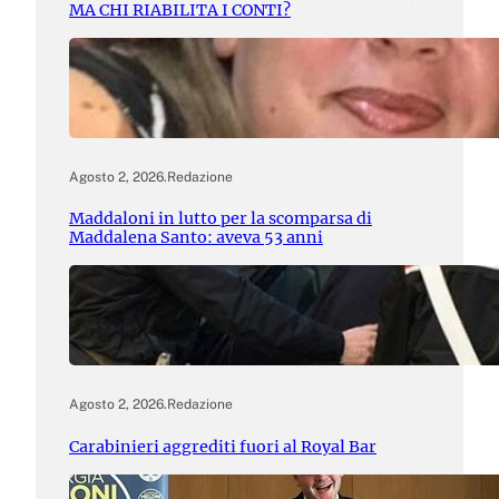
MA CHI RIABILITA I CONTI?
Agosto 2, 2026
.
Redazione
Maddaloni in lutto per la scomparsa di
Maddalena Santo: aveva 53 anni
Agosto 2, 2026
.
Redazione
Carabinieri aggrediti fuori al Royal Bar