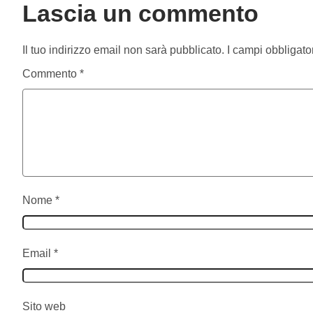
Lascia un commento
Il tuo indirizzo email non sarà pubblicato.
I campi obbligato
Commento
*
Nome
*
Email
*
Sito web