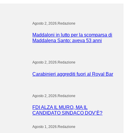
Agosto 2, 2026
.
Redazione
Maddaloni in lutto per la scomparsa di
Maddalena Santo: aveva 53 anni
Agosto 2, 2026
.
Redazione
Carabinieri aggrediti fuori al Royal Bar
Agosto 2, 2026
.
Redazione
FDI ALZA IL MURO, MA IL
CANDIDATO SINDACO DOV’È?
Agosto 1, 2026
.
Redazione