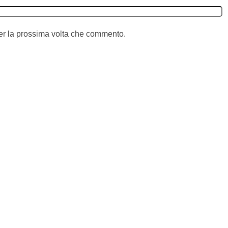
per la prossima volta che commento.