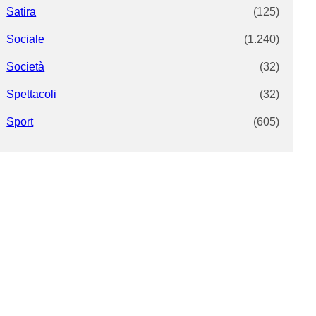
Satira
(125)
Sociale
(1.240)
Società
(32)
Spettacoli
(32)
Sport
(605)