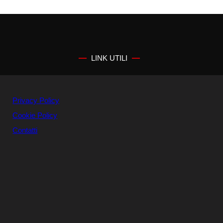
LINK UTILI
Privacy Policy
Cookie Policy
Contatti