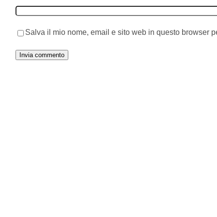
Salva il mio nome, email e sito web in questo browser 