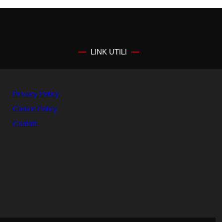
LINK UTILI
Privacy Policy
Cookie Policy
Contatti