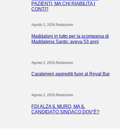
PAZIENTI, MA CHI RIABILITA I
CONTI?
Agosto 2, 2026
.
Redazione
Maddaloni in lutto per la scomparsa di
Maddalena Santo: aveva 53 anni
Agosto 2, 2026
.
Redazione
Carabinieri aggrediti fuori al Royal Bar
Agosto 2, 2026
.
Redazione
FDI ALZA IL MURO, MA IL
CANDIDATO SINDACO DOV’È?