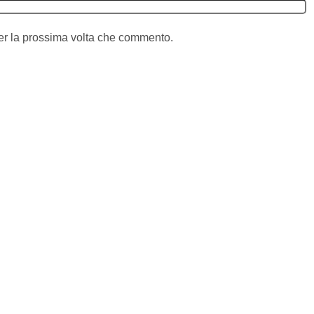
per la prossima volta che commento.