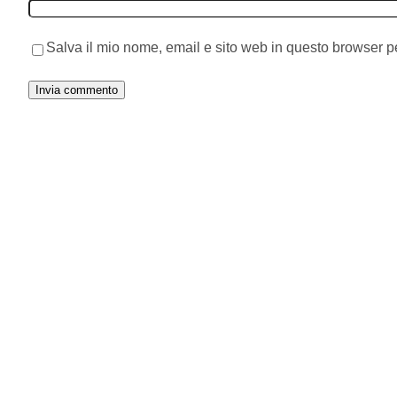
Salva il mio nome, email e sito web in questo browser 