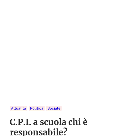
Attualità
Politica
Sociale
C.P.I. a scuola chi è
responsabile?