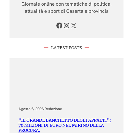
Giornale online con tematiche di politica,
attualità e sport di Caserta e provincia
Facebook
Instagram
X
LATEST POSTS
Agosto 6, 2026
.
Redazione
“IL GRANDE BANCHETTO DEGLI APPALTI”:
70 MILIONI DI EURO NEL MIRINO DELLA
PROCURA.