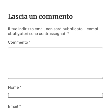
Lascia un commento
Il tuo indirizzo email non sarà pubblicato.
I campi
obbligatori sono contrassegnati
*
Commento
*
Nome
*
Email
*