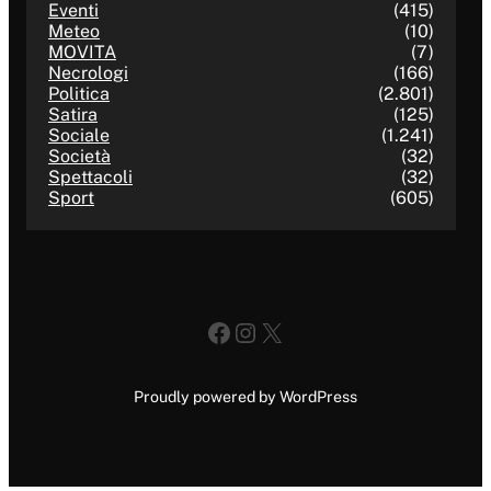
Eventi
(415)
Meteo
(10)
MOVITA
(7)
Necrologi
(166)
Politica
(2.801)
Satira
(125)
Sociale
(1.241)
Società
(32)
Spettacoli
(32)
Sport
(605)
Facebook
Instagram
X
Proudly powered by WordPress