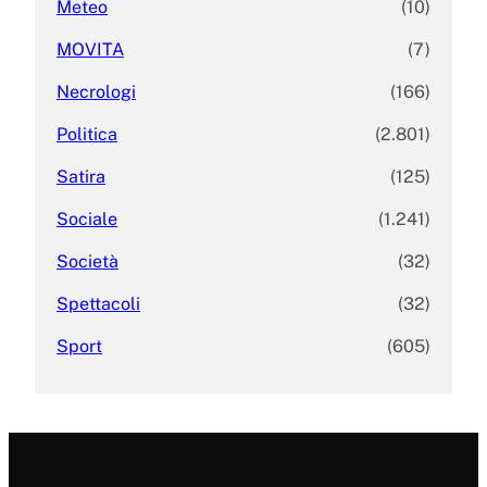
Meteo
(10)
MOVITA
(7)
Necrologi
(166)
Politica
(2.801)
Satira
(125)
Sociale
(1.241)
Società
(32)
Spettacoli
(32)
Sport
(605)