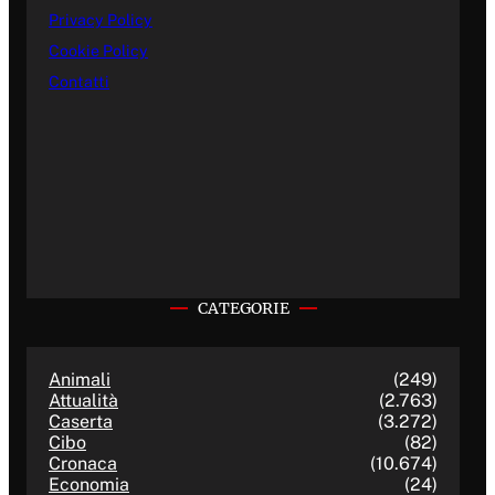
Privacy Policy
Cookie Policy
Contatti
CATEGORIE
Animali
(249)
Attualità
(2.763)
Caserta
(3.272)
Cibo
(82)
Cronaca
(10.674)
Economia
(24)