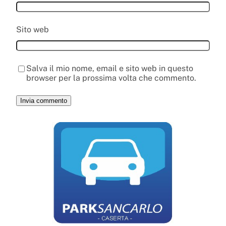
Sito web
Salva il mio nome, email e sito web in questo
browser per la prossima volta che commento.