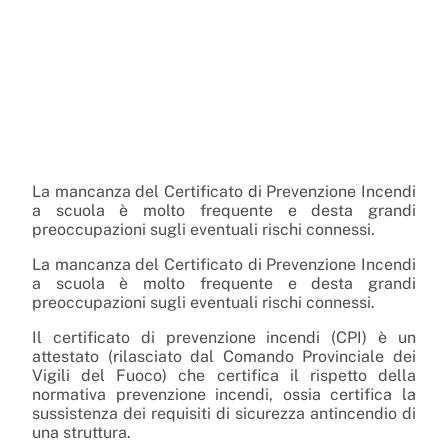
La mancanza del Certificato di Prevenzione Incendi
a scuola è molto frequente e desta grandi
preoccupazioni sugli eventuali rischi connessi.
La mancanza del Certificato di Prevenzione Incendi
a scuola è molto frequente e desta grandi
preoccupazioni sugli eventuali rischi connessi.
Il certificato di prevenzione incendi (CPI) è un
attestato (rilasciato dal Comando Provinciale dei
Vigili del Fuoco) che certifica il rispetto della
normativa prevenzione incendi, ossia certifica la
sussistenza dei requisiti di sicurezza antincendio di
una struttura.