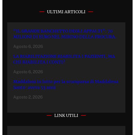
ULTIMI ARTICOLI
“IL GRANDE BANCHETTO DEGLI APPALTI”: 70
MILIONI DI EURO NEL MIRINO DELLA PROCURA.
Agosto 6, 2026
LA RIABILITAZIONE RIABILITA I PAZIENTI, MA
CHI RIABILITA I CONTI?
Agosto 6, 2026
Maddaloni in lutto per la scomparsa di Maddalena
Santo: aveva 53 anni
Agosto 2, 2026
LINK UTILI