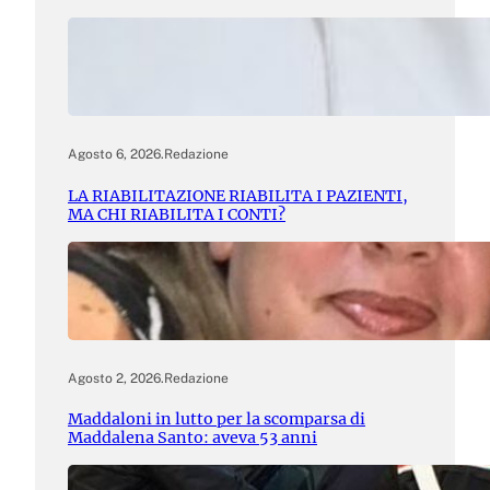
Agosto 6, 2026
.
Redazione
LA RIABILITAZIONE RIABILITA I PAZIENTI,
MA CHI RIABILITA I CONTI?
Agosto 2, 2026
.
Redazione
Maddaloni in lutto per la scomparsa di
Maddalena Santo: aveva 53 anni