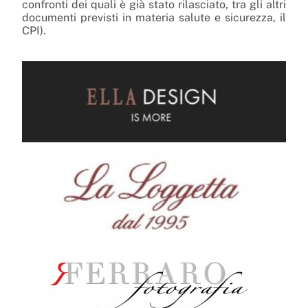
confronti dei quali è già stato rilasciato, tra gli altri
documenti previsti in materia salute e sicurezza, il
CPI).