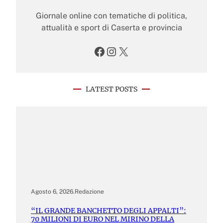
Giornale online con tematiche di politica,
attualità e sport di Caserta e provincia
Facebook
Instagram
X
LATEST POSTS
Agosto 6, 2026
.
Redazione
“IL GRANDE BANCHETTO DEGLI APPALTI”:
70 MILIONI DI EURO NEL MIRINO DELLA