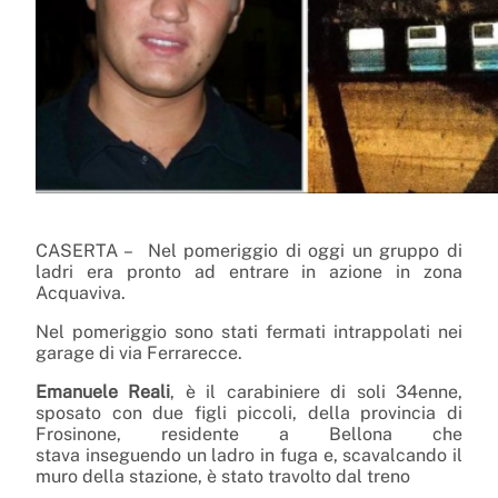
CASERTA – Nel pomeriggio di oggi un gruppo di
ladri era pronto ad entrare in azione in zona
Acquaviva.
Nel pomeriggio sono stati fermati intrappolati nei
garage di via Ferrarecce.
Emanuele Reali
, è il carabiniere di soli 34enne,
sposato con due figli piccoli, della provincia di
Frosinone, residente a Bellona che
stava inseguendo un ladro in fuga e, scavalcando il
muro della stazione, è stato travolto dal treno