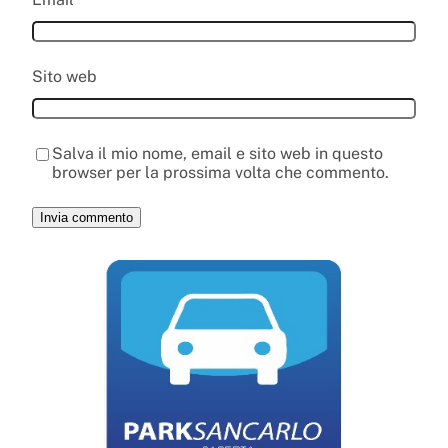
Sito web
Salva il mio nome, email e sito web in questo
browser per la prossima volta che commento.