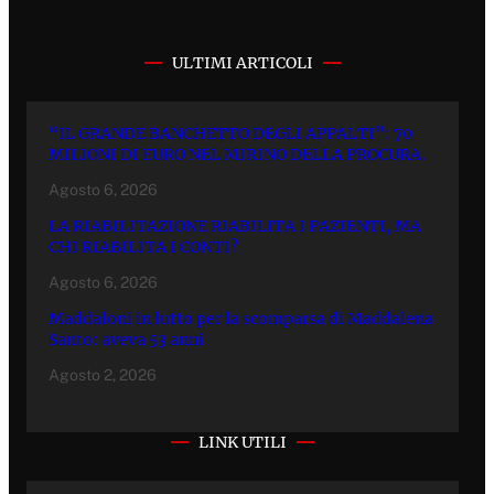
ULTIMI ARTICOLI
“IL GRANDE BANCHETTO DEGLI APPALTI”: 70
MILIONI DI EURO NEL MIRINO DELLA PROCURA.
Agosto 6, 2026
LA RIABILITAZIONE RIABILITA I PAZIENTI, MA
CHI RIABILITA I CONTI?
Agosto 6, 2026
Maddaloni in lutto per la scomparsa di Maddalena
Santo: aveva 53 anni
Agosto 2, 2026
LINK UTILI