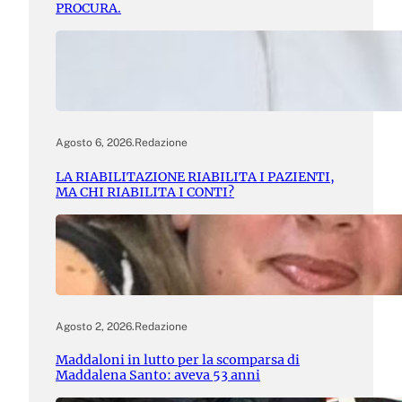
PROCURA.
Agosto 6, 2026
.
Redazione
LA RIABILITAZIONE RIABILITA I PAZIENTI,
MA CHI RIABILITA I CONTI?
Agosto 2, 2026
.
Redazione
Maddaloni in lutto per la scomparsa di
Maddalena Santo: aveva 53 anni