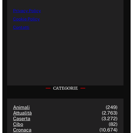
Privacy Policy
Cookie Policy
Contatti
CATEGORIE
Animali
(249)
Attualità
(2.763)
Caserta
(3.272)
Cibo
(82)
Cronaca
(10.674)