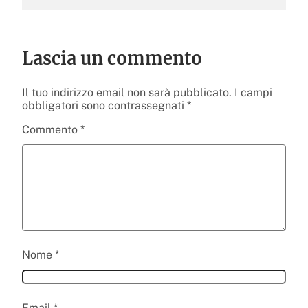
Lascia un commento
Il tuo indirizzo email non sarà pubblicato.
I campi
obbligatori sono contrassegnati
*
Commento
*
Nome
*
Email
*