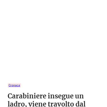
Cronaca
Carabiniere insegue un
ladro, viene travolto dal