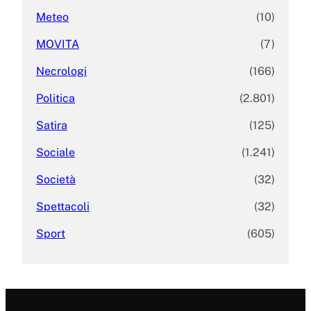
Meteo
(10)
MOVITA
(7)
Necrologi
(166)
Politica
(2.801)
Satira
(125)
Sociale
(1.241)
Società
(32)
Spettacoli
(32)
Sport
(605)