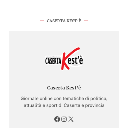
CASERTA KEST’È
Caserta Kest’è
Giornale online con tematiche di politica,
attualità e sport di Caserta e provincia
Facebook
Instagram
X