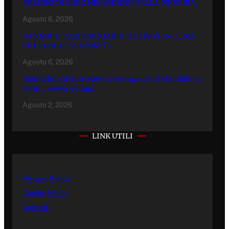
MILIONI DI EURO NEL MIRINO DELLA PROCURA.
Agosto 6, 2026
LA RIABILITAZIONE RIABILITA I PAZIENTI, MA
CHI RIABILITA I CONTI?
Agosto 6, 2026
Maddaloni in lutto per la scomparsa di Maddalena
Santo: aveva 53 anni
Agosto 2, 2026
LINK UTILI
Privacy Policy
Cookie Policy
Contatti