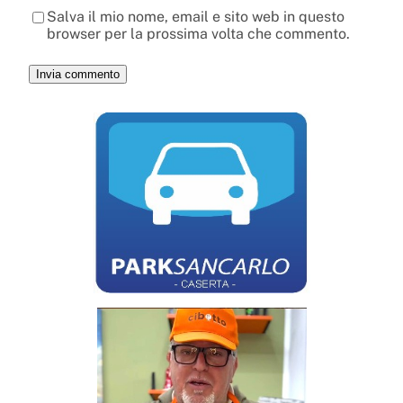
Salva il mio nome, email e sito web in questo
browser per la prossima volta che commento.