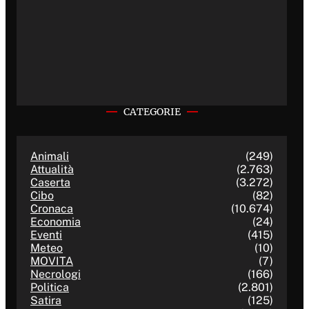
CATEGORIE
Animali
(249)
Attualità
(2.763)
Caserta
(3.272)
Cibo
(82)
Cronaca
(10.674)
Economia
(24)
Eventi
(415)
Meteo
(10)
MOVITA
(7)
Necrologi
(166)
Politica
(2.801)
Satira
(125)