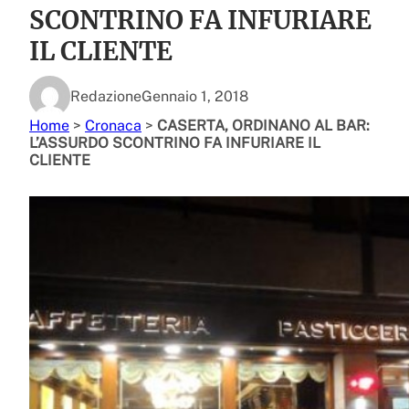
SCONTRINO FA INFURIARE
IL CLIENTE
Redazione
Gennaio 1, 2018
Home
>
Cronaca
>
CASERTA, ORDINANO AL BAR:
L’ASSURDO SCONTRINO FA INFURIARE IL
CLIENTE