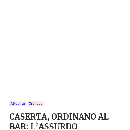
Attualità
Cronaca
CASERTA, ORDINANO AL
BAR: L’ASSURDO