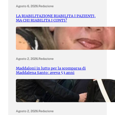
Agosto 6, 2026
.
Redazione
LA RIABILITAZIONE RIABILITA I PAZIENTI,
MA CHI RIABILITA I CONTI?
Agosto 2, 2026
.
Redazione
Maddaloni in lutto per la scomparsa di
Maddalena Santo: aveva 53 anni
Agosto 2, 2026
.
Redazione