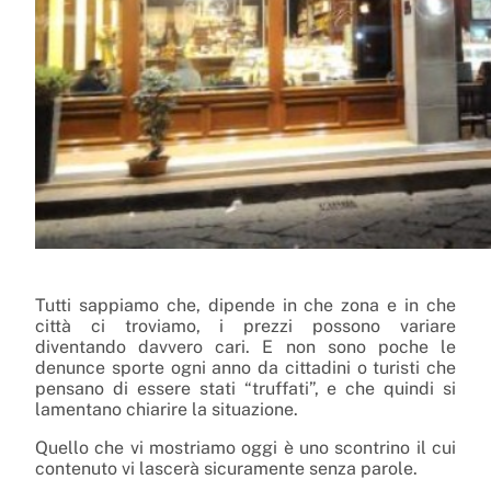
Tutti sappiamo che, dipende in che zona e in che
città ci troviamo, i prezzi possono variare
diventando davvero cari. E non sono poche le
denunce sporte ogni anno da cittadini o turisti che
pensano di essere stati “truffati”, e che quindi si
lamentano chiarire la situazione.
Quello che vi mostriamo oggi è uno scontrino il cui
contenuto vi lascerà sicuramente senza parole.