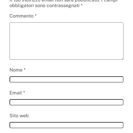
obbligatori sono contrassegnati
*
Commento
*
Nome
*
Email
*
Sito web