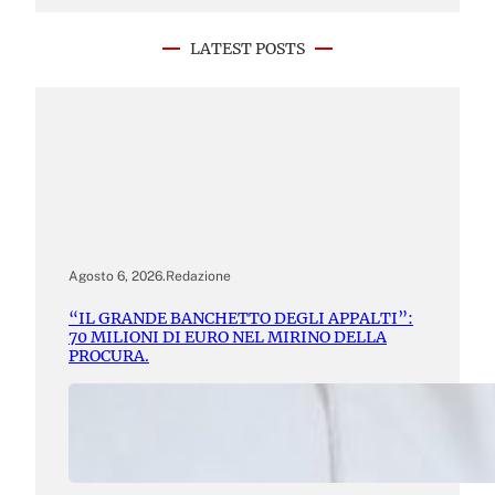
LATEST POSTS
Agosto 6, 2026
.
Redazione
“IL GRANDE BANCHETTO DEGLI APPALTI”:
70 MILIONI DI EURO NEL MIRINO DELLA
PROCURA.