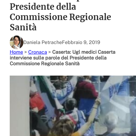
Presidente della
Commissione Regionale
Sanità
Daniela Petrache
Febbraio 9, 2019
Home
>
Cronaca
>
Caserta: Ugl medici Caserta
interviene sulle parole del Presidente della
Commissione Regionale Sanità