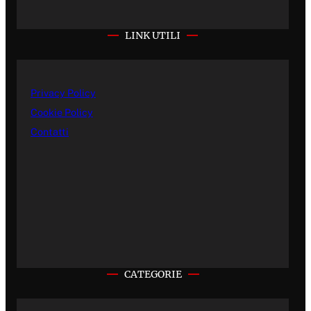
LINK UTILI
Privacy Policy
Cookie Policy
Contatti
CATEGORIE