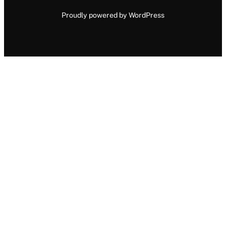
Proudly powered by WordPress