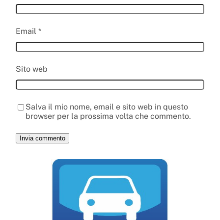
Email
*
Sito web
Salva il mio nome, email e sito web in questo
browser per la prossima volta che commento.