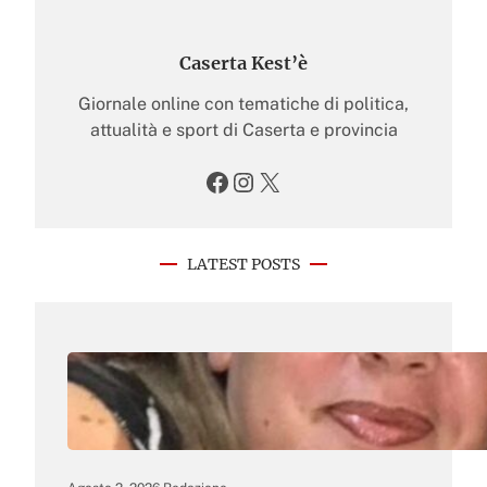
Caserta Kest’è
Giornale online con tematiche di politica,
attualità e sport di Caserta e provincia
Facebook
Instagram
X
LATEST POSTS