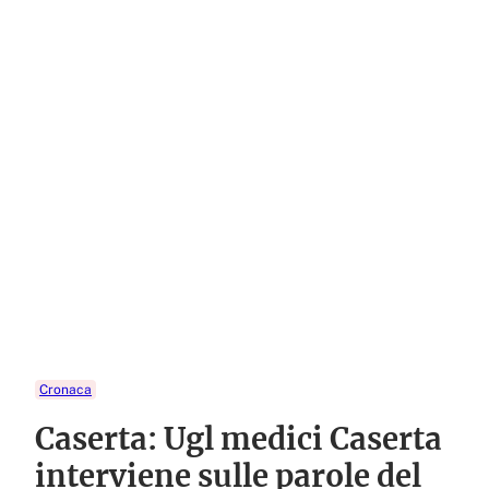
Cronaca
Caserta: Ugl medici Caserta
interviene sulle parole del