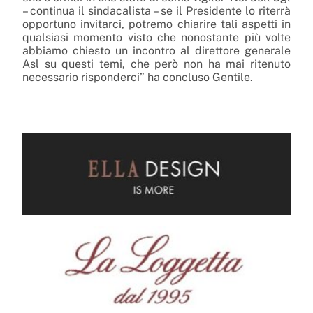
– continua il sindacalista – se il Presidente lo riterrà
opportuno invitarci, potremo chiarire tali aspetti in
qualsiasi momento visto che nonostante più volte
abbiamo chiesto un incontro al direttore generale
Asl su questi temi, che però non ha mai ritenuto
necessario risponderci” ha concluso Gentile.