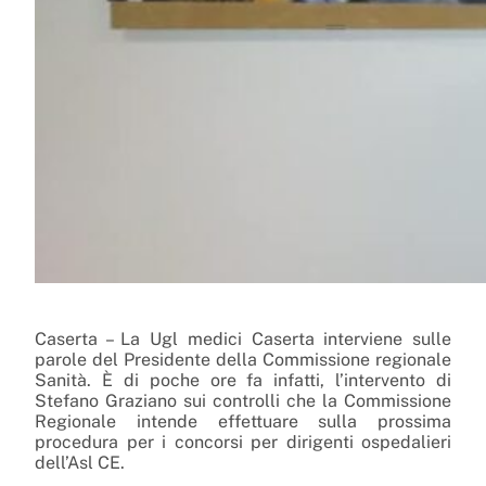
Caserta – La Ugl medici Caserta interviene sulle
parole del Presidente della Commissione regionale
Sanità. È di poche ore fa infatti, l’intervento di
Stefano Graziano sui controlli che la Commissione
Regionale intende effettuare sulla prossima
procedura per i concorsi per dirigenti ospedalieri
dell’Asl CE.