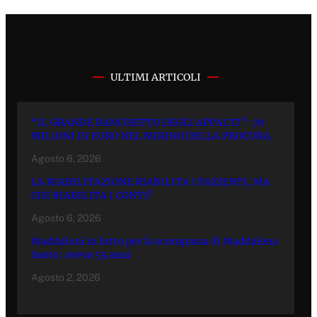
ULTIMI ARTICOLI
“IL GRANDE BANCHETTO DEGLI APPALTI”: 70
MILIONI DI EURO NEL MIRINO DELLA PROCURA.
Agosto 6, 2026
LA RIABILITAZIONE RIABILITA I PAZIENTI, MA
CHI RIABILITA I CONTI?
Agosto 6, 2026
Maddaloni in lutto per la scomparsa di Maddalena
Santo: aveva 53 anni
Agosto 2, 2026