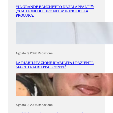
“IL GRANDE BANCHETTO DEGLI APPALTI”:
70 MILIONI DI EURO NEL MIRINO DELLA
PROCURA.
Agosto 6, 2026
.
Redazione
LA RIABILITAZIONE RIABILITA I PAZIENTI,
MA CHI RIABILITA I CONTI?
Agosto 2, 2026
.
Redazione