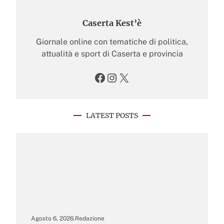
Caserta Kest’è
Giornale online con tematiche di politica,
attualità e sport di Caserta e provincia
Facebook
Instagram
X
LATEST POSTS
Agosto 6, 2026
.
Redazione