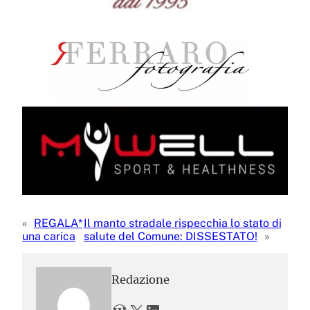
«
REGALA*
Il manto stradale rispecchia lo stato di
una carica
salute del Comune: DISSESTATO!
»
Redazione