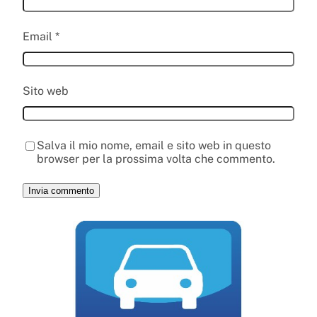
Email
*
Sito web
Salva il mio nome, email e sito web in questo
browser per la prossima volta che commento.