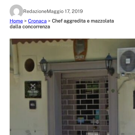
Redazione
Maggio 17, 2019
Home
>
Cronaca
>
Chef aggredita e mazzolata
dalla concorrenza