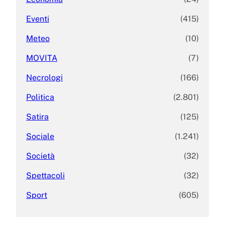
Eventi
(415)
Meteo
(10)
MOVITA
(7)
Necrologi
(166)
Politica
(2.801)
Satira
(125)
Sociale
(1.241)
Società
(32)
Spettacoli
(32)
Sport
(605)