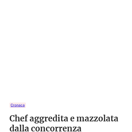
Cronaca
Chef aggredita e mazzolata
dalla concorrenza