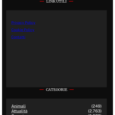
LINK UTILI
Privacy Policy
Cookie Policy
Contatti
CATEGORIE
Animali
(249)
Attualità
(2.763)