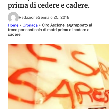
prima di cedere e cadere.
Redazione
Gennaio 25, 2018
Home
>
Cronaca
>
Ciro Ascione, aggrappato al
treno per centinaia di metri prima di cedere e
cadere.