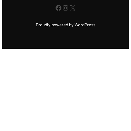
Facebook
Instagram
X
Proudly powered by WordPress