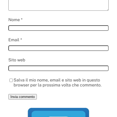
Nome
*
Email
*
Sito web
Salva il mio nome, email e sito web in questo
browser per la prossima volta che commento.