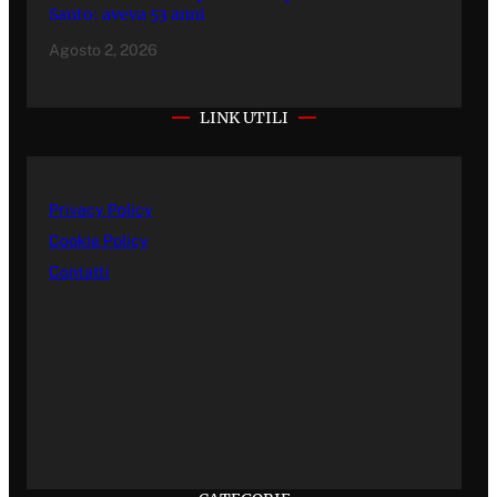
Santo: aveva 53 anni
Agosto 2, 2026
LINK UTILI
Privacy Policy
Cookie Policy
Contatti