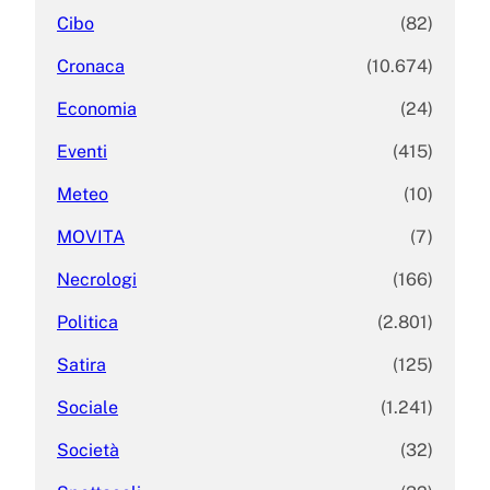
Cibo
(82)
Cronaca
(10.674)
Economia
(24)
Eventi
(415)
Meteo
(10)
MOVITA
(7)
Necrologi
(166)
Politica
(2.801)
Satira
(125)
Sociale
(1.241)
Società
(32)