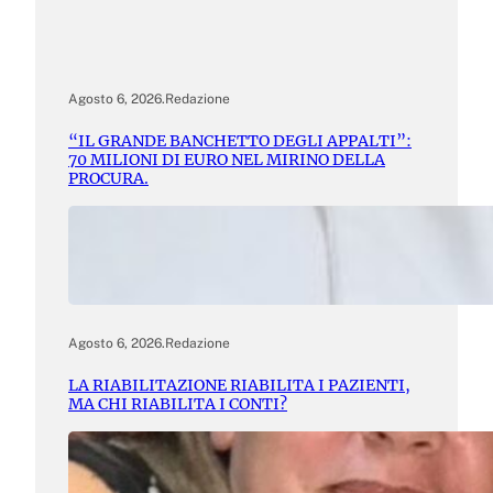
Agosto 6, 2026
.
Redazione
“IL GRANDE BANCHETTO DEGLI APPALTI”:
70 MILIONI DI EURO NEL MIRINO DELLA
PROCURA.
Agosto 6, 2026
.
Redazione
LA RIABILITAZIONE RIABILITA I PAZIENTI,
MA CHI RIABILITA I CONTI?