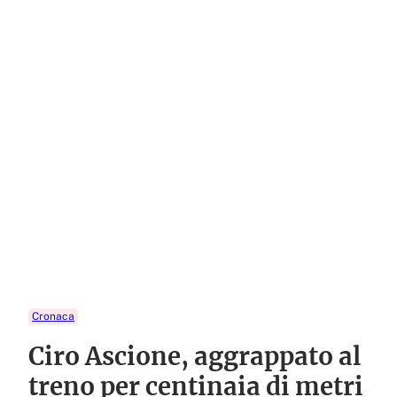
Cronaca
Ciro Ascione, aggrappato al
treno per centinaia di metri