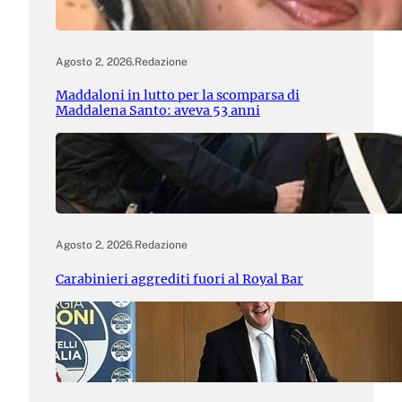
Agosto 2, 2026
.
Redazione
Maddaloni in lutto per la scomparsa di
Maddalena Santo: aveva 53 anni
Agosto 2, 2026
.
Redazione
Carabinieri aggrediti fuori al Royal Bar