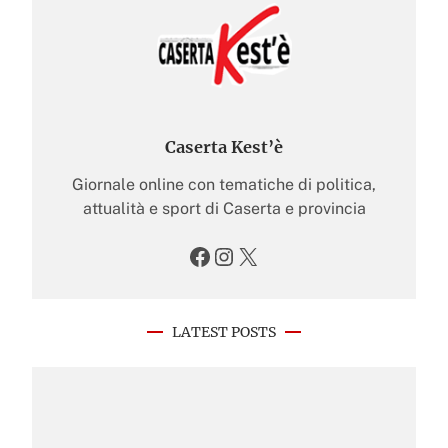
Caserta Kest’è
Giornale online con tematiche di politica,
attualità e sport di Caserta e provincia
Facebook
Instagram
X
LATEST POSTS