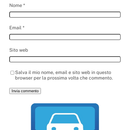
Nome
*
Email
*
Sito web
Salva il mio nome, email e sito web in questo
browser per la prossima volta che commento.