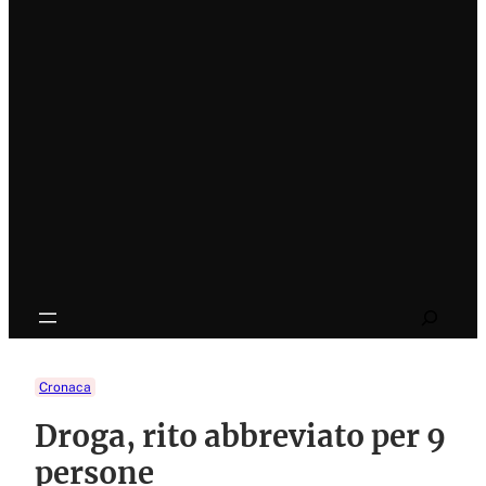
Search
Cronaca
Droga, rito abbreviato per 9
persone