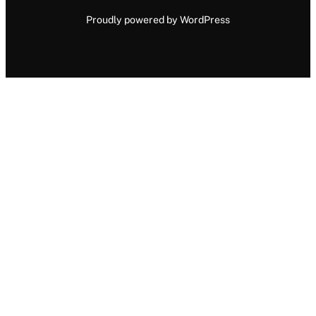
Proudly powered by WordPress