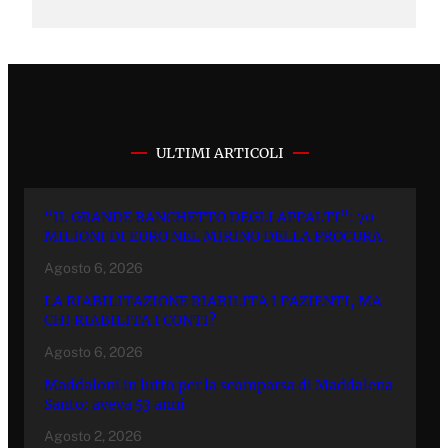
ULTIMI ARTICOLI
“IL GRANDE BANCHETTO DEGLI APPALTI”: 70
MILIONI DI EURO NEL MIRINO DELLA PROCURA.
Agosto 6, 2026
LA RIABILITAZIONE RIABILITA I PAZIENTI, MA
CHI RIABILITA I CONTI?
Agosto 6, 2026
Maddaloni in lutto per la scomparsa di Maddalena
Santo: aveva 53 anni
Agosto 2, 2026