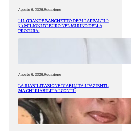
Agosto 6, 2026
.
Redazione
“IL GRANDE BANCHETTO DEGLI APPALTI”:
70 MILIONI DI EURO NEL MIRINO DELLA
PROCURA.
Agosto 6, 2026
.
Redazione
LA RIABILITAZIONE RIABILITA I PAZIENTI,
MA CHI RIABILITA I CONTI?