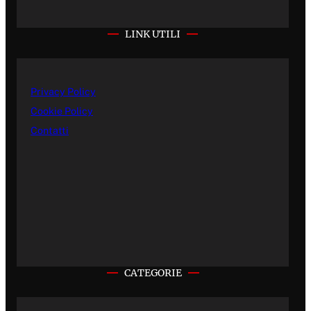
LINK UTILI
Privacy Policy
Cookie Policy
Contatti
CATEGORIE