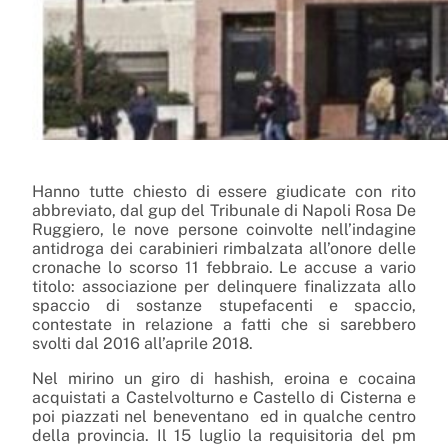
Hanno tutte chiesto di essere giudicate con rito
abbreviato, dal gup del Tribunale di Napoli Rosa De
Ruggiero, le nove persone coinvolte nell’indagine
antidroga dei carabinieri rimbalzata all’onore delle
cronache lo scorso 11 febbraio. Le accuse a vario
titolo: associazione per delinquere finalizzata allo
spaccio di sostanze stupefacenti e spaccio,
contestate in relazione a fatti che si sarebbero
svolti dal 2016 all’aprile 2018.
Nel mirino un giro di hashish, eroina e cocaina
acquistati a Castelvolturno e Castello di Cisterna e
poi piazzati nel beneventano ed in qualche centro
della provincia.
Il 15 luglio la requisitoria del pm