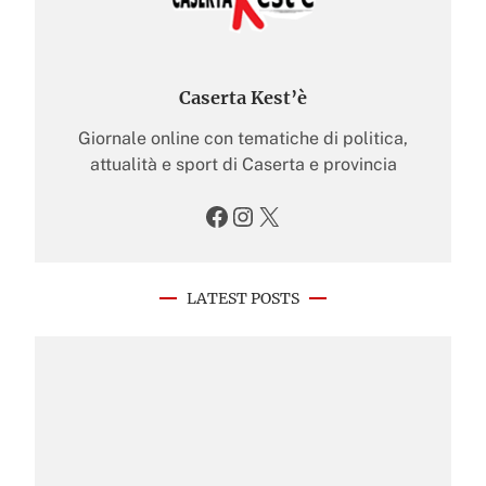
Caserta Kest’è
Giornale online con tematiche di politica,
attualità e sport di Caserta e provincia
Facebook
Instagram
X
LATEST POSTS