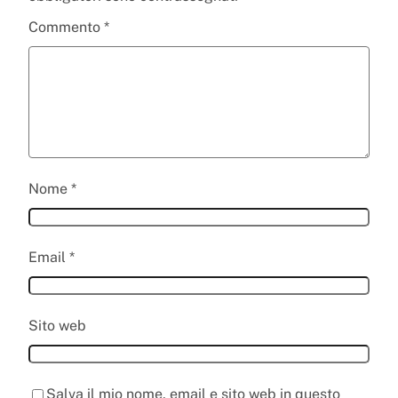
Commento
*
Nome
*
Email
*
Sito web
Salva il mio nome, email e sito web in questo