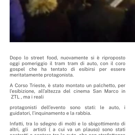
Dopo lo street food, nuovamente si è riproposto
oggi pomeriggio il tram tram di auto, con il coro
gospel che ha tentato di esibirsi per essere
meritatamente protagonista.
A Corso Trieste, è stato montato un palchetto, per
l’esibizione, all’altezza del cinema San Marco in
ZTL , ma i reali
protagonisti dell’evento sono stati: le auto, i
guidatori, l’inquinamento e la rabbia.
Infatti, tra lo sdegno di molti e lo sbigottimento di
altri, gli artisti ( a cui va un plauso) sono stati