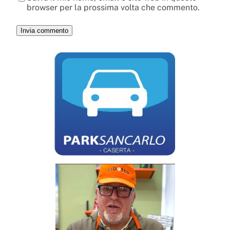
browser per la prossima volta che commento.