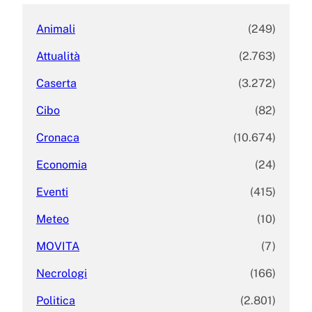
Animali
(249)
Attualità
(2.763)
Caserta
(3.272)
Cibo
(82)
Cronaca
(10.674)
Economia
(24)
Eventi
(415)
Meteo
(10)
MOVITA
(7)
Necrologi
(166)
Politica
(2.801)