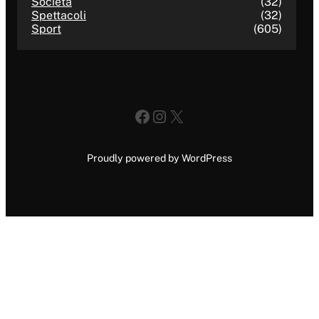
Società
(32)
Spettacoli
(32)
Sport
(605)
Facebook
Instagram
X
Proudly powered by WordPress