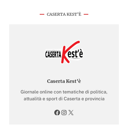
CASERTA KEST’È
Caserta Kest’è
Giornale online con tematiche di politica,
attualità e sport di Caserta e provincia
Facebook
Instagram
X