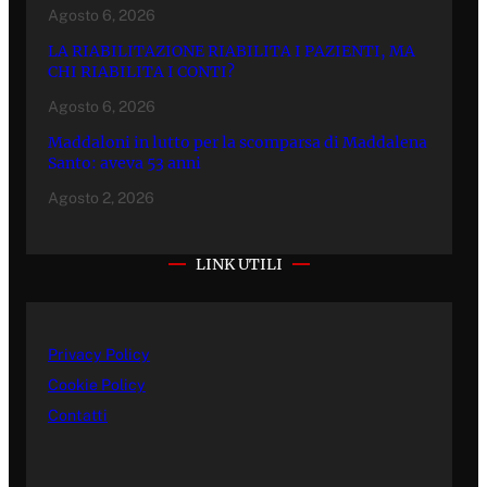
Agosto 6, 2026
LA RIABILITAZIONE RIABILITA I PAZIENTI, MA
CHI RIABILITA I CONTI?
Agosto 6, 2026
Maddaloni in lutto per la scomparsa di Maddalena
Santo: aveva 53 anni
Agosto 2, 2026
LINK UTILI
Privacy Policy
Cookie Policy
Contatti