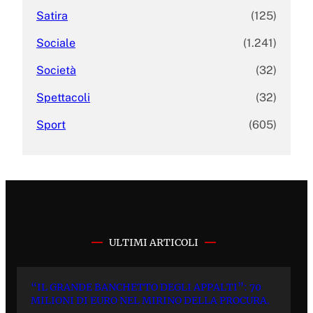
Satira
(125)
Sociale
(1.241)
Società
(32)
Spettacoli
(32)
Sport
(605)
ULTIMI ARTICOLI
“IL GRANDE BANCHETTO DEGLI APPALTI”: 70
MILIONI DI EURO NEL MIRINO DELLA PROCURA.