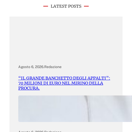
LATEST POSTS
Agosto 6, 2026
.
Redazione
“IL GRANDE BANCHETTO DEGLI APPALTI”:
70 MILIONI DI EURO NEL MIRINO DELLA
PROCURA.