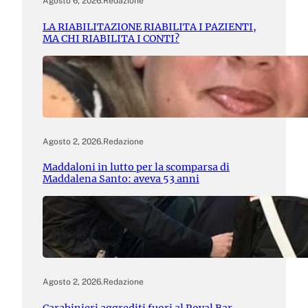
Agosto 6, 2026
.
Redazione
LA RIABILITAZIONE RIABILITA I PAZIENTI,
MA CHI RIABILITA I CONTI?
Agosto 2, 2026
.
Redazione
Maddaloni in lutto per la scomparsa di
Maddalena Santo: aveva 53 anni
Agosto 2, 2026
.
Redazione
Carabinieri aggrediti fuori al Royal Bar