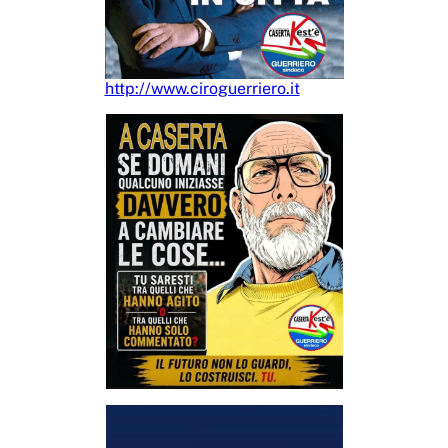
http://www.ciroguerriero.it