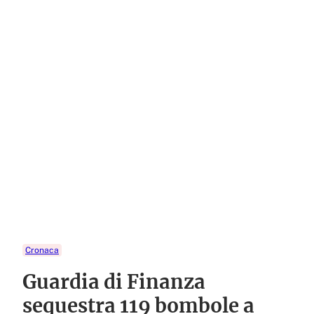
Cronaca
Guardia di Finanza
sequestra 119 bombole a