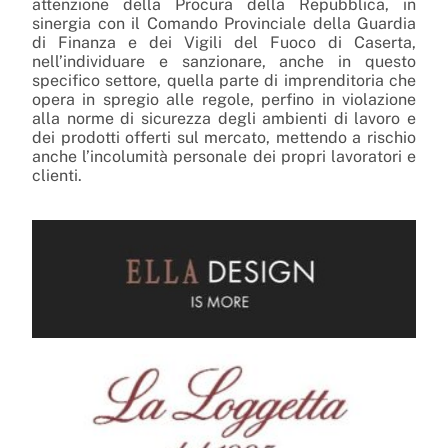
attenzione della Procura della Repubblica, in
sinergia con il Comando Provinciale della Guardia
di Finanza e dei Vigili del Fuoco di Caserta,
nell’individuare e sanzionare, anche in questo
specifico settore, quella parte di imprenditoria che
opera in spregio alle regole, perfino in violazione
alla norme di sicurezza degli ambienti di lavoro e
dei prodotti offerti sul mercato, mettendo a rischio
anche l’incolumità personale dei propri lavoratori e
clienti.