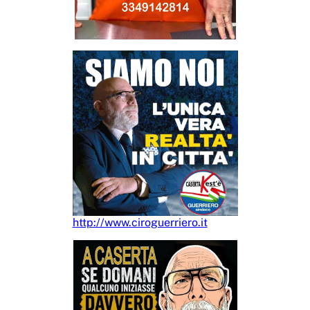
http://www.ciroguerriero.it