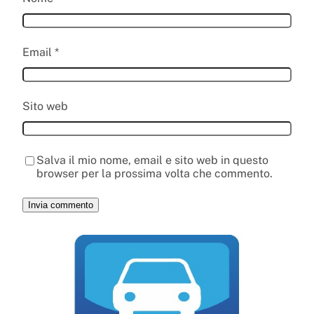
Email
*
Sito web
Salva il mio nome, email e sito web in questo
browser per la prossima volta che commento.