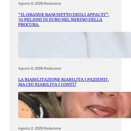
Agosto 6, 2026
.
Redazione
“IL GRANDE BANCHETTO DEGLI APPALTI”:
70 MILIONI DI EURO NEL MIRINO DELLA
PROCURA.
Agosto 6, 2026
.
Redazione
LA RIABILITAZIONE RIABILITA I PAZIENTI,
MA CHI RIABILITA I CONTI?
Agosto 2, 2026
.
Redazione