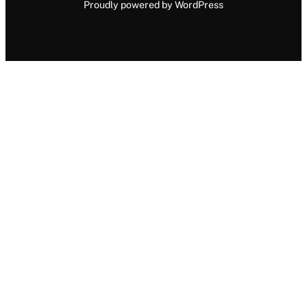
Proudly powered by WordPress