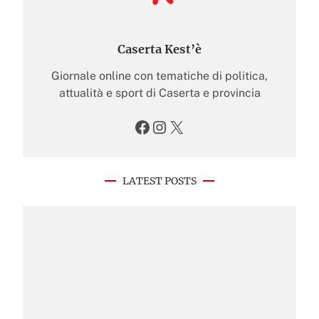
Caserta Kest’è
Giornale online con tematiche di politica,
attualità e sport di Caserta e provincia
Facebook
Instagram
X
LATEST POSTS