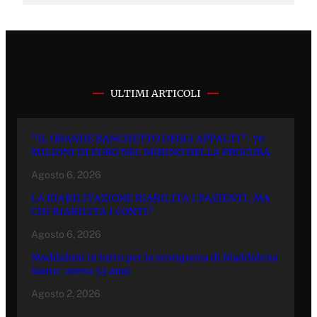
ULTIMI ARTICOLI
“IL GRANDE BANCHETTO DEGLI APPALTI”: 70
MILIONI DI EURO NEL MIRINO DELLA PROCURA.
Agosto 6, 2026
LA RIABILITAZIONE RIABILITA I PAZIENTI, MA
CHI RIABILITA I CONTI?
Agosto 6, 2026
Maddaloni in lutto per la scomparsa di Maddalena
Santo: aveva 53 anni
Agosto 2, 2026