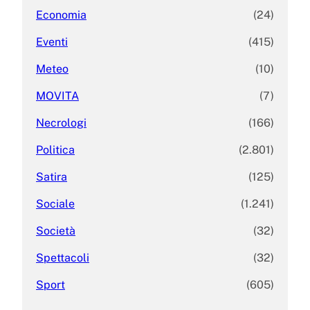
Economia
(24)
Eventi
(415)
Meteo
(10)
MOVITA
(7)
Necrologi
(166)
Politica
(2.801)
Satira
(125)
Sociale
(1.241)
Società
(32)
Spettacoli
(32)
Sport
(605)