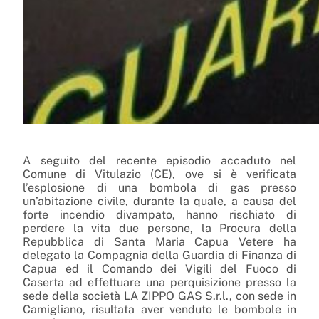
A seguito del recente episodio accaduto nel
Comune di Vitulazio (CE), ove si è verificata
l’esplosione di una bombola di gas presso
un’abitazione civile, durante la quale, a causa del
forte incendio divampato, hanno rischiato di
perdere la vita due persone, la Procura della
Repubblica di Santa Maria Capua Vetere ha
delegato la Compagnia della Guardia di Finanza di
Capua ed il Comando dei Vigili del Fuoco di
Caserta ad effettuare una perquisizione presso la
sede della società LA ZIPPO GAS S.r.l., con sede in
Camigliano, risultata aver venduto le bombole in