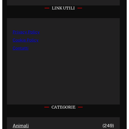
LINK UTILI
Privacy Policy
Cookie Policy
Contatti
CATEGORIE
Animali
(249)