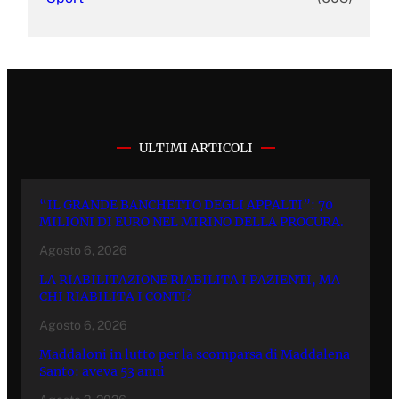
ULTIMI ARTICOLI
“IL GRANDE BANCHETTO DEGLI APPALTI”: 70
MILIONI DI EURO NEL MIRINO DELLA PROCURA.
Agosto 6, 2026
LA RIABILITAZIONE RIABILITA I PAZIENTI, MA
CHI RIABILITA I CONTI?
Agosto 6, 2026
Maddaloni in lutto per la scomparsa di Maddalena
Santo: aveva 53 anni