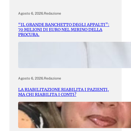
Agosto 6, 2026
.
Redazione
“IL GRANDE BANCHETTO DEGLI APPALTI”:
70 MILIONI DI EURO NEL MIRINO DELLA
PROCURA.
Agosto 6, 2026
.
Redazione
LA RIABILITAZIONE RIABILITA I PAZIENTI,
MA CHI RIABILITA I CONTI?