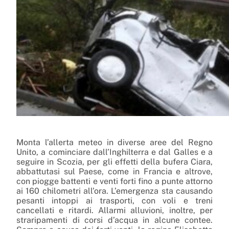
Monta l’allerta meteo in diverse aree del Regno
Unito, a cominciare dall’Inghilterra e dal Galles e a
seguire in Scozia, per gli effetti della bufera Ciara,
abbattutasi sul Paese, come in Francia e altrove,
con piogge battenti e venti forti fino a punte attorno
ai 160 chilometri all’ora. L’emergenza sta causando
pesanti intoppi ai trasporti, con voli e treni
cancellati e ritardi
. Allarmi alluvioni, inoltre, per
straripamenti di corsi d’acqua in alcune contee.