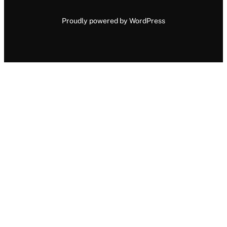
Proudly powered by WordPress