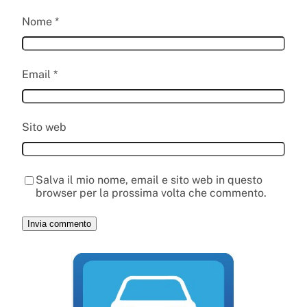
Nome
*
Email
*
Sito web
Salva il mio nome, email e sito web in questo
browser per la prossima volta che commento.