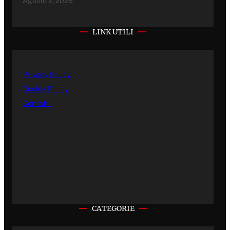
Agosto 2, 2026
LINK UTILI
Privacy Policy
Cookie Policy
Contatti
CATEGORIE