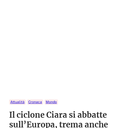
Attualità
Cronaca
Mondo
Il ciclone Ciara si abbatte
sull’Europa, trema anche