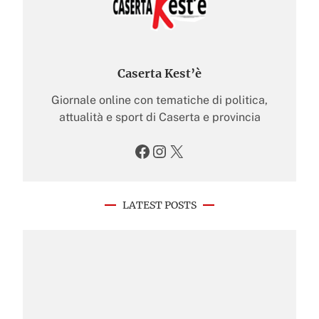
Caserta Kest’è
Giornale online con tematiche di politica,
attualità e sport di Caserta e provincia
Facebook
Instagram
X
LATEST POSTS