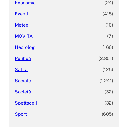
Economia
(24)
Eventi
(415)
Meteo
(10)
MOVITA
(7)
Necrologi
(166)
Politica
(2.801)
Satira
(125)
Sociale
(1.241)
Società
(32)
Spettacoli
(32)
Sport
(605)