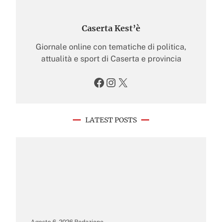
Caserta Kest’è
Giornale online con tematiche di politica,
attualità e sport di Caserta e provincia
Facebook
Instagram
X
LATEST POSTS