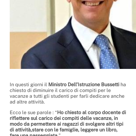
In questi giorni il
Ministro Dell’Istruzione Bussetti
ha
chiesto di diminuire il carico di compiti per le
vacanze a tutti gli studenti per farli dedicare anche
ad altre attività.
Ecco le sue parole : “
Ho chiesto al corpo docente di
riflettere sul carico dei compiti delle vacanze, in
modo da permettere ai ragazzi di svolgere altri tipi
di attività,stare con le famiglie, leggere un libro,
fare una passeggiata.
”