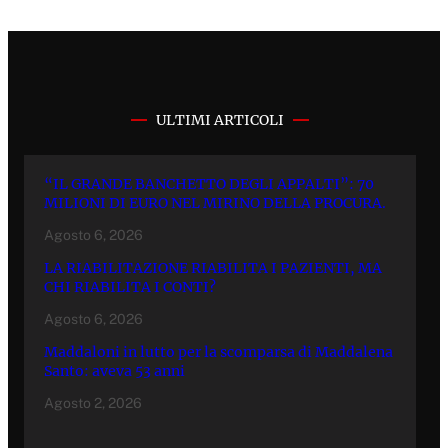
ULTIMI ARTICOLI
“IL GRANDE BANCHETTO DEGLI APPALTI”: 70
MILIONI DI EURO NEL MIRINO DELLA PROCURA.
Agosto 6, 2026
LA RIABILITAZIONE RIABILITA I PAZIENTI, MA
CHI RIABILITA I CONTI?
Agosto 6, 2026
Maddaloni in lutto per la scomparsa di Maddalena
Santo: aveva 53 anni
Agosto 2, 2026