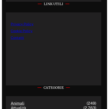
LINK UTILI
Privacy Policy
Cookie Policy
Contatti
CATEGORIE
Animali
(249)
Attualità
(2.763)