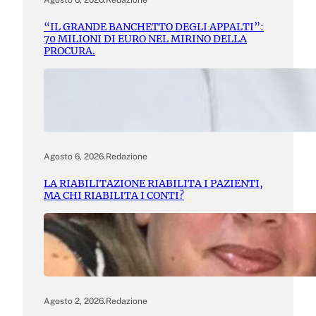
Agosto 6, 2026
.
Redazione
“IL GRANDE BANCHETTO DEGLI APPALTI”:
70 MILIONI DI EURO NEL MIRINO DELLA
PROCURA.
Agosto 6, 2026
.
Redazione
LA RIABILITAZIONE RIABILITA I PAZIENTI,
MA CHI RIABILITA I CONTI?
Agosto 2, 2026
.
Redazione