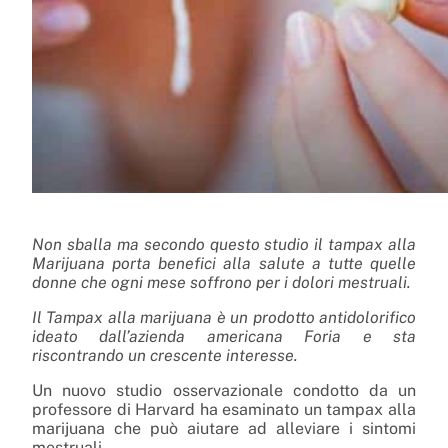
Non sballa ma secondo questo studio il tampax alla
Marijuana porta benefici alla salute a tutte quelle
donne che ogni mese soffrono per i dolori mestruali.
Il Tampax alla marijuana è un prodotto antidolorifico
ideato dall’azienda americana Foria e sta
riscontrando un crescente interesse.
Un nuovo studio osservazionale condotto da un
professore di Harvard ha esaminato un tampax alla
marijuana che può aiutare ad alleviare i sintomi
mestruali.