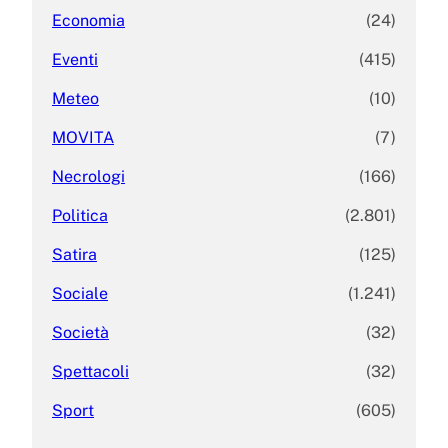
Economia
(24)
Eventi
(415)
Meteo
(10)
MOVITA
(7)
Necrologi
(166)
Politica
(2.801)
Satira
(125)
Sociale
(1.241)
Società
(32)
Spettacoli
(32)
Sport
(605)