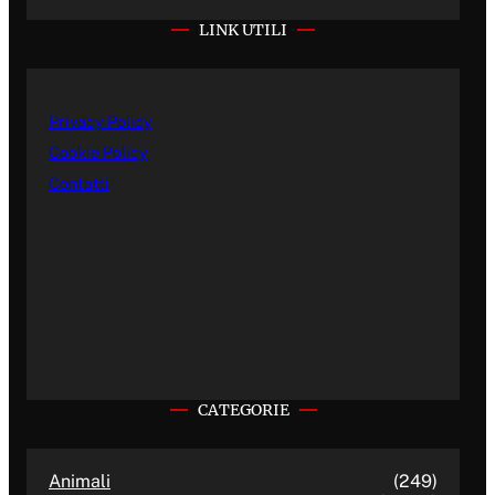
LINK UTILI
Privacy Policy
Cookie Policy
Contatti
CATEGORIE
Animali
(249)