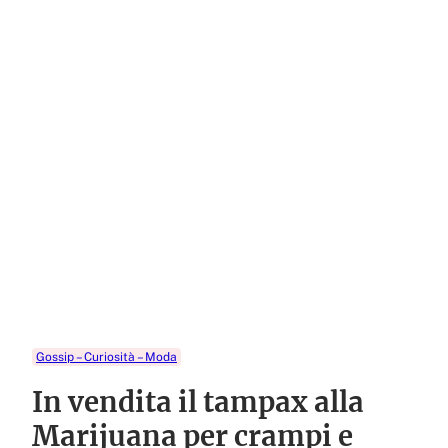
Gossip – Curiosità – Moda
In vendita il tampax alla
Marijuana per crampi e