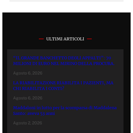
ULTIMI ARTICOLI
“IL GRANDE BANCHETTO DEGLI APPALTI”: 70
MILIONI DI EURO NEL MIRINO DELLA PROCURA.
Agosto 6, 2026
LA RIABILITAZIONE RIABILITA I PAZIENTI, MA
CHI RIABILITA I CONTI?
Agosto 6, 2026
Maddaloni in lutto per la scomparsa di Maddalena
Santo: aveva 53 anni
Agosto 2, 2026