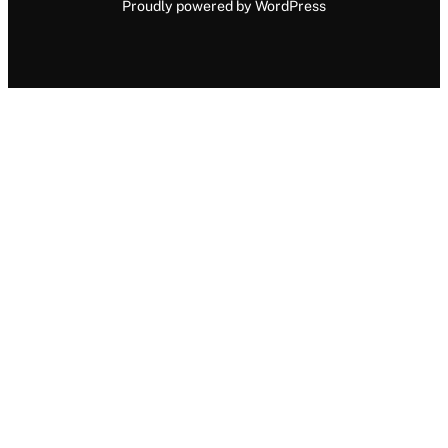
Proudly powered by WordPress