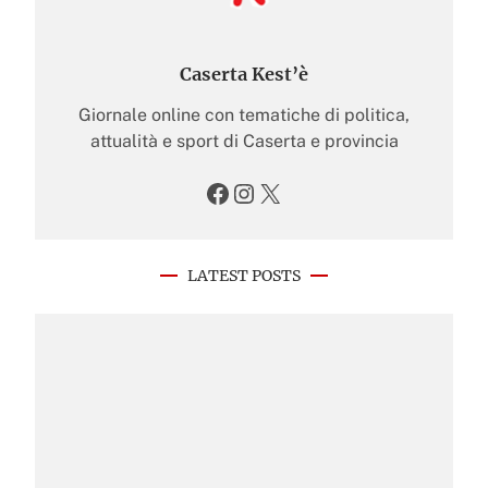
Caserta Kest’è
Giornale online con tematiche di politica,
attualità e sport di Caserta e provincia
Facebook
Instagram
X
LATEST POSTS