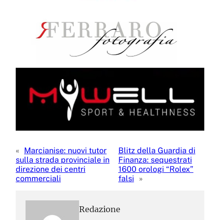
«
Marcianise: nuovi tutor
Blitz della Guardia di
sulla strada provinciale in
Finanza: sequestrati
direzione dei centri
1600 orologi “Rolex”
commerciali
falsi
»
Redazione