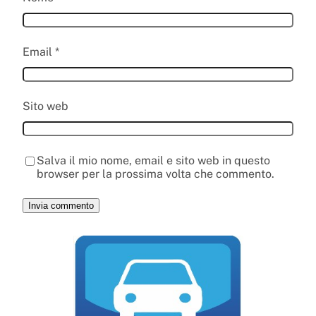
Email
*
Sito web
Salva il mio nome, email e sito web in questo
browser per la prossima volta che commento.