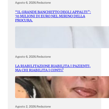
Agosto 6, 2026
.
Redazione
“IL GRANDE BANCHETTO DEGLI APPALTI”:
70 MILIONI DI EURO NEL MIRINO DELLA
PROCURA.
Agosto 6, 2026
.
Redazione
LA RIABILITAZIONE RIABILITA I PAZIENTI,
MA CHI RIABILITA I CONTI?
Agosto 2, 2026
.
Redazione