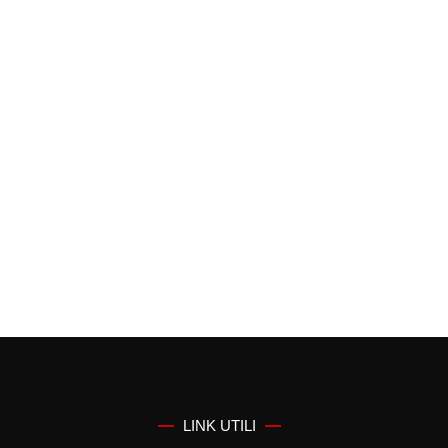
LINK UTILI