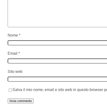
Nome
*
Email
*
Sito web
Salva il mio nome, email e sito web in questo browser 