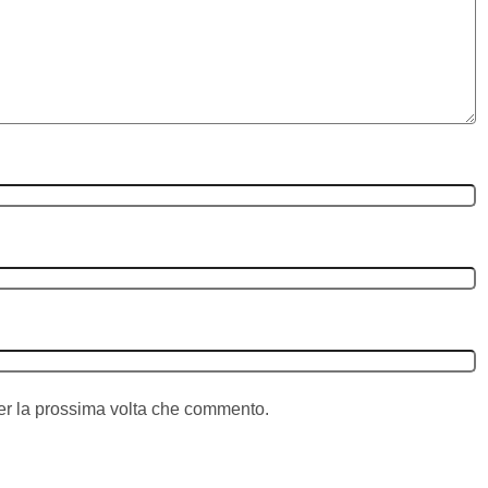
per la prossima volta che commento.