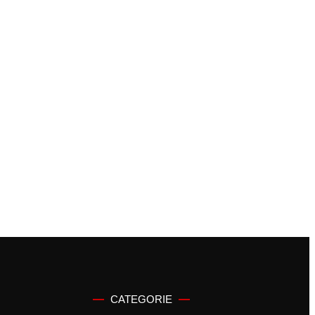
CATEGORIE