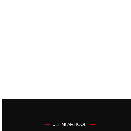
ULTIMI ARTICOLI