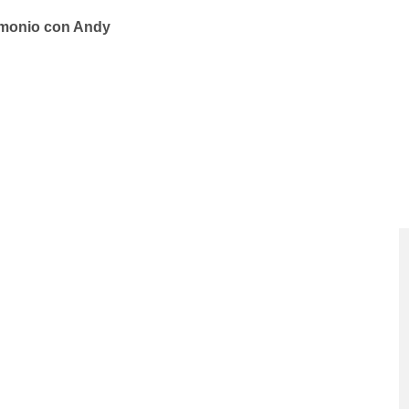
rimonio con Andy