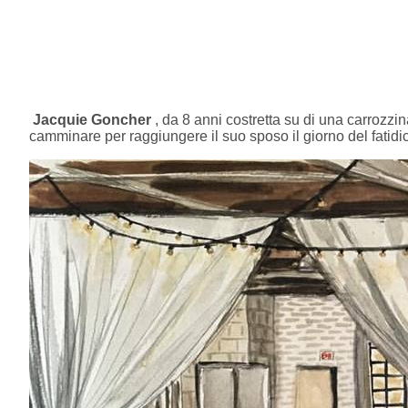
Jacquie Goncher
, da 8 anni costretta su di una carrozzin
camminare per raggiungere il suo sposo il giorno del fatid