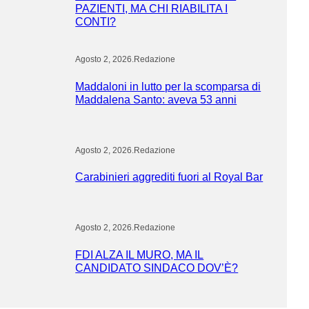
PAZIENTI, MA CHI RIABILITA I
CONTI?
Agosto 2, 2026
.
Redazione
Maddaloni in lutto per la scomparsa di
Maddalena Santo: aveva 53 anni
Agosto 2, 2026
.
Redazione
Carabinieri aggrediti fuori al Royal Bar
Agosto 2, 2026
.
Redazione
FDI ALZA IL MURO, MA IL
CANDIDATO SINDACO DOV’È?