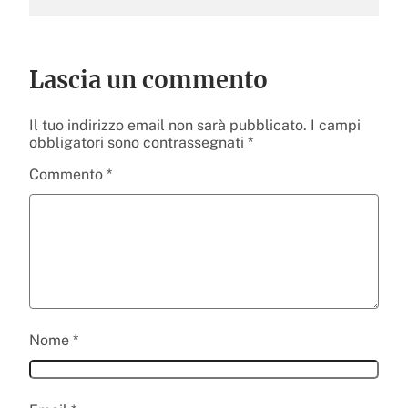
Lascia un commento
Il tuo indirizzo email non sarà pubblicato.
I campi
obbligatori sono contrassegnati
*
Commento
*
Nome
*