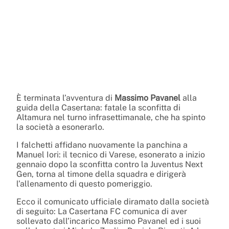
È terminata l’avventura di
Massimo Pavanel
alla
guida della Casertana: fatale la sconfitta di
Altamura nel turno infrasettimanale, che ha spinto
la società a esonerarlo.
I falchetti affidano nuovamente la panchina a
Manuel Iori: il tecnico di Varese, esonerato a inizio
gennaio dopo la sconfitta contro la Juventus Next
Gen, torna al timone della squadra e dirigerà
l’allenamento di questo pomeriggio.
Ecco il comunicato ufficiale diramato dalla società
di seguito: La Casertana FC comunica di aver
sollevato dall’incarico Massimo Pavanel ed i suoi