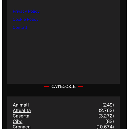
Privacy Policy
Cookie Policy
Contatti
CATEGORIE
Animali
(249)
Attualità
(2.763)
Caserta
(3.272)
Cibo
(82)
Cronaca
(10.674)