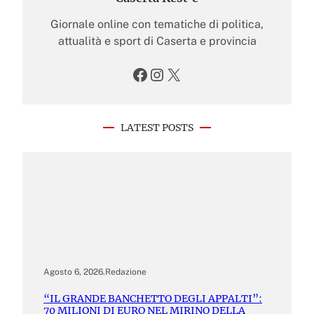
Giornale online con tematiche di politica,
attualità e sport di Caserta e provincia
Facebook
Instagram
X
LATEST POSTS
Agosto 6, 2026
.
Redazione
“IL GRANDE BANCHETTO DEGLI APPALTI”:
70 MILIONI DI EURO NEL MIRINO DELLA