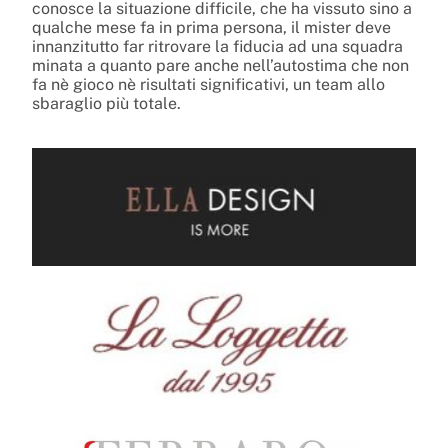
conosce la situazione difficile, che ha vissuto sino a
qualche mese fa in prima persona, il mister deve
innanzitutto far ritrovare la fiducia ad una squadra
minata a quanto pare anche nell’autostima che non
fa nè gioco nè risultati significativi, un team allo
sbaraglio più totale.