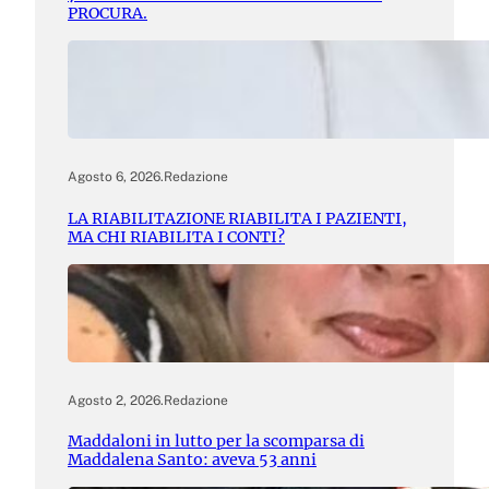
PROCURA.
Agosto 6, 2026
.
Redazione
LA RIABILITAZIONE RIABILITA I PAZIENTI,
MA CHI RIABILITA I CONTI?
Agosto 2, 2026
.
Redazione
Maddaloni in lutto per la scomparsa di
Maddalena Santo: aveva 53 anni