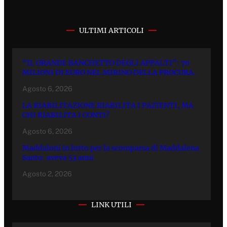
ULTIMI ARTICOLI
“IL GRANDE BANCHETTO DEGLI APPALTI”: 70
MILIONI DI EURO NEL MIRINO DELLA PROCURA.
Agosto 6, 2026
LA RIABILITAZIONE RIABILITA I PAZIENTI, MA
CHI RIABILITA I CONTI?
Agosto 6, 2026
Maddaloni in lutto per la scomparsa di Maddalena
Santo: aveva 53 anni
Agosto 2, 2026
LINK UTILI