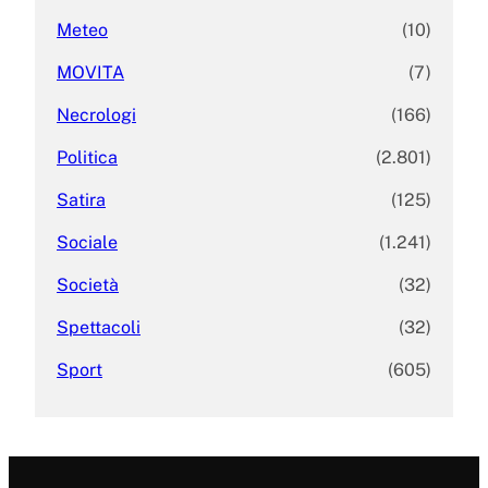
Meteo
(10)
MOVITA
(7)
Necrologi
(166)
Politica
(2.801)
Satira
(125)
Sociale
(1.241)
Società
(32)
Spettacoli
(32)
Sport
(605)