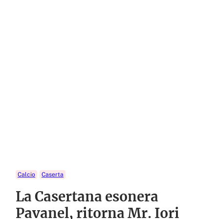
Calcio
Caserta
La Casertana esonera
Pavanel, ritorna Mr. Iori