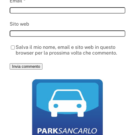
Email
*
Sito web
Salva il mio nome, email e sito web in questo
browser per la prossima volta che commento.