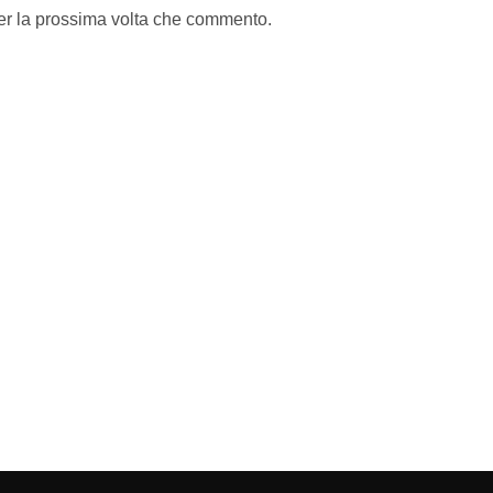
per la prossima volta che commento.