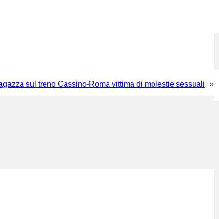
gazza sul treno Cassino-Roma vittima di molestie sessuali
»