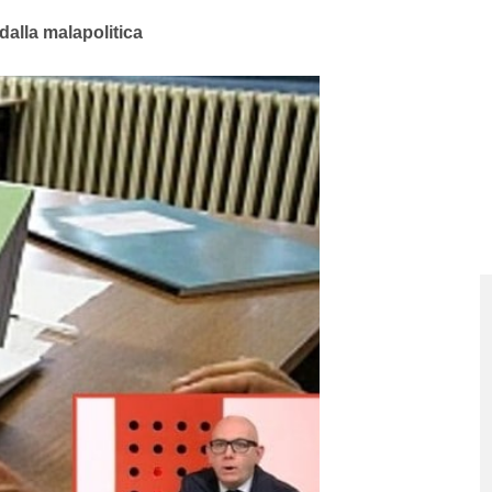
alla malapolitica