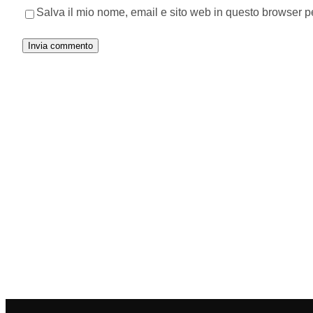
Salva il mio nome, email e sito web in questo browser 