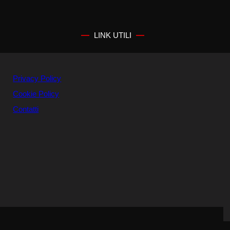
LINK UTILI
Privacy Policy
Cookie Policy
Contatti