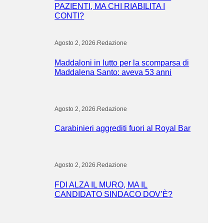
PAZIENTI, MA CHI RIABILITA I
CONTI?
Agosto 2, 2026
.
Redazione
Maddaloni in lutto per la scomparsa di
Maddalena Santo: aveva 53 anni
Agosto 2, 2026
.
Redazione
Carabinieri aggrediti fuori al Royal Bar
Agosto 2, 2026
.
Redazione
FDI ALZA IL MURO, MA IL
CANDIDATO SINDACO DOV’È?