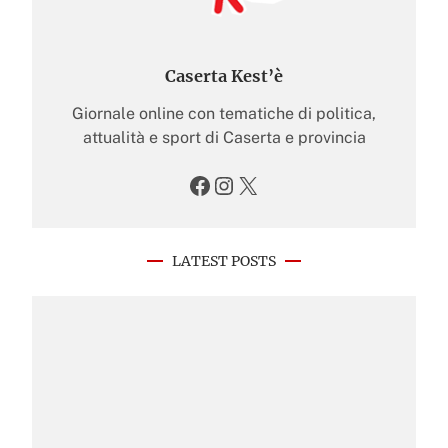
Caserta Kest’è
Giornale online con tematiche di politica,
attualità e sport di Caserta e provincia
Facebook
Instagram
X
LATEST POSTS