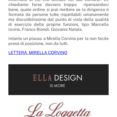
chiediamo forse davvero troppo ripensandoci
bene, quale ordine si può mettere se la dirigenza è
formata da persone tutte rispettabili umanamente
ma discutibilissime dal punto di vista della qualità
di esercizio delle proprie funzioni, tipo Marcello
Iovino, Franco Biondi, Giovanni Natale.
Intanto un plauso a Mirella Corvino per la non facile
presa di posizione, non da tutti.
LETTERA MIRELLA CORVINO