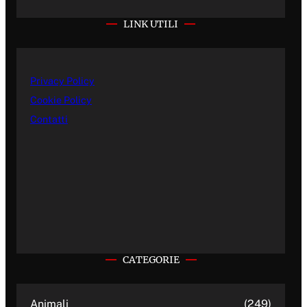
LINK UTILI
Privacy Policy
Cookie Policy
Contatti
CATEGORIE
Animali
(249)