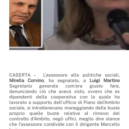
CASERTA – L’assessore alla politiche sociali,
Mirella Corvino
, ha segnalato, a
Luigi Martino
Segretario generale com’era giusto fare,
denunciando ciò che aveva visto, ovvero che ex
dipendenti della cooperativa con la quale ha
lavorato a supporto dell’ufficio di Piano del’Ambito
sociale, si intrattenevano maneggiando delle buste
proprio quelle buste relative al rinnovo del
contratto d’Ambito, negli uffici, meglio dire stanze
che l’assessore condivide con il dirigente Marcello