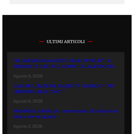
ULTIMI ARTICOLI
“IL GRANDE BANCHETTO DEGLI APPALTI”: 70
MILIONI DI EURO NEL MIRINO DELLA PROCURA.
Agosto 6, 2026
LA RIABILITAZIONE RIABILITA I PAZIENTI, MA
CHI RIABILITA I CONTI?
Agosto 6, 2026
Maddaloni in lutto per la scomparsa di Maddalena
Santo: aveva 53 anni
Agosto 2, 2026