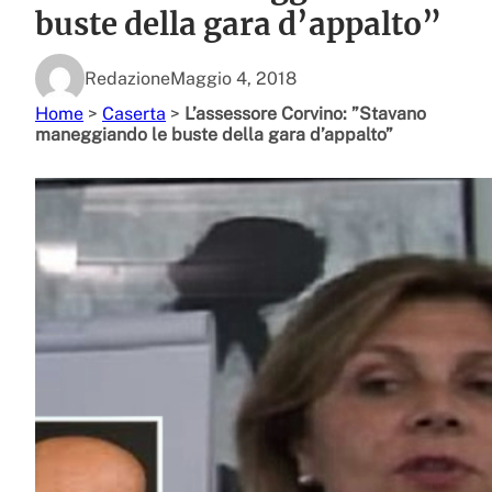
buste della gara d’appalto”
Redazione
Maggio 4, 2018
Home
>
Caserta
>
L’assessore Corvino: ”Stavano
maneggiando le buste della gara d’appalto”