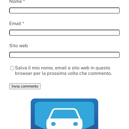
Nome
*
Email
*
Sito web
Salva il mio nome, email e sito web in questo
browser per la prossima volta che commento.