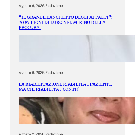
Agosto 6, 2026
.
Redazione
“IL GRANDE BANCHETTO DEGLI APPALTI”:
70 MILIONI DI EURO NEL MIRINO DELLA
PROCURA.
Agosto 6, 2026
.
Redazione
LA RIABILITAZIONE RIABILITA I PAZIENTI,
MA CHI RIABILITA I CONTI?
Agosto 2, 2026
.
Redazione