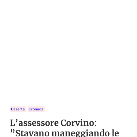
Caserta
Cronaca
L’assessore Corvino:
”Stavano maneggiando le