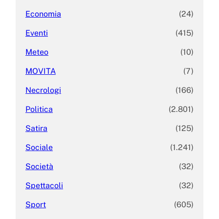
Economia
(24)
Eventi
(415)
Meteo
(10)
MOVITA
(7)
Necrologi
(166)
Politica
(2.801)
Satira
(125)
Sociale
(1.241)
Società
(32)
Spettacoli
(32)
Sport
(605)