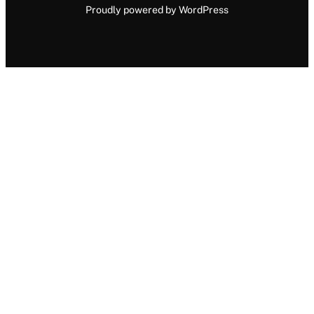
Proudly powered by WordPress