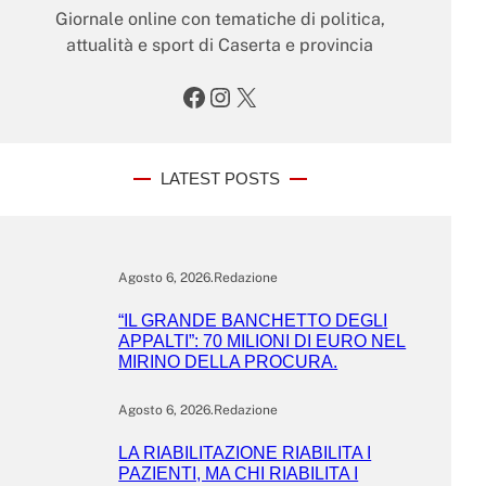
Giornale online con tematiche di politica,
attualità e sport di Caserta e provincia
Facebook
Instagram
X
LATEST POSTS
Agosto 6, 2026
.
Redazione
“IL GRANDE BANCHETTO DEGLI
APPALTI”: 70 MILIONI DI EURO NEL
MIRINO DELLA PROCURA.
Agosto 6, 2026
.
Redazione
LA RIABILITAZIONE RIABILITA I
PAZIENTI, MA CHI RIABILITA I