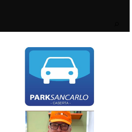
Search