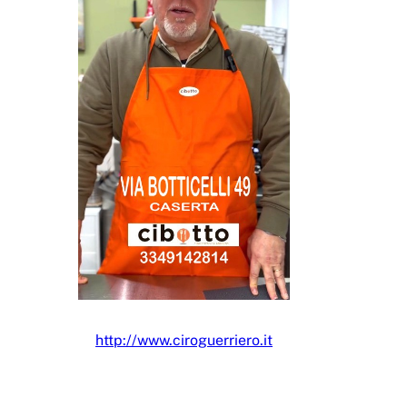
http://www.ciroguerriero.it