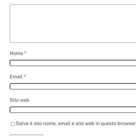
Nome
*
Email
*
Sito web
Salva il mio nome, email e sito web in questo browse