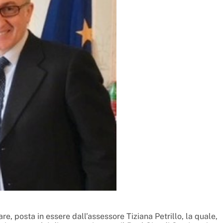
re, posta in essere dall’assessore Tiziana Petrillo, la quale,