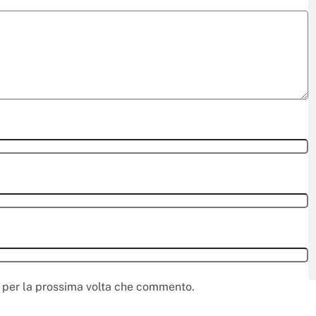
r per la prossima volta che commento.