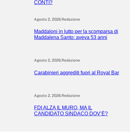
CONTI?
Agosto 2, 2026
.
Redazione
Maddaloni in lutto per la scomparsa di
Maddalena Santo: aveva 53 anni
Agosto 2, 2026
.
Redazione
Carabinieri aggrediti fuori al Royal Bar
Agosto 2, 2026
.
Redazione
FDI ALZA IL MURO, MA IL
CANDIDATO SINDACO DOV’È?