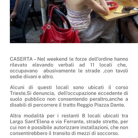
CASERTA – Nel weekend le forze dell’ordine hanno
rilevato elevando verbali ad 11 locali che,
occupavano abusivamente le strade ,con tavoli
sedie divani e altro.
Alcuni di questi locali sono ubicati il corso
Trieste.Si denuncia, dell’occupazione eccedente di
suolo pubblico non consentendo peraltro,anche a
disabili di percorrere il tratto Reggio Piazza Dante.
Altra modalità per i restanti 8 locali ubicati tra
Largo Sant’Elena e via Ferrante, strade strette, per
cui non è possibile autorizzare installazioni, che non
consentirebbero il transito di mezzi di soccorso.