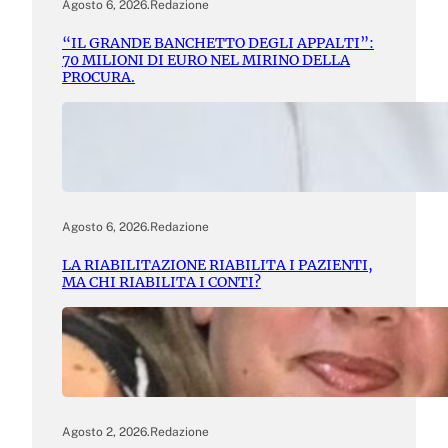
Agosto 6, 2026
.
Redazione
“IL GRANDE BANCHETTO DEGLI APPALTI”:
70 MILIONI DI EURO NEL MIRINO DELLA
PROCURA.
Agosto 6, 2026
.
Redazione
LA RIABILITAZIONE RIABILITA I PAZIENTI,
MA CHI RIABILITA I CONTI?
Agosto 2, 2026
.
Redazione