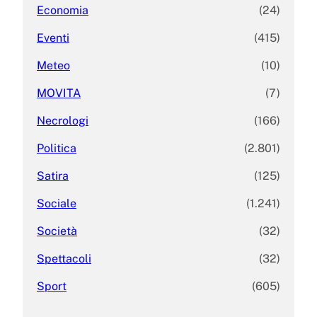
Economia
(24)
Eventi
(415)
Meteo
(10)
MOVITA
(7)
Necrologi
(166)
Politica
(2.801)
Satira
(125)
Sociale
(1.241)
Società
(32)
Spettacoli
(32)
Sport
(605)