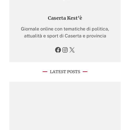
Caserta Kest’è
Giornale online con tematiche di politica,
attualità e sport di Caserta e provincia
Facebook
Instagram
X
LATEST POSTS