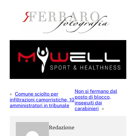
Non si fermano dal
«
Comune sciolto per
posto di blocco,
infiltrazioni camorristiche, 10
inseguiti dai
amministratori in tribunale
carabinieri
»
Redazione