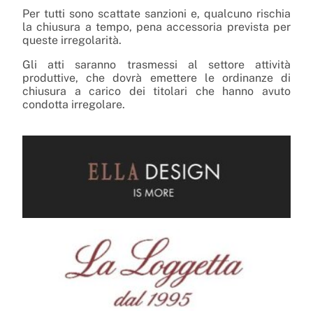
Per tutti sono scattate sanzioni e, qualcuno rischia
la chiusura a tempo, pena accessoria prevista per
queste irregolarità.
Gli atti saranno trasmessi al settore attività
produttive, che dovrà emettere le ordinanze di
chiusura a carico dei titolari che hanno avuto
condotta irregolare.