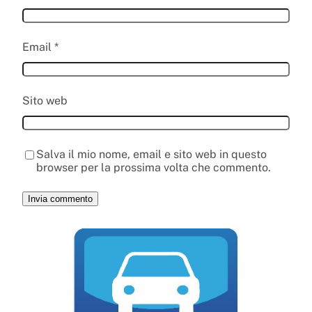
Email
*
Sito web
Salva il mio nome, email e sito web in questo
browser per la prossima volta che commento.