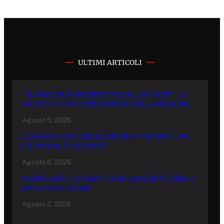
ULTIMI ARTICOLI
“IL GRANDE BANCHETTO DEGLI APPALTI”: 70
MILIONI DI EURO NEL MIRINO DELLA PROCURA.
Agosto 6, 2026
LA RIABILITAZIONE RIABILITA I PAZIENTI, MA
CHI RIABILITA I CONTI?
Agosto 6, 2026
Maddaloni in lutto per la scomparsa di Maddalena
Santo: aveva 53 anni
Agosto 2, 2026