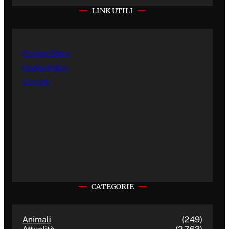
LINK UTILI
Privacy Policy
Cookie Policy
Contatti
CATEGORIE
Animali
(249)