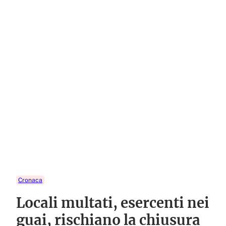
Cronaca
Locali multati, esercenti nei
guai, rischiano la chiusura