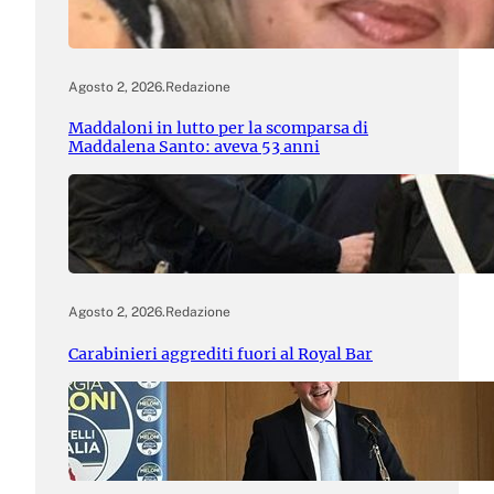
Agosto 2, 2026
.
Redazione
Maddaloni in lutto per la scomparsa di
Maddalena Santo: aveva 53 anni
Agosto 2, 2026
.
Redazione
Carabinieri aggrediti fuori al Royal Bar