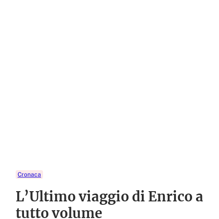
Cronaca
L’Ultimo viaggio di Enrico a
tutto volume