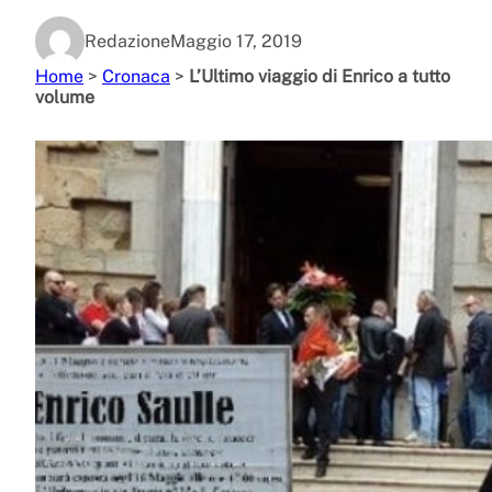
Redazione
Maggio 17, 2019
Home
>
Cronaca
>
L’Ultimo viaggio di Enrico a tutto
volume