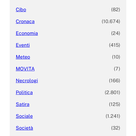
Cibo
(82)
Cronaca
(10.674)
Economia
(24)
Eventi
(415)
Meteo
(10)
MOVITA
(7)
Necrologi
(166)
Politica
(2.801)
Satira
(125)
Sociale
(1.241)
Società
(32)