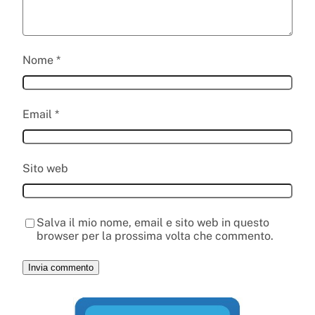
Nome
*
Email
*
Sito web
Salva il mio nome, email e sito web in questo
browser per la prossima volta che commento.