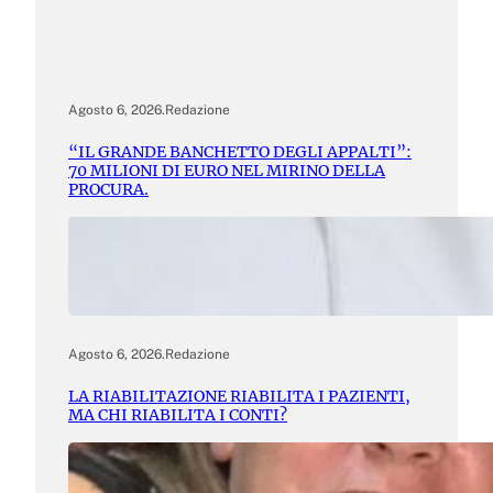
Agosto 6, 2026
.
Redazione
“IL GRANDE BANCHETTO DEGLI APPALTI”:
70 MILIONI DI EURO NEL MIRINO DELLA
PROCURA.
Agosto 6, 2026
.
Redazione
LA RIABILITAZIONE RIABILITA I PAZIENTI,
MA CHI RIABILITA I CONTI?