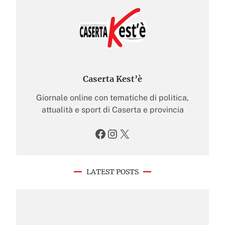
Caserta Kest’è
Giornale online con tematiche di politica,
attualità e sport di Caserta e provincia
Facebook
Instagram
X
LATEST POSTS