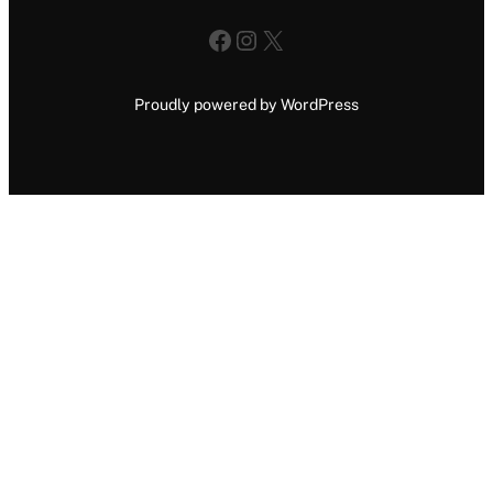
Facebook
Instagram
X
Proudly powered by WordPress