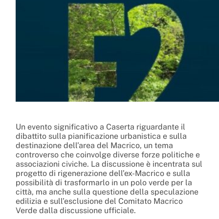
Un evento significativo a Caserta riguardante il
dibattito sulla pianificazione urbanistica e sulla
destinazione dell’area del Macrico, un tema
controverso che coinvolge diverse forze politiche e
associazioni civiche. La discussione è incentrata sul
progetto di rigenerazione dell’ex-Macrico e sulla
possibilità di trasformarlo in un polo verde per la
città, ma anche sulla questione della speculazione
edilizia e sull’esclusione del Comitato Macrico
Verde dalla discussione ufficiale.