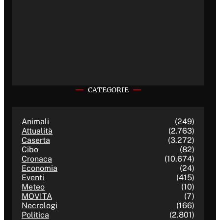
CATEGORIE
Animali
(249)
Attualità
(2.763)
Caserta
(3.272)
Cibo
(82)
Cronaca
(10.674)
Economia
(24)
Eventi
(415)
Meteo
(10)
MOVITA
(7)
Necrologi
(166)
Politica
(2.801)