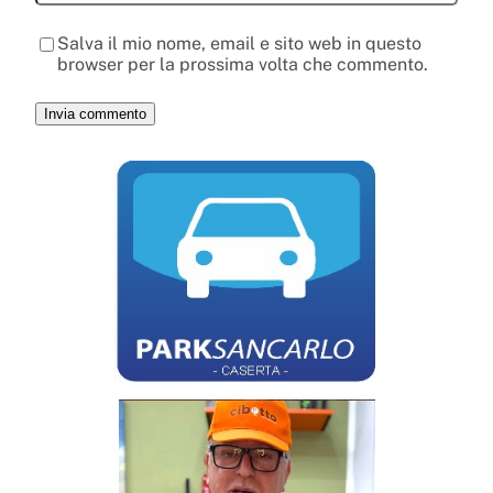
Salva il mio nome, email e sito web in questo
browser per la prossima volta che commento.