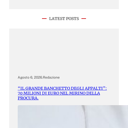
LATEST POSTS
Agosto 6, 2026
.
Redazione
“IL GRANDE BANCHETTO DEGLI APPALTI”:
70 MILIONI DI EURO NEL MIRINO DELLA
PROCURA.