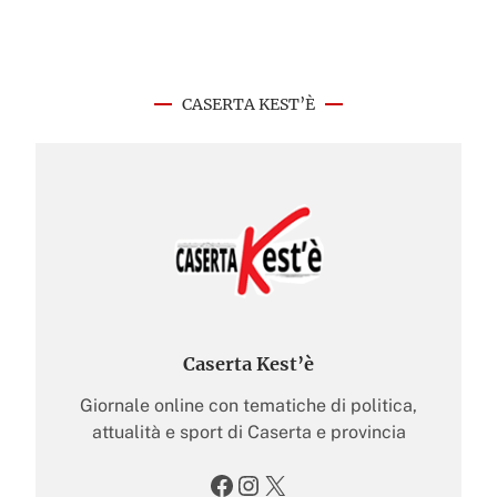
CASERTA KEST’È
Caserta Kest’è
Giornale online con tematiche di politica,
attualità e sport di Caserta e provincia
Facebook
Instagram
X