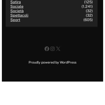
Satira
(125)
Sociale
(1.241)
Società
(32)
Spettacoli
(32)
Sport
(605)
Facebook
Instagram
X
Proudly powered by WordPress