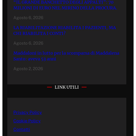
“IL GRANDE BANCHETTO DEGLI APPALTI”: 70
MILIONI DI EURO NEL MIRINO DELLA PROCURA.
Agosto 6, 2026
LA RIABILITAZIONE RIABILITA I PAZIENTI, MA
CHI RIABILITA I CONTI?
Agosto 6, 2026
Maddaloni in lutto per la scomparsa di Maddalena
Santo: aveva 53 anni
Agosto 2, 2026
LINK UTILI
Privacy Policy
Cookie Policy
Contatti