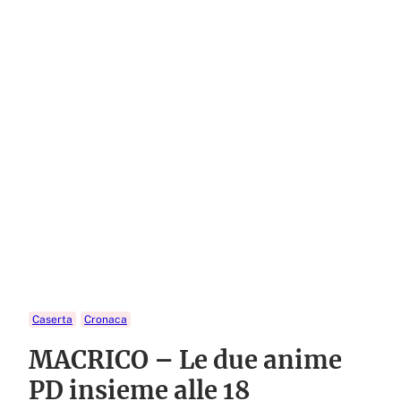
Caserta
Cronaca
MACRICO – Le due anime
PD insieme alle 18