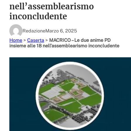
nell’assemblearismo
inconcludente
Redazione
Marzo 6, 2025
Home
>
Caserta
>
MACRICO – Le due anime PD
insieme alle 18 nell’assemblearismo inconcludente