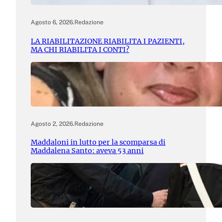
Agosto 6, 2026
.
Redazione
LA RIABILITAZIONE RIABILITA I PAZIENTI,
MA CHI RIABILITA I CONTI?
Agosto 2, 2026
.
Redazione
Maddaloni in lutto per la scomparsa di
Maddalena Santo: aveva 53 anni