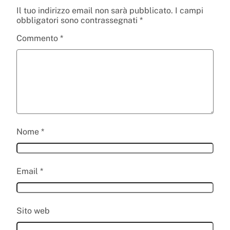
Il tuo indirizzo email non sarà pubblicato.
I campi
obbligatori sono contrassegnati
*
Commento
*
Nome
*
Email
*
Sito web