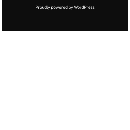
Proudly powered by WordPress