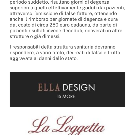
periodo suddetto, risultano giorni di degenza
superiori a quelli effettivamente goduti dai pazienti,
attraverso l’emissione di false fatture, ottenendo
anche il rimborso per giornate di degenza e cura
dal costo di circa 250 euro cadauna, da parte di
pazienti risultati invece deceduti, ricoverati in altre
strutture o già dimessi.
I responsabili della struttura sanitaria dovranno
rispondere, a vario titolo, dei reati di falso e truffa
aggravata ai danni dello stato.