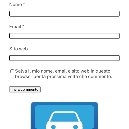
Nome
*
Email
*
Sito web
Salva il mio nome, email e sito web in questo
browser per la prossima volta che commento.