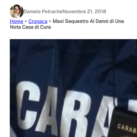
Daniela Petrache
Novembre 21, 2018
Home
>
Cronaca
>
Maxi Sequestro Ai Danni di Una
Nota Casa di Cura