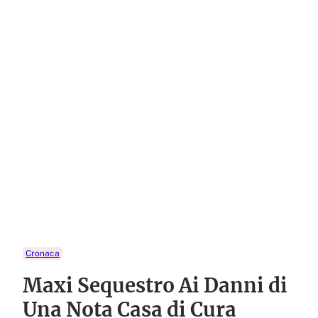
Cronaca
Maxi Sequestro Ai Danni di
Una Nota Casa di Cura