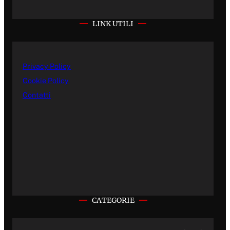
LINK UTILI
Privacy Policy
Cookie Policy
Contatti
CATEGORIE