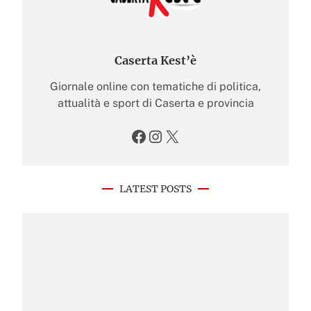
Caserta Kest’è
Giornale online con tematiche di politica,
attualità e sport di Caserta e provincia
Facebook
Instagram
X
LATEST POSTS