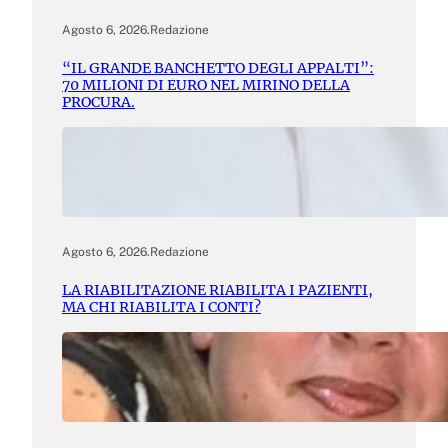
Agosto 6, 2026
.
Redazione
“IL GRANDE BANCHETTO DEGLI APPALTI”:
70 MILIONI DI EURO NEL MIRINO DELLA
PROCURA.
Agosto 6, 2026
.
Redazione
LA RIABILITAZIONE RIABILITA I PAZIENTI,
MA CHI RIABILITA I CONTI?