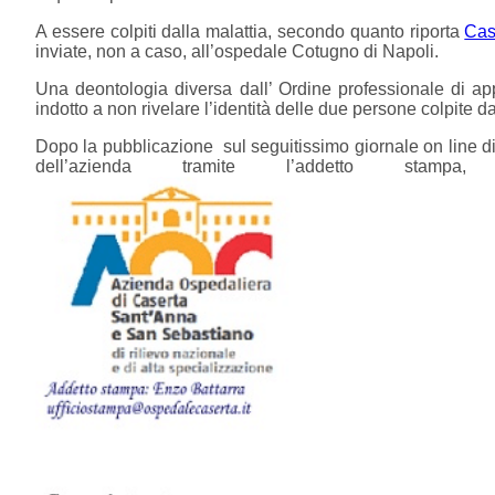
A essere colpiti dalla malattia, secondo quanto riporta
Cas
inviate, non a caso, all’ospedale Cotugno di Napoli.
Una deontologia diversa dall’ Ordine professionale di a
indotto a non rivelare l’identità delle due persone colpite d
Dopo la pubblicazione sul seguitissimo giornale on line d
dell’azienda tramite l’addetto stampa, 