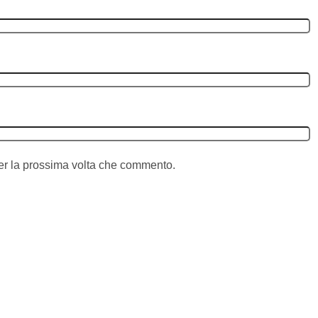
per la prossima volta che commento.