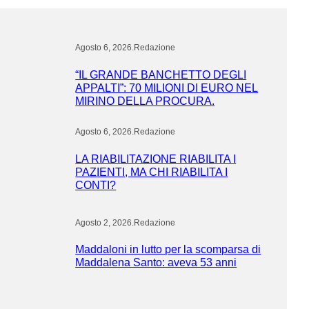
Agosto 6, 2026
.
Redazione
“IL GRANDE BANCHETTO DEGLI
APPALTI”: 70 MILIONI DI EURO NEL
MIRINO DELLA PROCURA.
Agosto 6, 2026
.
Redazione
LA RIABILITAZIONE RIABILITA I
PAZIENTI, MA CHI RIABILITA I
CONTI?
Agosto 2, 2026
.
Redazione
Maddaloni in lutto per la scomparsa di
Maddalena Santo: aveva 53 anni