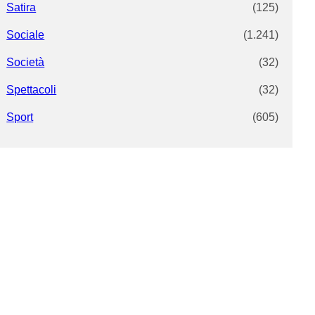
Satira
(125)
Sociale
(1.241)
Società
(32)
Spettacoli
(32)
Sport
(605)