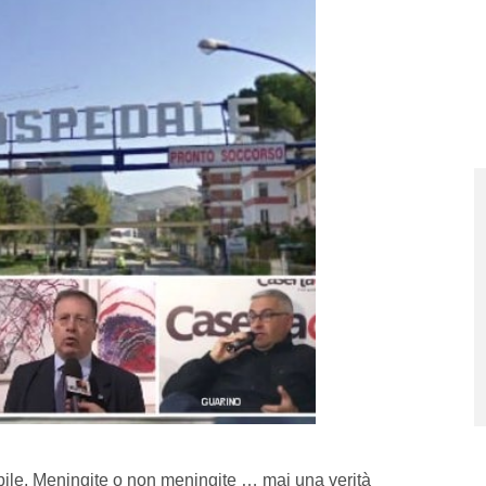
bile. Meningite o non meningite … mai una verità