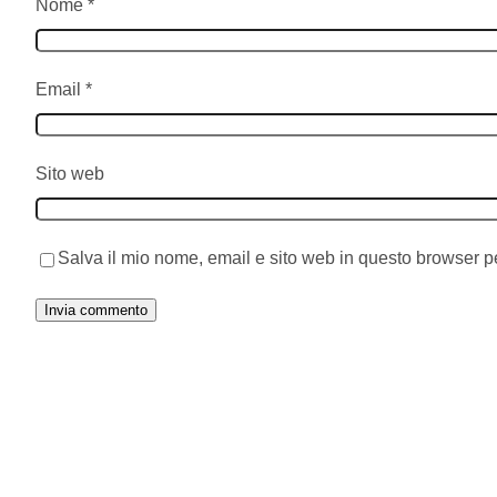
Nome
*
Email
*
Sito web
Salva il mio nome, email e sito web in questo browser 