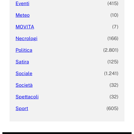
Eventi
(415)
Meteo
(10)
MOVITA
(7)
Necrologi
(166)
Politica
(2.801)
Satira
(125)
Sociale
(1.241)
Società
(32)
Spettacoli
(32)
Sport
(605)