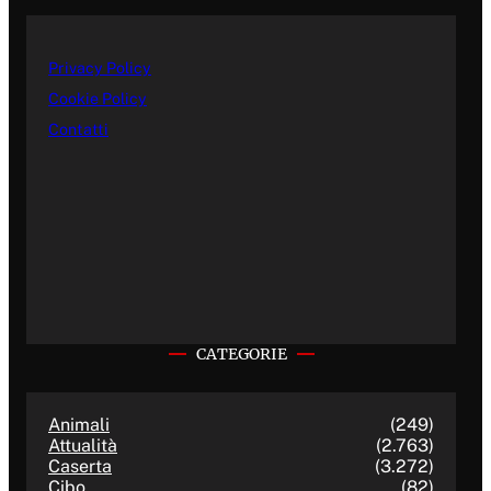
Privacy Policy
Cookie Policy
Contatti
CATEGORIE
Animali
(249)
Attualità
(2.763)
Caserta
(3.272)
Cibo
(82)