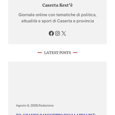
Caserta Kest’è
Giornale online con tematiche di politica,
attualità e sport di Caserta e provincia
Facebook
Instagram
X
LATEST POSTS
Agosto 6, 2026
.
Redazione