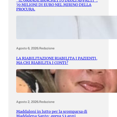
“IL GRANDE BANCHETTO DEGLI APPALTI”:
70 MILIONI DI EURO NEL MIRINO DELLA
PROCURA.
Agosto 6, 2026
.
Redazione
LA RIABILITAZIONE RIABILITA I PAZIENTI,
MA CHI RIABILITA I CONTI?
Agosto 2, 2026
.
Redazione
Maddaloni in lutto per la scomparsa di
Maddalena Santo: aveva 53 anni