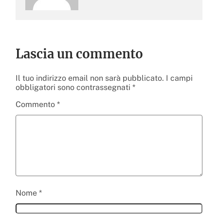
Lascia un commento
Il tuo indirizzo email non sarà pubblicato.
I campi
obbligatori sono contrassegnati
*
Commento
*
Nome
*