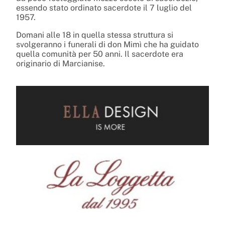
essendo stato ordinato sacerdote il 7 luglio del
1957.
Domani alle 18 in quella stessa struttura si
svolgeranno i funerali di don Mimì che ha guidato
quella comunità per 50 anni. Il sacerdote era
originario di Marcianise.