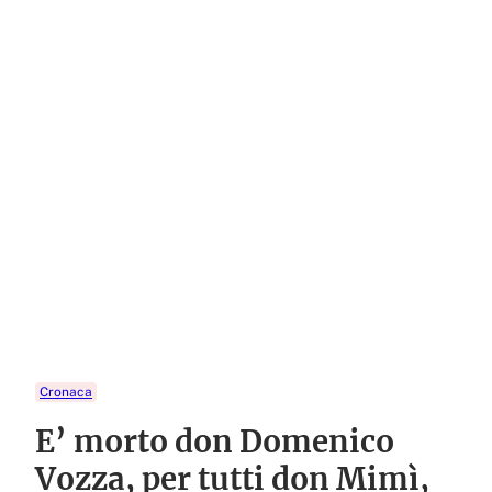
Cronaca
E’ morto don Domenico
Vozza, per tutti don Mimì,