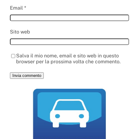
Email
*
Sito web
Salva il mio nome, email e sito web in questo
browser per la prossima volta che commento.