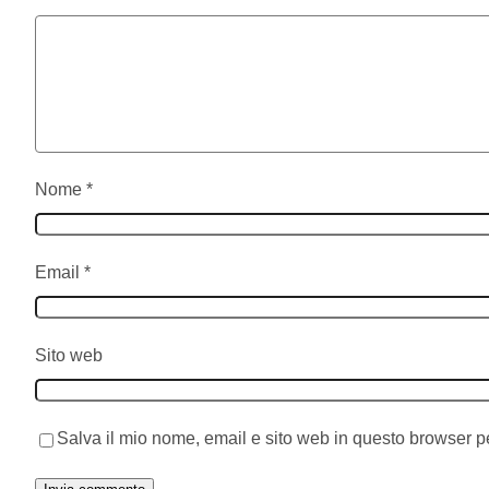
Nome
*
Email
*
Sito web
Salva il mio nome, email e sito web in questo browser 