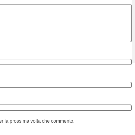
per la prossima volta che commento.