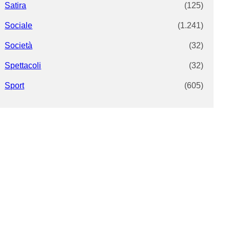
Satira
(125)
Sociale
(1.241)
Società
(32)
Spettacoli
(32)
Sport
(605)