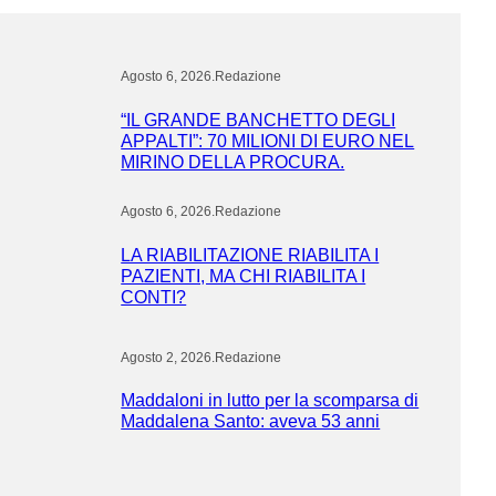
Agosto 6, 2026
.
Redazione
“IL GRANDE BANCHETTO DEGLI
APPALTI”: 70 MILIONI DI EURO NEL
MIRINO DELLA PROCURA.
Agosto 6, 2026
.
Redazione
LA RIABILITAZIONE RIABILITA I
PAZIENTI, MA CHI RIABILITA I
CONTI?
Agosto 2, 2026
.
Redazione
Maddaloni in lutto per la scomparsa di
Maddalena Santo: aveva 53 anni