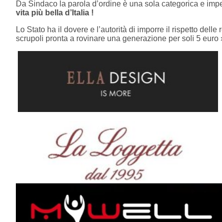
Da Sindaco la parola d’ordine è una sola categorica e impeg
vita più bella d’Italia !
Lo Stato ha il dovere e l’autorità di imporre il rispetto delle
scrupoli pronta a rovinare una generazione per soli 5 euro