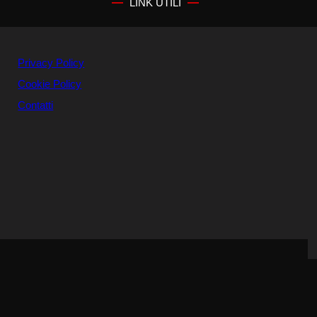
LINK UTILI
Privacy Policy
Cookie Policy
Contatti