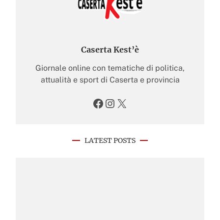
Caserta Kest’è
Giornale online con tematiche di politica,
attualità e sport di Caserta e provincia
Facebook
Instagram
X
LATEST POSTS