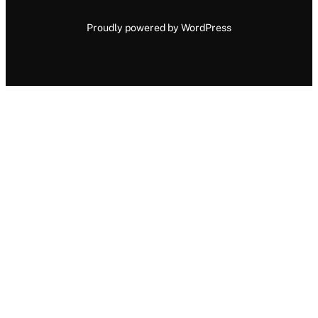
Proudly powered by WordPress