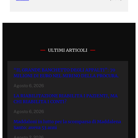
ULTIMI ARTICOLI
“IL GRANDE BANCHETTO DEGLI APPALTI”: 70
MILIONI DI EURO NEL MIRINO DELLA PROCURA.
Agosto 6, 2026
LA RIABILITAZIONE RIABILITA I PAZIENTI, MA
CHI RIABILITA I CONTI?
Agosto 6, 2026
Maddaloni in lutto per la scomparsa di Maddalena
Santo: aveva 53 anni
Agosto 2, 2026