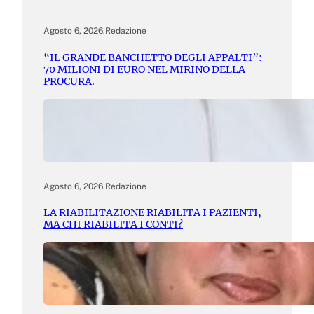
Agosto 6, 2026
.
Redazione
“IL GRANDE BANCHETTO DEGLI APPALTI”:
70 MILIONI DI EURO NEL MIRINO DELLA
PROCURA.
Agosto 6, 2026
.
Redazione
LA RIABILITAZIONE RIABILITA I PAZIENTI,
MA CHI RIABILITA I CONTI?