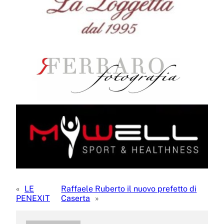
«
LE
Raffaele Ruberto il nuovo prefetto di
PENEXIT
Caserta
»