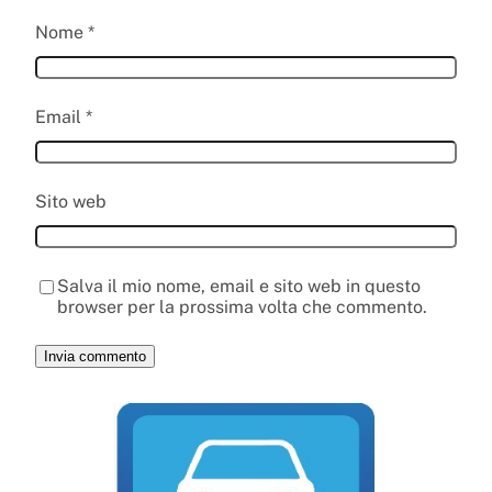
Nome
*
Email
*
Sito web
Salva il mio nome, email e sito web in questo
browser per la prossima volta che commento.