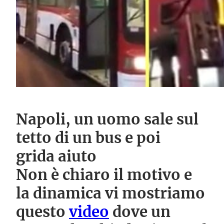
Napoli, un uomo sale sul
tetto di un bus e poi
grida aiuto
Non è chiaro il motivo e
la dinamica vi mostriamo
questo
video
dove un