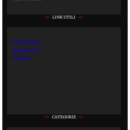
LINK UTILI
Privacy Policy
Cookie Policy
Contatti
CATEGORIE