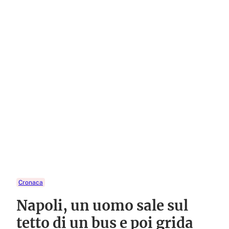
Cronaca
Napoli, un uomo sale sul
tetto di un bus e poi grida