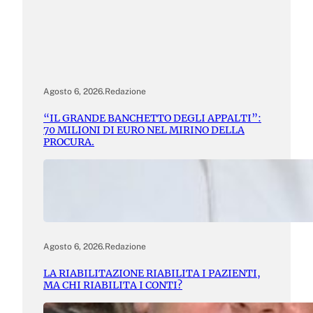
Agosto 6, 2026
.
Redazione
“IL GRANDE BANCHETTO DEGLI APPALTI”:
70 MILIONI DI EURO NEL MIRINO DELLA
PROCURA.
Agosto 6, 2026
.
Redazione
LA RIABILITAZIONE RIABILITA I PAZIENTI,
MA CHI RIABILITA I CONTI?