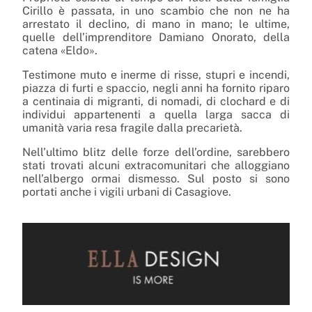
Cirillo è passata, in uno scambio che non ne ha
arrestato il declino, di mano in mano; le ultime,
quelle dell’imprenditore Damiano Onorato, della
catena «Eldo».
Testimone muto e inerme di risse, stupri e incendi,
piazza di furti e spaccio, negli anni ha fornito riparo
a centinaia di migranti, di nomadi, di clochard e di
individui appartenenti a quella larga sacca di
umanità varia resa fragile dalla precarietà.
Nell’ultimo blitz delle forze dell’ordine, sarebbero
stati trovati alcuni extracomunitari che alloggiano
nell’albergo ormai dismesso. Sul posto si sono
portati anche i vigili urbani di Casagiove.