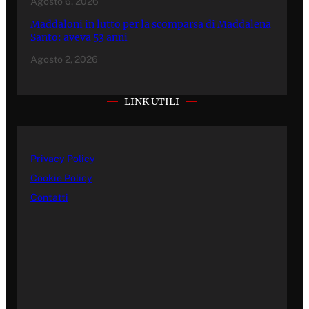
Agosto 6, 2026
Maddaloni in lutto per la scomparsa di Maddalena
Santo: aveva 53 anni
Agosto 2, 2026
LINK UTILI
Privacy Policy
Cookie Policy
Contatti