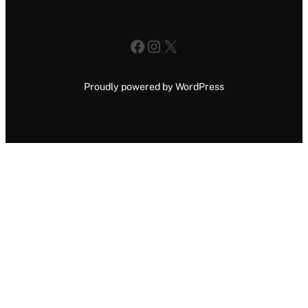
Facebook
Instagram
X
Proudly powered by WordPress