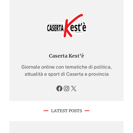
Caserta Kest’è
Giornale online con tematiche di politica,
attualità e sport di Caserta e provincia
Facebook
Instagram
X
LATEST POSTS