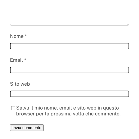
Nome
*
Email
*
Sito web
Salva il mio nome, email e sito web in questo
browser per la prossima volta che commento.