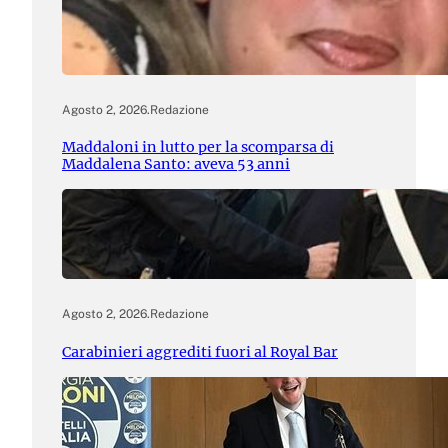
Agosto 2, 2026
.
Redazione
Maddaloni in lutto per la scomparsa di
Maddalena Santo: aveva 53 anni
Agosto 2, 2026
.
Redazione
Carabinieri aggrediti fuori al Royal Bar