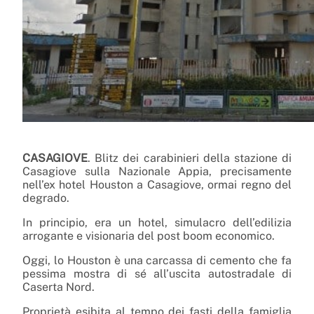
CASAGIOVE
. Blitz dei carabinieri della stazione di
Casagiove sulla Nazionale Appia, precisamente
nell’ex hotel Houston a Casagiove, ormai regno del
degrado.
In principio, era un hotel, simulacro dell’edilizia
arrogante e visionaria del post boom economico.
Oggi, lo Houston è una carcassa di cemento che fa
pessima mostra di sé all’uscita autostradale di
Caserta Nord.
Proprietà esibita al tempo dei fasti della famiglia