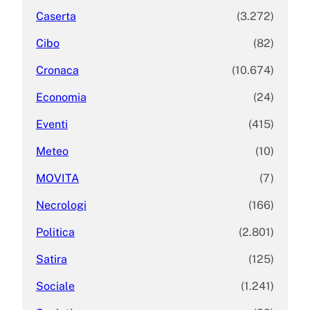
Caserta
(3.272)
Cibo
(82)
Cronaca
(10.674)
Economia
(24)
Eventi
(415)
Meteo
(10)
MOVITA
(7)
Necrologi
(166)
Politica
(2.801)
Satira
(125)
Sociale
(1.241)