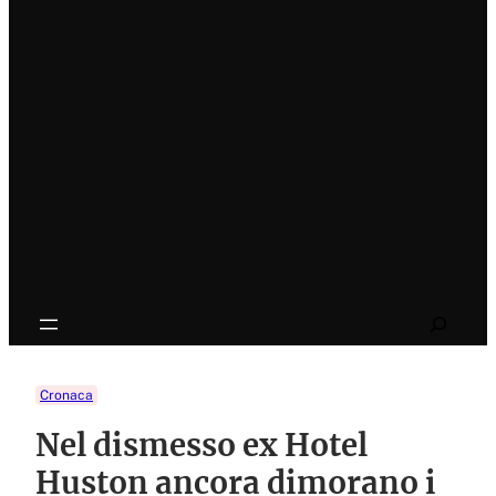
Search
Cronaca
Nel dismesso ex Hotel
Huston ancora dimorano i