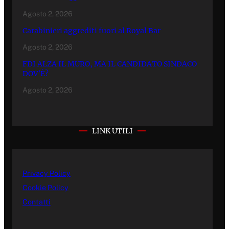
Agosto 2, 2026
Carabinieri aggrediti fuori al Royal Bar
Agosto 2, 2026
FDI ALZA IL MURO, MA IL CANDIDATO SINDACO
DOV’È?
Agosto 2, 2026
LINK UTILI
Privacy Policy
Cookie Policy
Contatti