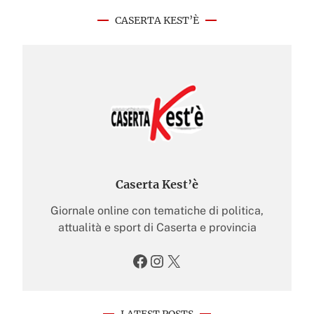
CASERTA KEST’È
Caserta Kest’è
Giornale online con tematiche di politica,
attualità e sport di Caserta e provincia
Facebook
Instagram
X