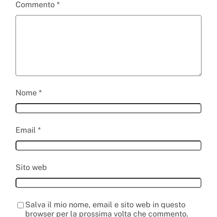
Commento
*
Nome
*
Email
*
Sito web
Salva il mio nome, email e sito web in questo
browser per la prossima volta che commento.