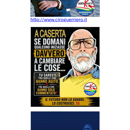
http://www.ciroguerriero.it