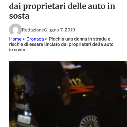
dai proprietari delle auto in
sosta
Redazione
Giugno 7, 2019
Home
>
Cronaca
>
Picchia una donna in strada e
rischia di essere linciato dai proprietari delle auto
in sosta