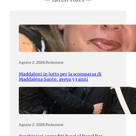
LATEST POSTS
Agosto 2, 2026
.
Redazione
Maddaloni in lutto per la scomparsa di
Maddalena Santo: aveva 53 anni
Agosto 2, 2026
.
Redazione