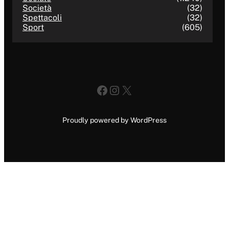
Società
(32)
Spettacoli
(32)
Sport
(605)
Facebook
Instagram
X
Proudly powered by WordPress