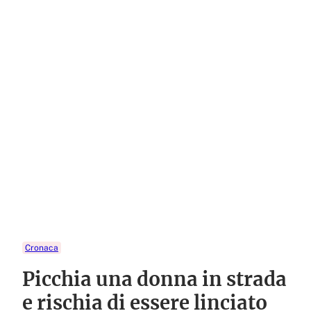
Cronaca
Picchia una donna in strada
e rischia di essere linciato