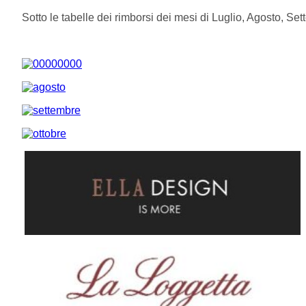
Sotto le tabelle dei rimborsi dei mesi di Luglio, Agosto, Se