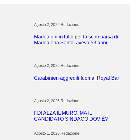
Agosto 2, 2026
.
Redazione
Maddaloni in lutto per la scomparsa di
Maddalena Santo: aveva 53 anni
Agosto 2, 2026
.
Redazione
Carabinieri aggrediti fuori al Royal Bar
Agosto 2, 2026
.
Redazione
FDI ALZA IL MURO, MA IL
CANDIDATO SINDACO DOV’È?
Agosto 1, 2026
.
Redazione