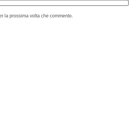
per la prossima volta che commento.