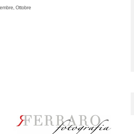
ttembre, Ottobre