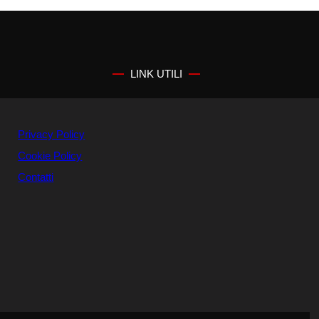
LINK UTILI
Privacy Policy
Cookie Policy
Contatti