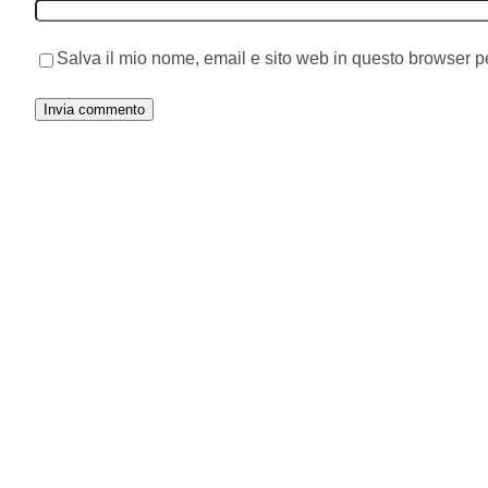
Salva il mio nome, email e sito web in questo browser 