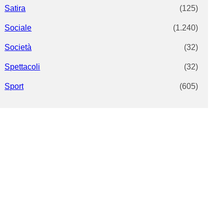
Satira
(125)
Sociale
(1.240)
Società
(32)
Spettacoli
(32)
Sport
(605)