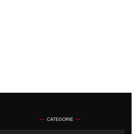
CATEGORIE