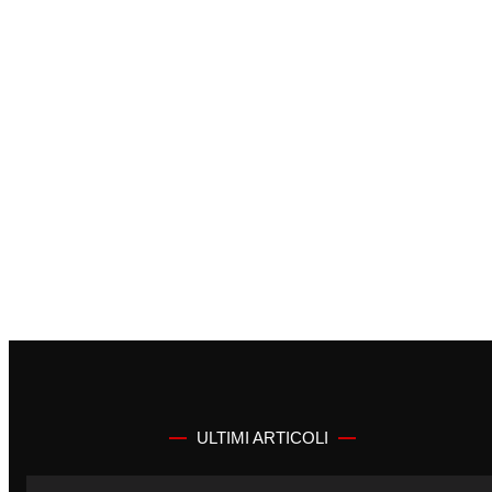
ULTIMI ARTICOLI