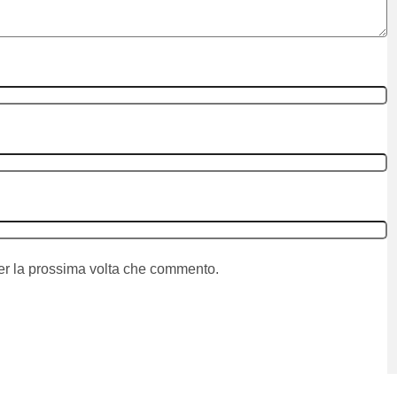
per la prossima volta che commento.