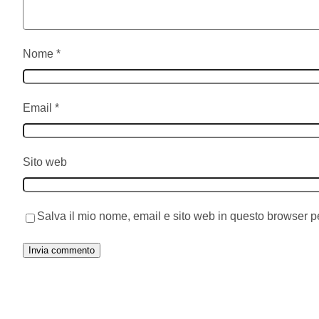
Nome
*
Email
*
Sito web
Salva il mio nome, email e sito web in questo browser 