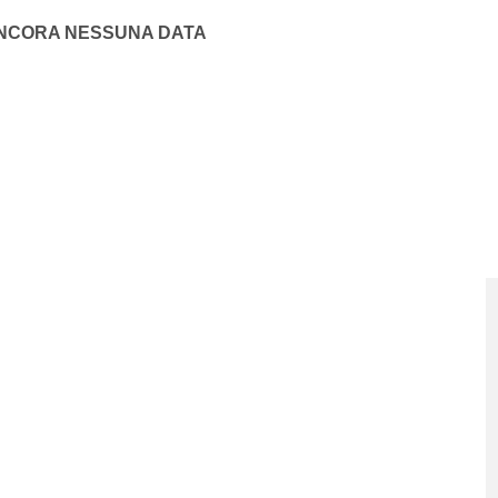
NCORA NESSUNA DATA