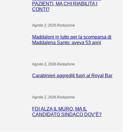
PAZIENTI, MA CHI RIABILITA I
CONTI?
Agosto 2, 2026
.
Redazione
Maddaloni in lutto per la scomparsa di
Maddalena Santo: aveva 53 anni
Agosto 2, 2026
.
Redazione
Carabinieri aggrediti fuori al Royal Bar
Agosto 2, 2026
.
Redazione
FDI ALZA IL MURO, MA IL
CANDIDATO SINDACO DOV’È?