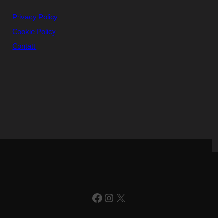
Privacy Policy
Cookie Policy
Contatti
Facebook
Instagram
X