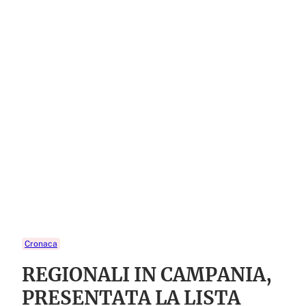
Cronaca
REGIONALI IN CAMPANIA,
PRESENTATA LA LISTA