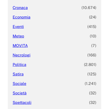
Cronaca
(10.674)
Economia
(24)
Eventi
(415)
Meteo
(10)
MOVITA
(7)
Necrologi
(166)
Politica
(2.801)
Satira
(125)
Sociale
(1.241)
Società
(32)
Spettacoli
(32)