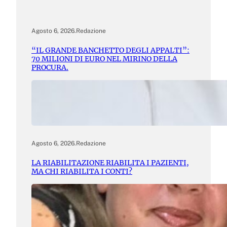
Agosto 6, 2026
.
Redazione
“IL GRANDE BANCHETTO DEGLI APPALTI”:
70 MILIONI DI EURO NEL MIRINO DELLA
PROCURA.
Agosto 6, 2026
.
Redazione
LA RIABILITAZIONE RIABILITA I PAZIENTI,
MA CHI RIABILITA I CONTI?