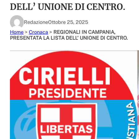
DELL’ UNIONE DI CENTRO.
Redazione
Ottobre 25, 2025
Home
>
Cronaca
>
REGIONALI IN CAMPANIA,
PRESENTATA LA LISTA DELL’ UNIONE DI CENTRO.