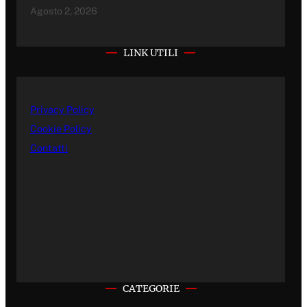
Agosto 2, 2026
LINK UTILI
Privacy Policy
Cookie Policy
Contatti
CATEGORIE