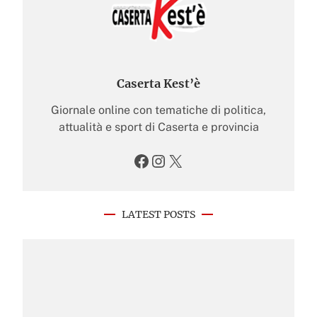
Caserta Kest’è
Giornale online con tematiche di politica,
attualità e sport di Caserta e provincia
Facebook
Instagram
X
LATEST POSTS