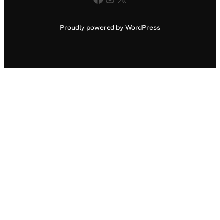
Proudly powered by WordPress