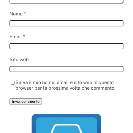
Nome
*
Email
*
Sito web
Salva il mio nome, email e sito web in questo
browser per la prossima volta che commento.