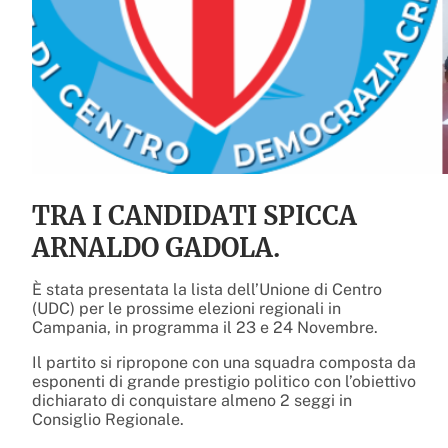
TRA I CANDIDATI SPICCA
ARNALDO GADOLA.
È stata presentata la lista dell’Unione di Centro
(UDC) per le prossime elezioni regionali in
Campania, in programma il 23 e 24 Novembre.
Il partito si ripropone con una squadra composta da
esponenti di grande prestigio politico con l’obiettivo
dichiarato di conquistare almeno 2 seggi in
Consiglio Regionale.