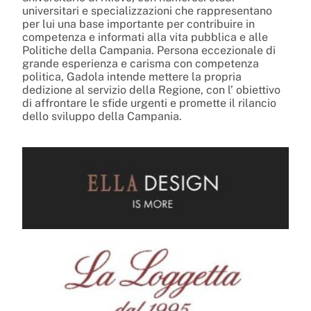
universitari e specializzazioni che rappresentano
per lui una base importante per contribuire in
competenza e informati alla vita pubblica e alle
Politiche della Campania. Persona eccezionale di
grande esperienza e carisma con competenza
politica, Gadola intende mettere la propria
dedizione al servizio della Regione, con l’ obiettivo
di affrontare le sfide urgenti e promette il rilancio
dello sviluppo della Campania.