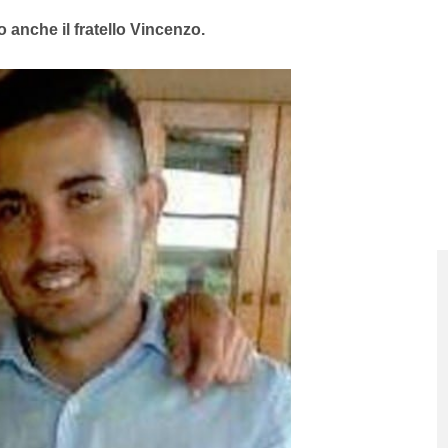
anche il fratello Vincenzo.