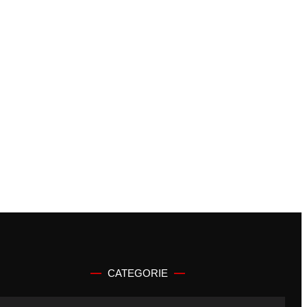
CATEGORIE