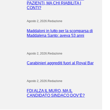
PAZIENTI, MA CHI RIABILITA I
CONTI?
Agosto 2, 2026
.
Redazione
Maddaloni in lutto per la scomparsa di
Maddalena Santo: aveva 53 anni
Agosto 2, 2026
.
Redazione
Carabinieri aggrediti fuori al Royal Bar
Agosto 2, 2026
.
Redazione
FDI ALZA IL MURO, MA IL
CANDIDATO SINDACO DOV’È?