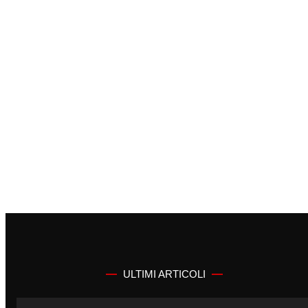
ULTIMI ARTICOLI