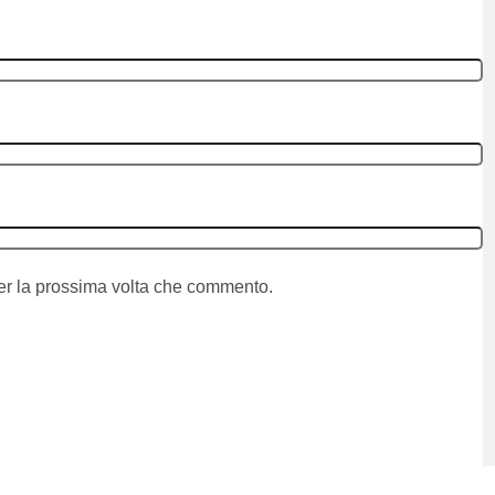
per la prossima volta che commento.