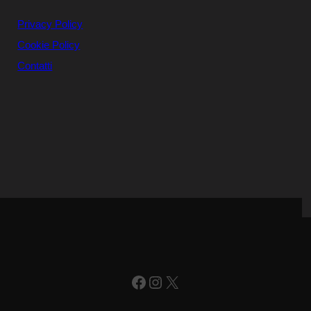
Privacy Policy
Cookie Policy
Contatti
Facebook
Instagram
X