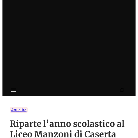
Search
Attualità
Riparte l’anno scolastico al
Liceo Manzoni di Caserta