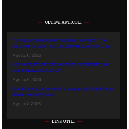
ULTIMI ARTICOLI
“IL GRANDE BANCHETTO DEGLI APPALTI”: 70
MILIONI DI EURO NEL MIRINO DELLA PROCURA.
Agosto 6, 2026
LA RIABILITAZIONE RIABILITA I PAZIENTI, MA
CHI RIABILITA I CONTI?
Agosto 6, 2026
Maddaloni in lutto per la scomparsa di Maddalena
Santo: aveva 53 anni
Agosto 2, 2026
LINK UTILI