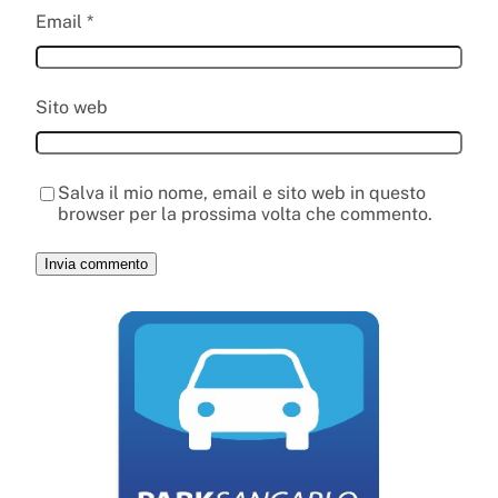
Email
*
Sito web
Salva il mio nome, email e sito web in questo
browser per la prossima volta che commento.