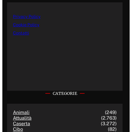
Privacy Policy
Cookie Policy
Contatti
CATEGORIE
Animali
(249)
Attualità
(2.763)
Caserta
(3.272)
Cibo
(82)