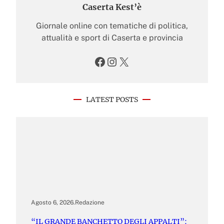
Caserta Kest’è
Giornale online con tematiche di politica,
attualità e sport di Caserta e provincia
Facebook
Instagram
X
LATEST POSTS
Agosto 6, 2026
.
Redazione
“IL GRANDE BANCHETTO DEGLI APPALTI”: