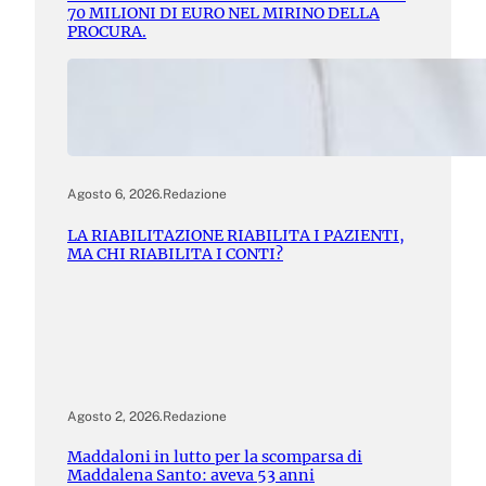
70 MILIONI DI EURO NEL MIRINO DELLA
PROCURA.
Agosto 6, 2026
.
Redazione
LA RIABILITAZIONE RIABILITA I PAZIENTI,
MA CHI RIABILITA I CONTI?
Agosto 2, 2026
.
Redazione
Maddaloni in lutto per la scomparsa di
Maddalena Santo: aveva 53 anni