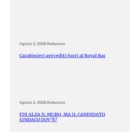
Agosto 2, 2026
.
Redazione
Carabinieri aggrediti fuori al Royal Bar
Agosto 2, 2026
.
Redazione
FDI ALZA IL MURO, MA IL CANDIDATO
SINDACO DOV’È?