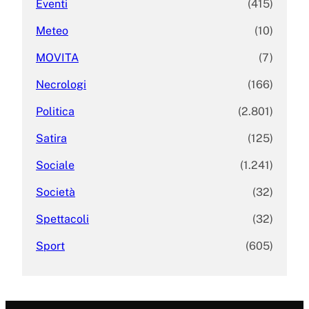
Eventi
(415)
Meteo
(10)
MOVITA
(7)
Necrologi
(166)
Politica
(2.801)
Satira
(125)
Sociale
(1.241)
Società
(32)
Spettacoli
(32)
Sport
(605)