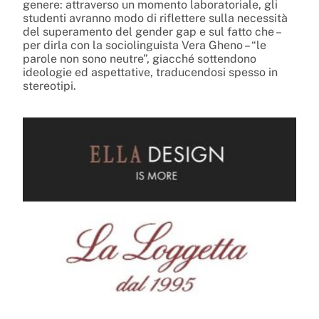
genere: attraverso un momento laboratoriale, gli
studenti avranno modo di riflettere sulla necessità
del superamento del gender gap e sul fatto che –
per dirla con la sociolinguista Vera Gheno – “le
parole non sono neutre”, giacché sottendono
ideologie ed aspettative, traducendosi spesso in
stereotipi.