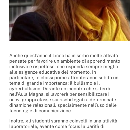
Anche quest’anno il Liceo ha in serbo molte attività
pensate per favorire un ambiente di apprendimento
inclusivo e rispettoso, che risponda sempre meglio
alle esigenze educative del momento. In
particolare, le classi prime affronteranno subito un
tema di grande importanza: il bullismo e il
cyberbullismo. Durante un incontro che si terrà
nell’Aula Magna, si lavorerà per sensibilizzare i
nuovi gruppi classe sui rischi legati a determinate
dinamiche relazionali, specialmente nell’uso delle
tecnologie di comunicazione.
Inoltre, gli studenti saranno coinvolti in una attività
laboratoriale, avente come focus la parità di