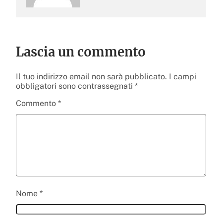
Lascia un commento
Il tuo indirizzo email non sarà pubblicato.
I campi
obbligatori sono contrassegnati
*
Commento
*
Nome
*