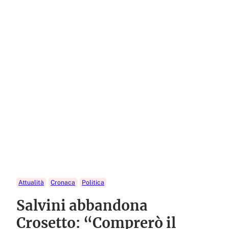
Attualità
Cronaca
Politica
Salvini abbandona
Crosetto: “Comprerò il