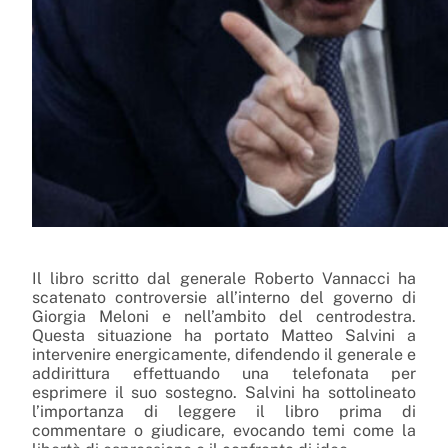
Il libro scritto dal generale Roberto Vannacci ha
scatenato controversie all’interno del governo di
Giorgia Meloni e nell’ambito del centrodestra.
Questa situazione ha portato Matteo Salvini a
intervenire energicamente, difendendo il generale e
addirittura effettuando una telefonata per
esprimere il suo sostegno. Salvini ha sottolineato
l’importanza di leggere il libro prima di
commentare o giudicare, evocando temi come la