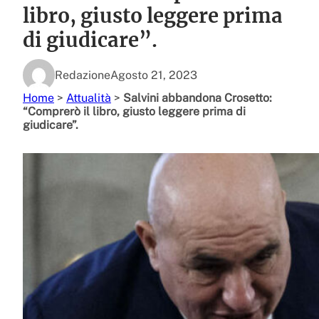
libro, giusto leggere prima
di giudicare”.
Redazione
Agosto 21, 2023
Home
>
Attualità
>
Salvini abbandona Crosetto:
“Comprerò il libro, giusto leggere prima di
giudicare”.