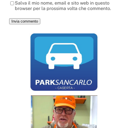
Salva il mio nome, email e sito web in questo
browser per la prossima volta che commento.