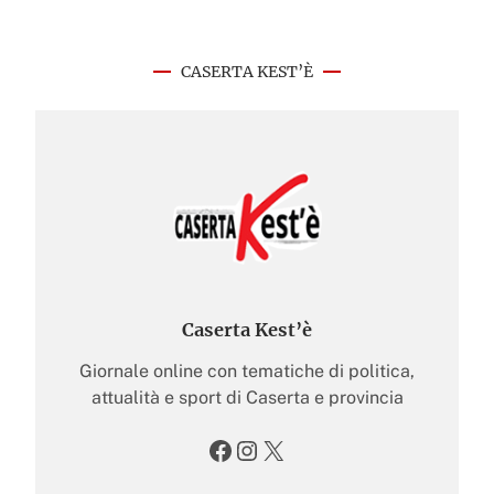
CASERTA KEST’È
Caserta Kest’è
Giornale online con tematiche di politica,
attualità e sport di Caserta e provincia
Facebook
Instagram
X