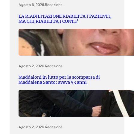
Agosto 6, 2026
.
Redazione
LA RIABILITAZIONE RIABILITA I PAZIENTI,
MA CHI RIABILITA I CONTI?
Agosto 2, 2026
.
Redazione
Maddaloni in lutto per la scomparsa di
Maddalena Santo: aveva 53 anni
Agosto 2, 2026
.
Redazione