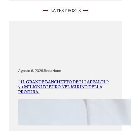
LATEST POSTS
Agosto 6, 2026
.
Redazione
“IL GRANDE BANCHETTO DEGLI APPALTI”:
70 MILIONI DI EURO NEL MIRINO DELLA
PROCURA.