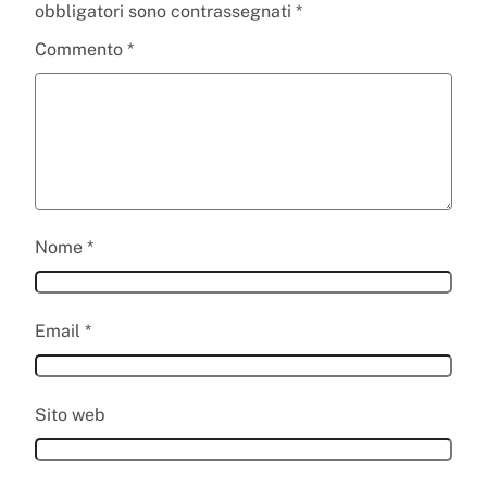
obbligatori sono contrassegnati
*
Commento
*
Nome
*
Email
*
Sito web