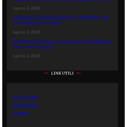
Agosto 6, 2026
LA RIABILITAZIONE RIABILITA I PAZIENTI, MA
CHI RIABILITA I CONTI?
Agosto 6, 2026
Maddaloni in lutto per la scomparsa di Maddalena
Santo: aveva 53 anni
Agosto 2, 2026
LINK UTILI
Privacy Policy
Cookie Policy
Contatti