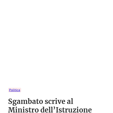
Politica
Sgambato scrive al
Ministro dell’Istruzione