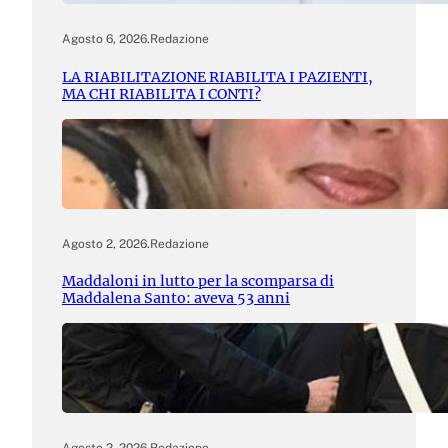
Agosto 6, 2026
.
Redazione
LA RIABILITAZIONE RIABILITA I PAZIENTI,
MA CHI RIABILITA I CONTI?
Agosto 2, 2026
.
Redazione
Maddaloni in lutto per la scomparsa di
Maddalena Santo: aveva 53 anni