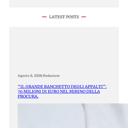
LATEST POSTS
Agosto 6, 2026
.
Redazione
“IL GRANDE BANCHETTO DEGLI APPALTI”:
70 MILIONI DI EURO NEL MIRINO DELLA
PROCURA.