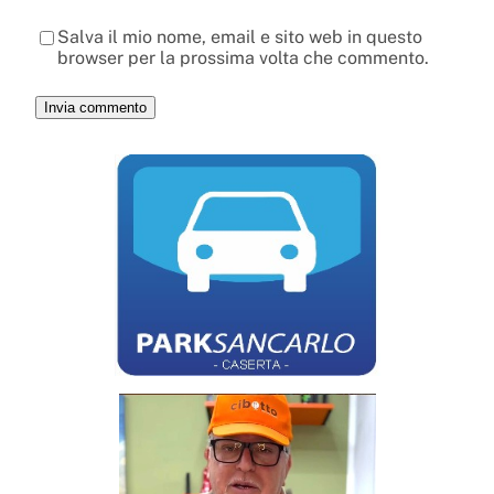
Salva il mio nome, email e sito web in questo
browser per la prossima volta che commento.