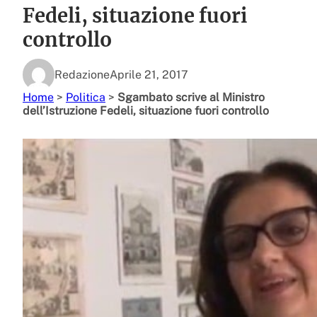
Fedeli, situazione fuori
controllo
Redazione
Aprile 21, 2017
Home
>
Politica
>
Sgambato scrive al Ministro
dell’Istruzione Fedeli, situazione fuori controllo