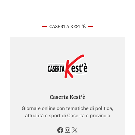
CASERTA KEST’È
Caserta Kest’è
Giornale online con tematiche di politica,
attualità e sport di Caserta e provincia
Facebook
Instagram
X