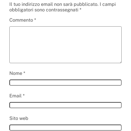
Il tuo indirizzo email non sarà pubblicato.
I campi
obbligatori sono contrassegnati
*
Commento
*
Nome
*
Email
*
Sito web