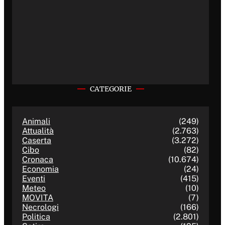
CATEGORIE
Animali
(249)
Attualità
(2.763)
Caserta
(3.272)
Cibo
(82)
Cronaca
(10.674)
Economia
(24)
Eventi
(415)
Meteo
(10)
MOVITA
(7)
Necrologi
(166)
Politica
(2.801)