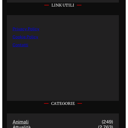
LINK UTILI
Privacy Policy
Cookie Policy
Contatti
CATEGORIE
Animali
(249)
Attualità
(2.763)