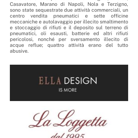
Casavatore, Marano di Napoli, Nola e Terzigno,
sono state sequestrate due attività commerciali, un
centro vendita pneumatici e sette officine
meccaniche e autolavaggio per illecito smaltimento
e stoccaggio di rifiuti e il deposito sul terreno di
pneumatici, oli esausti, batterie ed altri rifiuti
pericolosi, nonché per sversamento illecito di
acque reflue; quattro attività erano del tutto
abusive.