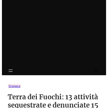
Search
Cronaca
Terra dei Fuochi: 13 attività
sequestrate e denunciate 15