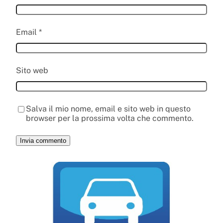
Email
*
Sito web
Salva il mio nome, email e sito web in questo
browser per la prossima volta che commento.