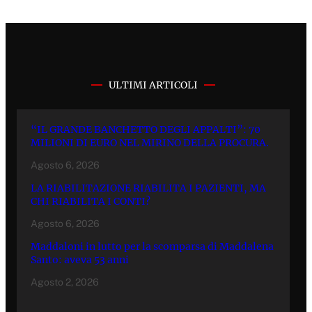
ULTIMI ARTICOLI
“IL GRANDE BANCHETTO DEGLI APPALTI”: 70
MILIONI DI EURO NEL MIRINO DELLA PROCURA.
Agosto 6, 2026
LA RIABILITAZIONE RIABILITA I PAZIENTI, MA
CHI RIABILITA I CONTI?
Agosto 6, 2026
Maddaloni in lutto per la scomparsa di Maddalena
Santo: aveva 53 anni
Agosto 2, 2026