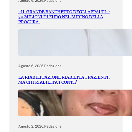
Agosto 6, 2026
.
Redazione
“IL GRANDE BANCHETTO DEGLI APPALTI”:
70 MILIONI DI EURO NEL MIRINO DELLA
PROCURA.
Agosto 6, 2026
.
Redazione
LA RIABILITAZIONE RIABILITA I PAZIENTI,
MA CHI RIABILITA I CONTI?
Agosto 2, 2026
.
Redazione