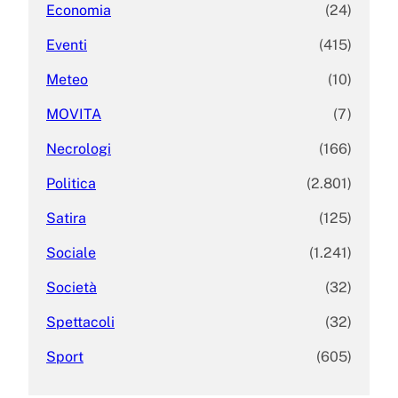
Economia
(24)
Eventi
(415)
Meteo
(10)
MOVITA
(7)
Necrologi
(166)
Politica
(2.801)
Satira
(125)
Sociale
(1.241)
Società
(32)
Spettacoli
(32)
Sport
(605)