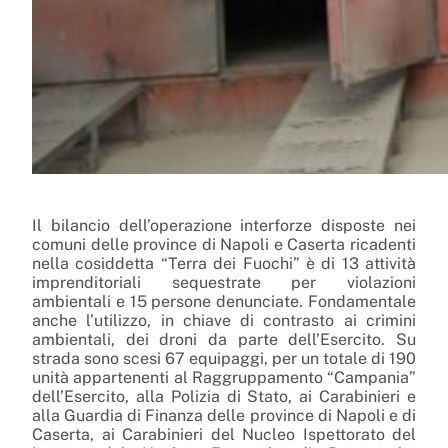
Il bilancio dell’operazione interforze disposte nei
comuni delle province di Napoli e Caserta ricadenti
nella cosiddetta “Terra dei Fuochi” è di 13 attività
imprenditoriali sequestrate per violazioni
ambientali e 15 persone denunciate. Fondamentale
anche l’utilizzo, in chiave di contrasto ai crimini
ambientali, dei droni da parte dell’Esercito. Su
strada sono scesi 67 equipaggi, per un totale di 190
unità appartenenti al Raggruppamento “Campania”
dell’Esercito, alla Polizia di Stato, ai Carabinieri e
alla Guardia di Finanza delle province di Napoli e di
Caserta, ai Carabinieri del Nucleo Ispettorato del