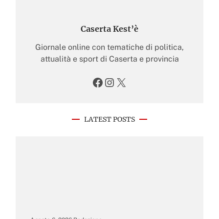
Caserta Kest’è
Giornale online con tematiche di politica,
attualità e sport di Caserta e provincia
Facebook
Instagram
X
LATEST POSTS