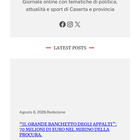
Giornale online con tematiche di politica,
attualità e sport di Caserta e provincia
Facebook
Instagram
X
LATEST POSTS
Agosto 6, 2026
.
Redazione
“IL GRANDE BANCHETTO DEGLI APPALTI”:
70 MILIONI DI EURO NEL MIRINO DELLA
PROCURA.