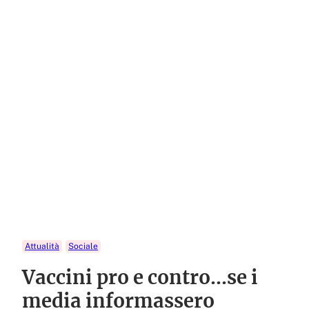
Attualità
Sociale
Vaccini pro e contro…se i
media informassero