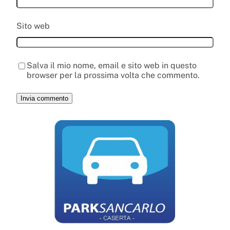
Sito web
Salva il mio nome, email e sito web in questo
browser per la prossima volta che commento.