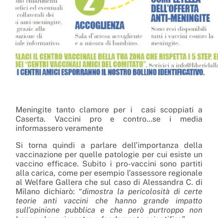
Meningite tanto clamore per i casi scoppiati a
Caserta. Vaccini pro e contro…se i media
informassero veramente
Si torna quindi a parlare dell’importanza della
vaccinazione per quelle patologie per cui esiste un
vaccino efficace. Subito i pro-vaccini sono partiti
alla carica, come per esempio l’assessore regionale
al Welfare Gallera che sul caso di Alessandra C. di
Milano dichiarò: “
dimostra la pericolosità di certe
teorie anti vaccini che hanno grande impatto
sull’opinione pubblica e che però purtroppo non