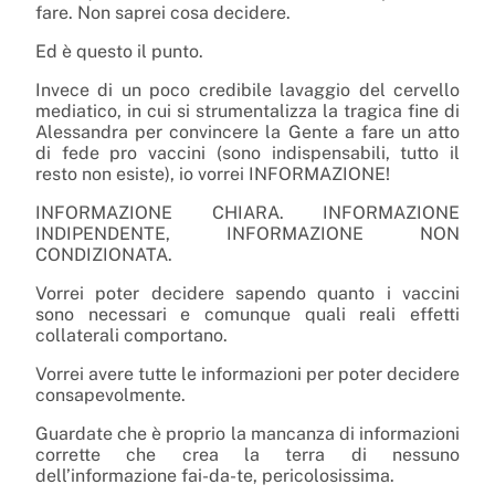
fare. Non saprei cosa decidere.
Ed è questo il punto.
Invece di un poco credibile lavaggio del cervello
mediatico, in cui si strumentalizza la tragica fine di
Alessandra per convincere la Gente a fare un atto
di fede pro vaccini (sono indispensabili, tutto il
resto non esiste), io vorrei INFORMAZIONE!
INFORMAZIONE CHIARA. INFORMAZIONE
INDIPENDENTE, INFORMAZIONE NON
CONDIZIONATA.
Vorrei poter decidere sapendo quanto i vaccini
sono necessari e comunque quali reali effetti
collaterali comportano.
Vorrei avere tutte le informazioni per poter decidere
consapevolmente.
Guardate che è proprio la mancanza di informazioni
corrette che crea la terra di nessuno
dell’informazione fai-da-te, pericolosissima.