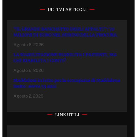
ULTIMI ARTICOLI
“IL GRANDE BANCHETTO DEGLI APPALTI”: 70
MILIONI DI EURO NEL MIRINO DELLA PROCURA.
Agosto 6, 2026
LA RIABILITAZIONE RIABILITA I PAZIENTI, MA
CHI RIABILITA I CONTI?
Agosto 6, 2026
Maddaloni in lutto per la scomparsa di Maddalena
Santo: aveva 53 anni
Agosto 2, 2026
LINK UTILI