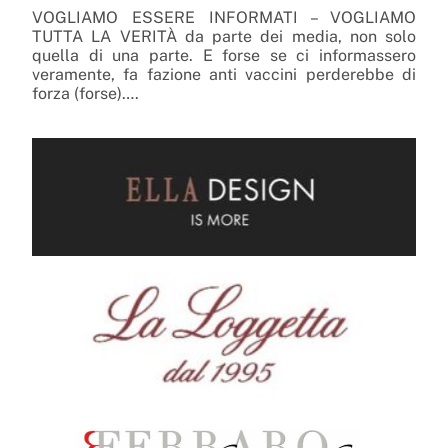
VOGLIAMO ESSERE INFORMATI – VOGLIAMO
TUTTA LA VERITÀ da parte dei media, non solo
quella di una parte. E forse se ci informassero
veramente, fa fazione anti vaccini perderebbe di
forza (forse)….