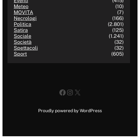
Eventi
(415)
Meteo
(10)
MOVITA
(7)
Necrologi
(166)
Politica
(2.801)
Satira
(125)
Sociale
(1.241)
Società
(32)
Spettacoli
(32)
Sport
(605)
Facebook
Instagram
X
Proudly powered by WordPress