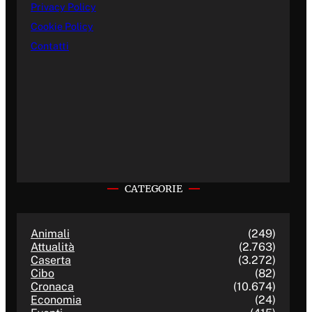
Privacy Policy
Cookie Policy
Contatti
CATEGORIE
Animali
(249)
Attualità
(2.763)
Caserta
(3.272)
Cibo
(82)
Cronaca
(10.674)
Economia
(24)