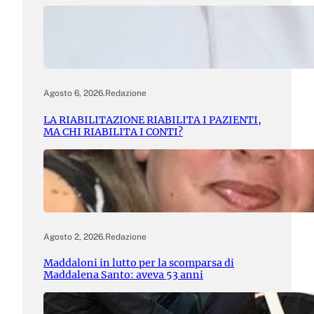
Agosto 6, 2026
.
Redazione
LA RIABILITAZIONE RIABILITA I PAZIENTI,
MA CHI RIABILITA I CONTI?
Agosto 2, 2026
.
Redazione
Maddaloni in lutto per la scomparsa di
Maddalena Santo: aveva 53 anni