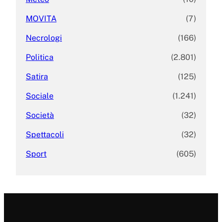
MOVITA
(7)
Necrologi
(166)
Politica
(2.801)
Satira
(125)
Sociale
(1.241)
Società
(32)
Spettacoli
(32)
Sport
(605)