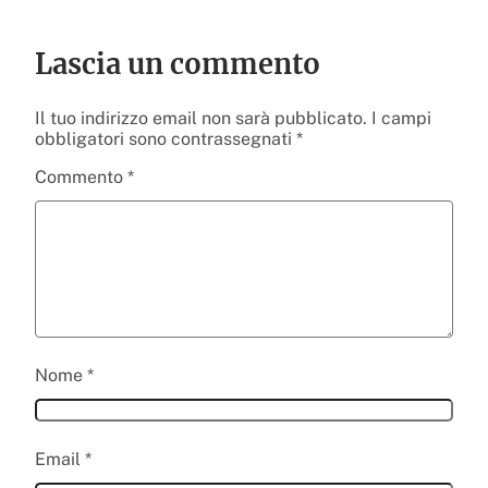
Lascia un commento
Il tuo indirizzo email non sarà pubblicato.
I campi
obbligatori sono contrassegnati
*
Commento
*
Nome
*
Email
*