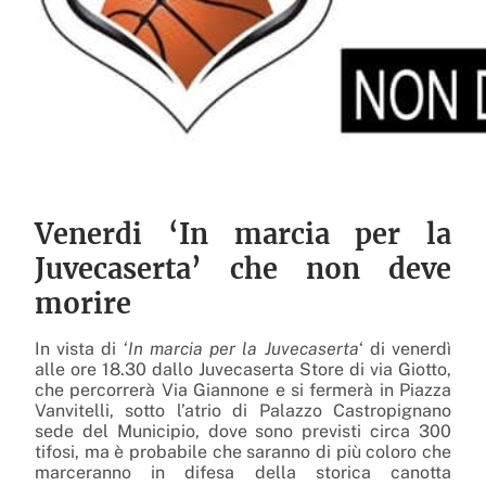
Venerdi ‘In marcia per la
Juvecaserta’ che non deve
morire
In vista di ‘
In marcia per la Juvecaserta
‘ di venerdì
alle ore 18.30 dallo Juvecaserta Store di via Giotto,
che percorrerà Via Giannone e si fermerà in Piazza
Vanvitelli, sotto l’atrio di Palazzo Castropignano
sede del Municipio, dove sono previsti circa 300
tifosi, ma è probabile che saranno di più coloro che
marceranno in difesa della storica canotta