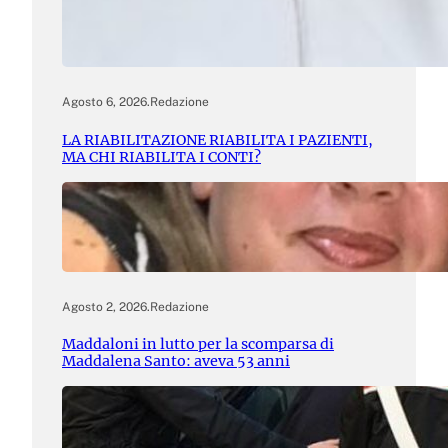
Agosto 6, 2026
.
Redazione
LA RIABILITAZIONE RIABILITA I PAZIENTI,
MA CHI RIABILITA I CONTI?
Agosto 2, 2026
.
Redazione
Maddaloni in lutto per la scomparsa di
Maddalena Santo: aveva 53 anni