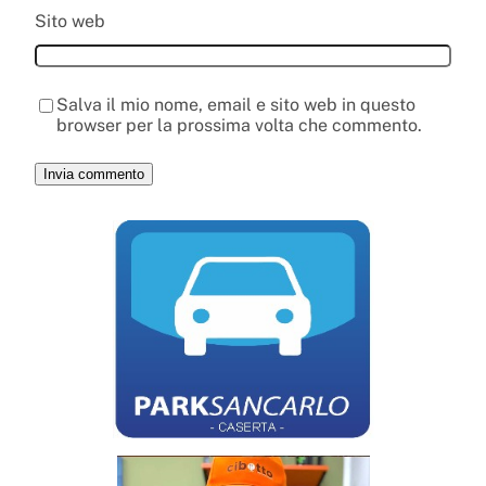
Sito web
Salva il mio nome, email e sito web in questo
browser per la prossima volta che commento.