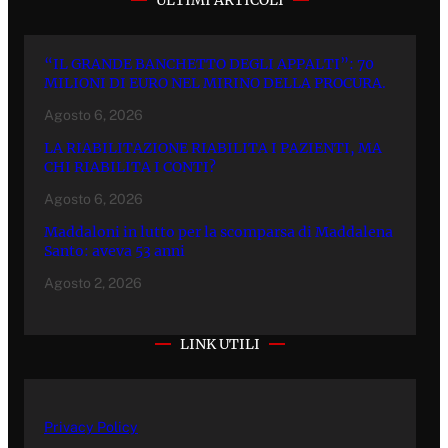
“IL GRANDE BANCHETTO DEGLI APPALTI”: 70
MILIONI DI EURO NEL MIRINO DELLA PROCURA.
Agosto 6, 2026
LA RIABILITAZIONE RIABILITA I PAZIENTI, MA
CHI RIABILITA I CONTI?
Agosto 6, 2026
Maddaloni in lutto per la scomparsa di Maddalena
Santo: aveva 53 anni
Agosto 2, 2026
LINK UTILI
Privacy Policy