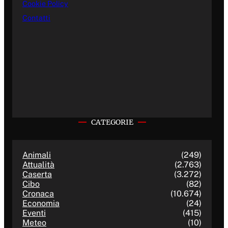
Cookie Policy
Contatti
CATEGORIE
Animali
(249)
Attualità
(2.763)
Caserta
(3.272)
Cibo
(82)
Cronaca
(10.674)
Economia
(24)
Eventi
(415)
Meteo
(10)