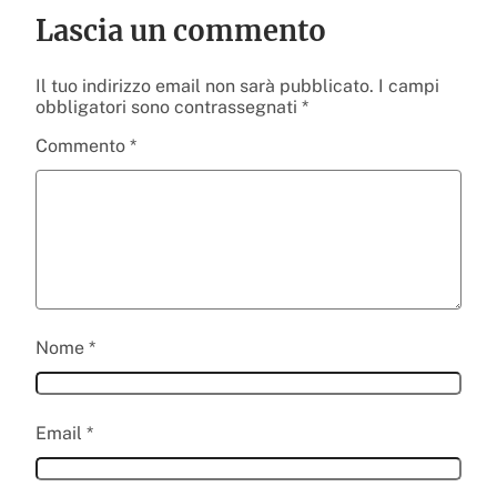
Lascia un commento
Il tuo indirizzo email non sarà pubblicato.
I campi
obbligatori sono contrassegnati
*
Commento
*
Nome
*
Email
*