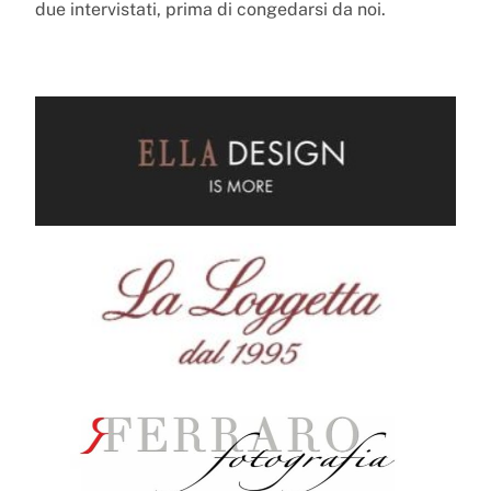
due intervistati, prima di congedarsi da noi.