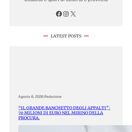
Facebook
Instagram
X
LATEST POSTS
Agosto 6, 2026
.
Redazione
“IL GRANDE BANCHETTO DEGLI APPALTI”:
70 MILIONI DI EURO NEL MIRINO DELLA
PROCURA.