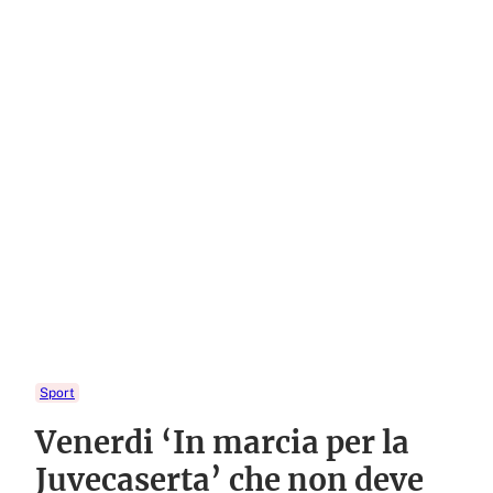
Sport
Venerdi ‘In marcia per la
Juvecaserta’ che non deve