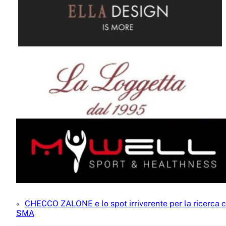
«
CHECCO ZALONE e lo spot irriverente per la ricerca c
SMA