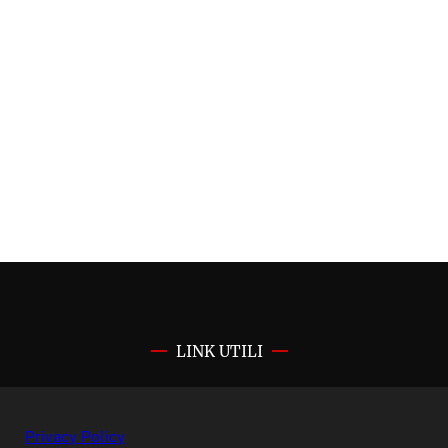
LINK UTILI
Privacy Policy