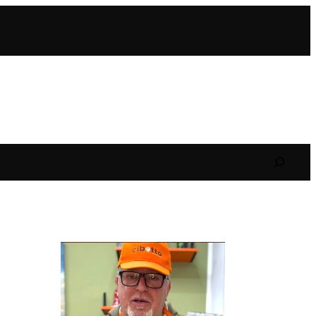
Search