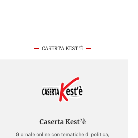
CASERTA KEST’È
Caserta Kest’è
Giornale online con tematiche di politica,