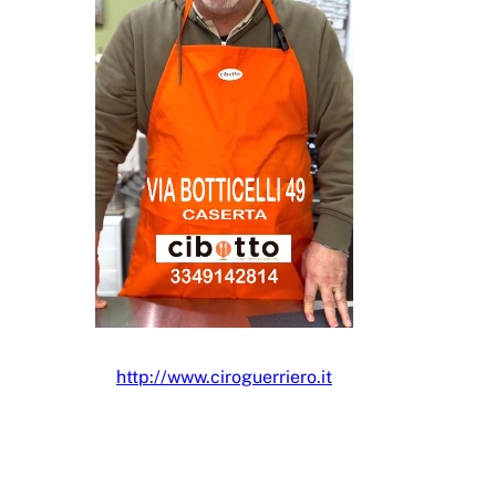
http://www.ciroguerriero.it