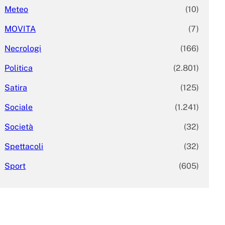
Meteo
(10)
MOVITA
(7)
Necrologi
(166)
Politica
(2.801)
Satira
(125)
Sociale
(1.241)
Società
(32)
Spettacoli
(32)
Sport
(605)