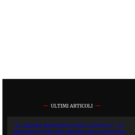
ULTIMI ARTICOLI
“IL GRANDE BANCHETTO DEGLI APPALTI”: 70
MILIONI DI EURO NEL MIRINO DELLA PROCURA.