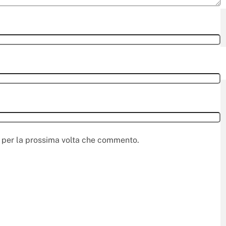
r per la prossima volta che commento.