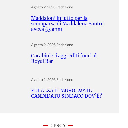
Agosto 2, 2026
.
Redazione
Maddaloni in lutto per la
scomparsa di Maddalena Santo:
aveva 53 anni
Agosto 2, 2026
.
Redazione
Carabinieri aggrediti fuori al
Royal Bar
Agosto 2, 2026
.
Redazione
FDI ALZA IL MURO, MA IL
CANDIDATO SINDACO DOV’È?
CERCA