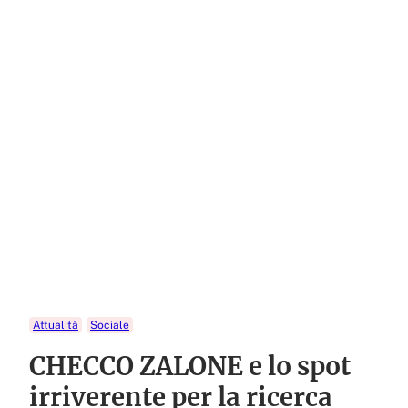
Attualità
Sociale
CHECCO ZALONE e lo spot
irriverente per la ricerca