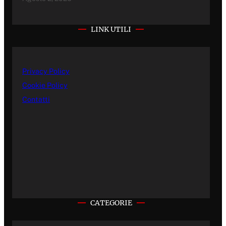
LINK UTILI
Privacy Policy
Cookie Policy
Contatti
CATEGORIE