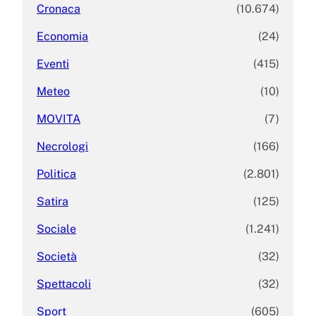
Cronaca
(10.674)
Economia
(24)
Eventi
(415)
Meteo
(10)
MOVITA
(7)
Necrologi
(166)
Politica
(2.801)
Satira
(125)
Sociale
(1.241)
Società
(32)
Spettacoli
(32)
Sport
(605)