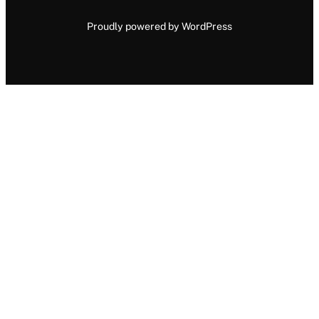
Proudly powered by WordPress