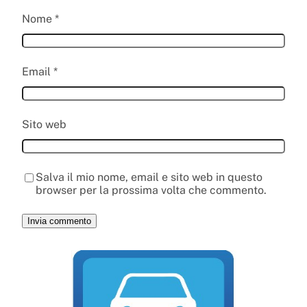
Nome
*
Email
*
Sito web
Salva il mio nome, email e sito web in questo
browser per la prossima volta che commento.