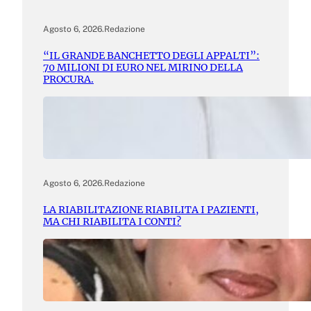
Agosto 6, 2026
.
Redazione
“IL GRANDE BANCHETTO DEGLI APPALTI”:
70 MILIONI DI EURO NEL MIRINO DELLA
PROCURA.
Agosto 6, 2026
.
Redazione
LA RIABILITAZIONE RIABILITA I PAZIENTI,
MA CHI RIABILITA I CONTI?