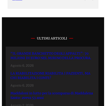
ULTIMI ARTICOLI
“IL GRANDE BANCHETTO DEGLI APPALTI”: 70
MILIONI DI EURO NEL MIRINO DELLA PROCURA.
Agosto 6, 2026
LA RIABILITAZIONE RIABILITA I PAZIENTI, MA
CHI RIABILITA I CONTI?
Agosto 6, 2026
Maddaloni in lutto per la scomparsa di Maddalena
Santo: aveva 53 anni
Agosto 2, 2026