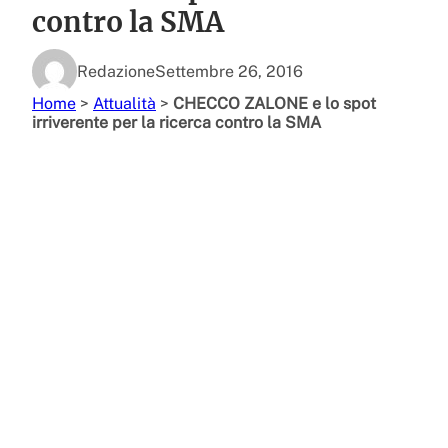
contro la SMA
Redazione
Settembre 26, 2016
Home
>
Attualità
>
CHECCO ZALONE e lo spot
irriverente per la ricerca contro la SMA