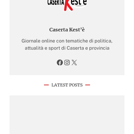
Caserta Kest’è
Giornale online con tematiche di politica,
attualità e sport di Caserta e provincia
Facebook
Instagram
X
LATEST POSTS