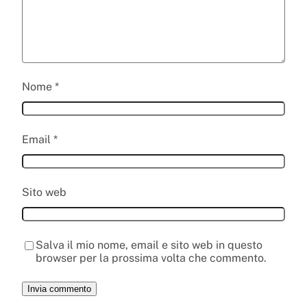
Nome
*
Email
*
Sito web
Salva il mio nome, email e sito web in questo
browser per la prossima volta che commento.