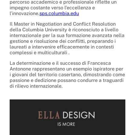
percorso accademico e professionale riflette un
impegno costante verso l’eccellenza e
l’innovazione.
sps.columbia.edu
Il Master in Negotiation and Conflict Resolution
della Columbia University è riconosciuto a livello
internazionale per la sua formazione avanzata nella
gestione e risoluzione dei conflitti, preparando i
laureati a intervenire efficacemente in contesti
complessi e multiculturali
.
La determinazione e il successo di Francesca
Antonone rappresentano un esempio ispiratore per
i giovani del territorio casertano, dimostrando come
passione e dedizione possano condurre a traguardi
di rilievo internazionale.