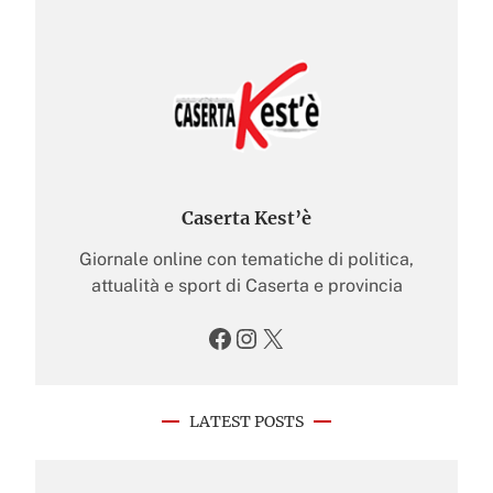
Caserta Kest’è
Giornale online con tematiche di politica,
attualità e sport di Caserta e provincia
Facebook
Instagram
X
LATEST POSTS