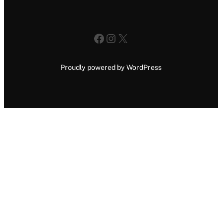
Facebook
Instagram
X
Proudly powered by WordPress