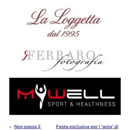
«
Non passa il
Festa esclusiva per i ‘anta’ di