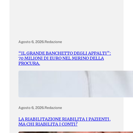
Agosto 6, 2026
.
Redazione
“IL GRANDE BANCHETTO DEGLI APPALTI”:
70 MILIONI DI EURO NEL MIRINO DELLA
PROCURA.
Agosto 6, 2026
.
Redazione
LA RIABILITAZIONE RIABILITA I PAZIENTI,
MA CHI RIABILITA I CONTI?