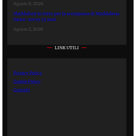
Agosto 6, 2026
Maddaloni in lutto per la scomparsa di Maddalena
Santo: aveva 53 anni
Agosto 2, 2026
LINK UTILI
Privacy Policy
Cookie Policy
Contatti