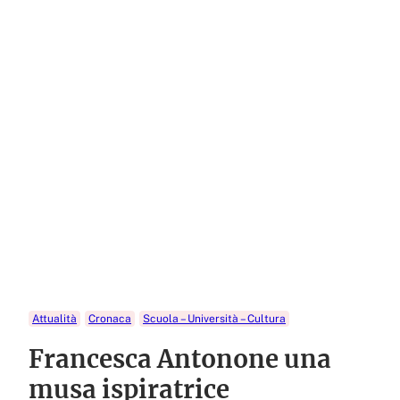
Attualità
Cronaca
Scuola – Università – Cultura
Francesca Antonone una
musa ispiratrice