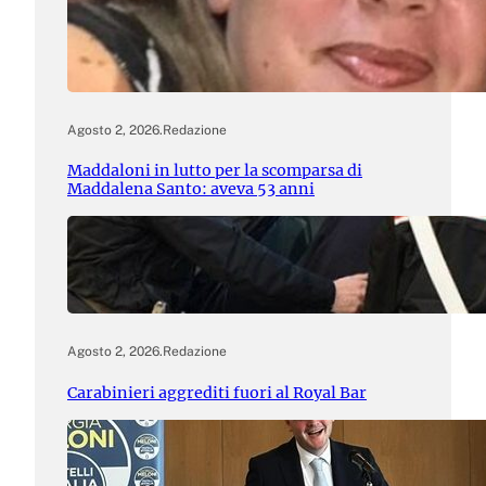
Agosto 2, 2026
.
Redazione
Maddaloni in lutto per la scomparsa di
Maddalena Santo: aveva 53 anni
Agosto 2, 2026
.
Redazione
Carabinieri aggrediti fuori al Royal Bar