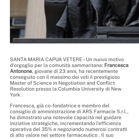
SANTA MARIA CAPUA VETERE – Un nuovo motivo
d’orgoglio per la comunità sammaritana:
Francesca
Antonone
, giovane di 23 anni, ha recentemente
conseguito con il massimo dei voti il prestigioso
Master of Science in Negotiation and Conflict
Resolution presso la Columbia University di New
York
.
Francesca, già co-fondatrice e membro del
consiglio di amministrazione di ARS Farmacie S.r.l.,
ha dimostrato una notevole capacità nel guidare
iniziative strategiche, incrementando l’efficienza
operativa del 35% e negoziando numerosi contratti
di alto valore nel settore farmaceutico
.
Il suo