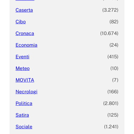
Caserta
(3.272)
Cibo
(82)
Cronaca
(10.674)
Economia
(24)
Eventi
(415)
Meteo
(10)
MOVITA
(7)
Necrologi
(166)
Politica
(2.801)
Satira
(125)
Sociale
(1.241)