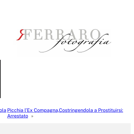
ola
Picchia l’Ex Compagna,Costringendola a Prostituirsi:
Arrestato
»