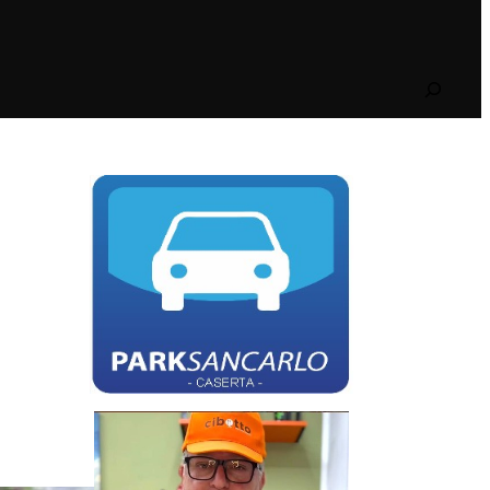
Search