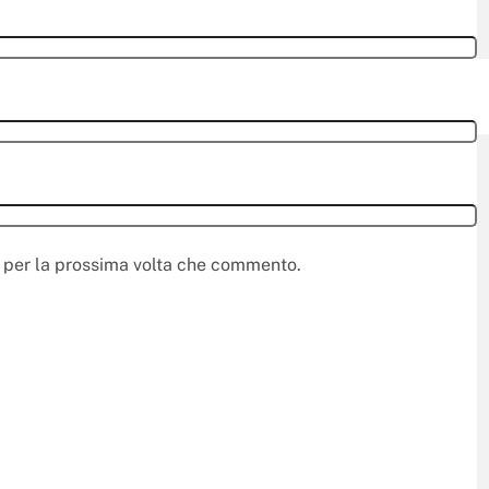
r per la prossima volta che commento.