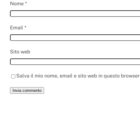
Nome
*
Email
*
Sito web
Salva il mio nome, email e sito web in questo browse