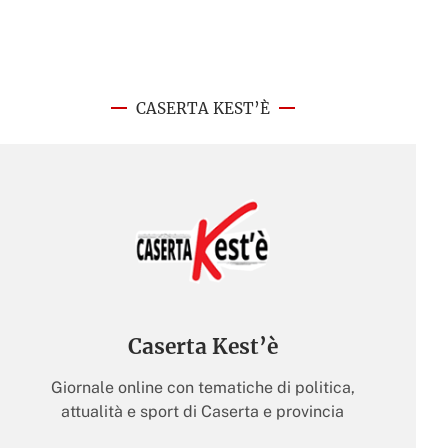
CASERTA KEST’È
Caserta Kest’è
Giornale online con tematiche di politica,
attualità e sport di Caserta e provincia